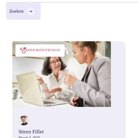
PARTICIPATIESTRATEGIE
Sören Fillet