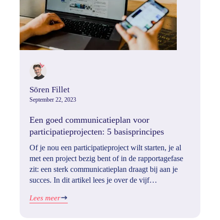
Sören Fillet
September 22, 2023
Een goed communicatieplan voor
participatieprojecten: 5 basisprincipes
Of je nou een participatieproject wilt starten, je al
met een project bezig bent of in de rapportagefase
zit: een sterk communicatieplan draagt bij aan je
succes. In dit artikel lees je over de vijf
basisprincipes van een goed communicatieplan voor
Lees meer
burgerparticipatie.