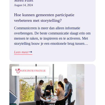
Sören Fillet
August 14, 2024
Hoe kunnen gemeenten participatie
verbeteren met storytelling?
Communiceren is meer dan alleen informatie
overbrengen. De beste communicatie slaagt erin om
mensen te raken, te inspireren en te activeren. Met
storytelling bouw je een emotionele brug tussen
mensen en projecten en stimuleer je hen om zelf in
Lees meer
actie te komen. Tegelijk is transparantie een
belangrijke factor. Een goede combinatie maakt van
informatie een krachtige tool die mensen aanzet tot
participatie.
PARTICIPATIESTRATEGIE