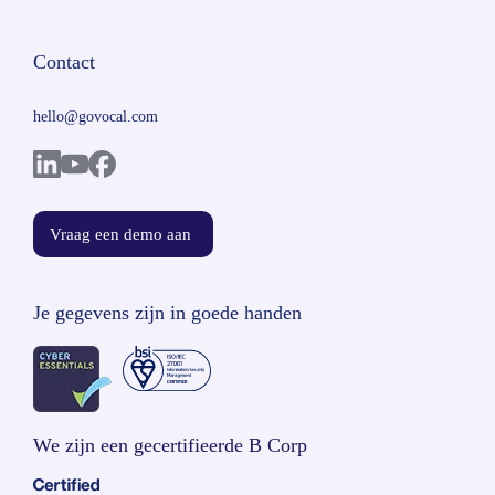
Contact
hello@govocal.com
Vraag een demo aan
Je gegevens zijn in goede handen
We zijn een gecertifieerde B Corp