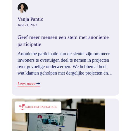
Vanja Pantic
June 21, 2023
Geef meer mensen een stem met anonieme
participatie
Anonieme participatie kan de sleutel zijn om meer
inwoners te overtuigen deel te nemen in projecten
over gevoelige onderwerpen. We hebben al heel
wat klanten geholpen met dergelijke projecten en
kregen de vraag om een anonieme
Lees meer
participatiemogelijkheid te ontwikkelen. Ontdek in
dit artikel hoe deze nieuwste functie de
participatiegraad kan verhogen.
PARTICIPATIESTRATEGIE