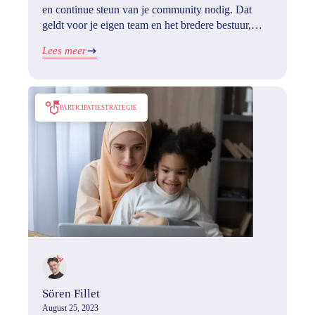
en continue steun van je community nodig. Dat
geldt voor je eigen team en het bredere bestuur,
maar ook voor je inwoners. Het draait erom een
Lees meer
echte participatiecultuur te ontwikkelen binnen je
gemeente. Dat klinkt misschien intimiderend, maar
dit zal je op de lange termijn heel wat tijd, geld en
energie besparen.
PARTICIPATIESTRATEGIE
Sören Fillet
August 25, 2023