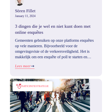
Sören Fillet
January 11, 2024
3 dingen die je wel en niet kunt doen met
online enquêtes
Gemeenten gebruiken op onze platforms enquêtes
op vele manieren. Bijvoorbeeld voor de
omgevingsvisie of de verkeersveiligheid. Het is
makkelijk om een enquête of poll te starten en
inwoners kunnen zo laagdrempelig hun mening
Lees meer
over beleid delen. Niet gek dus dat ze populair zijn
als participatiemethode. Toch benutten ze maar een
deel van alle mogelijkheden die er zijn met
burgerparticipatie. Laten we de sterke en mindere
PARTICIPATIESTRATEGIE
punten van enquêtes onder de loep nemen.