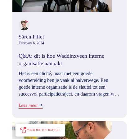
Sören Fillet
February 6, 2024
Q&A: dit is hoe Waddinxveen interne
organisatie aanpakt
Het is een cliché, maar met een goede
voorbereiding ben je vaak al halverwege. Een
goede interne organisatie is de sleutel tot een
succesvol participatietraject, en daarom vragen we
gemeenten graag hoe zij dat aanpakken.
Lees meer
PARTICIPATIESTRATEGIE