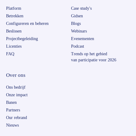
Platform
Case study's
Betrekken
Gidsen
Configureren en beheren
Blogs
Beslissen
Webinars
Projectbegeleiding
Evenementen
Licenties
Podcast
FAQ
Trends op het gebied
van participatie voor 2026
Over ons
Ons bedrijf
Onze impact
Banen
Partners
Our rebrand
Nieuws