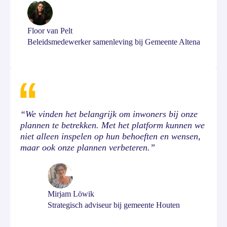
Floor van Pelt
Beleidsmedewerker samenleving bij Gemeente Altena
“We vinden het belangrijk om inwoners bij onze
plannen te betrekken. Met het platform kunnen we
niet alleen inspelen op hun behoeften en wensen,
maar ook onze plannen verbeteren.”
Mirjam Löwik
Strategisch adviseur bij gemeente Houten