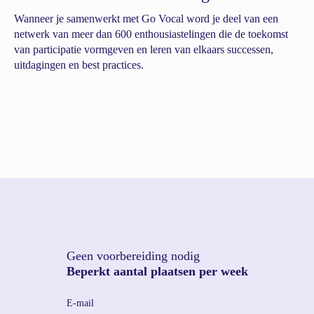
Wanneer je samenwerkt met Go Vocal word je deel van een
netwerk van meer dan 600 enthousiastelingen die de toekomst
van participatie vormgeven en leren van elkaars successen,
uitdagingen en best practices.
Geen voorbereiding nodig
Beperkt aantal plaatsen per week
E-mail