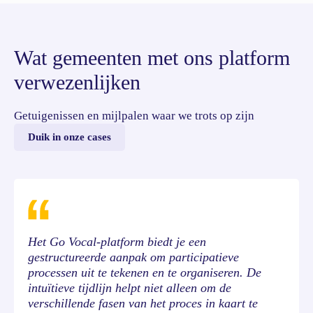
Wat gemeenten met ons platform
verwezenlijken
Getuigenissen en mijlpalen waar we trots op zijn
Duik in onze cases
Het Go Vocal-platform biedt je een
gestructureerde aanpak om participatieve
processen uit te tekenen en te organiseren. De
intuïtieve tijdlijn helpt niet alleen om de
verschillende fasen van het proces in kaart te