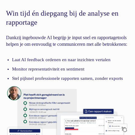
Win tijd én diepgang bij de analyse en
rapportage
Dankzij ingebouwde AI begrijp je input snel en rapportagetools
helpen je om eenvoudig te communiceren met alle betrokkenen:
Laat AI feedback ordenen en naar inzichten vertalen
Monitor representativiteit en sentiment
Stel pijlsnel professionele rapporten samen, zonder exports