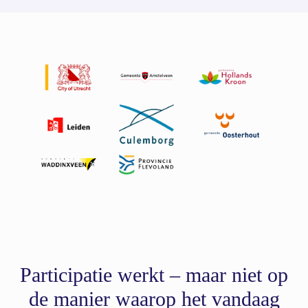
Participatie werkt – maar niet op
de manier waarop het vandaag