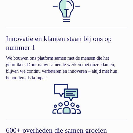
Innovatie en klanten staan bij ons op
nummer 1
We bouwen ons platform samen met de mensen die het
gebruiken. Door nauw samen te werken met onze klanten,
blijven we continu verbeteren en innoveren – altijd met hun
behoeften als kompas.
600+ overheden die samen groeien