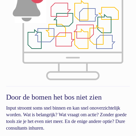
Door de bomen het bos niet zien
Input stroomt soms snel binnen en kan snel onoverzichtelijk
worden. Wat is belangrijk? Wat vraagt om actie? Zonder goede
tools zie je het even niet meer. En de enige andere optie? Dure
consultants inhuren.