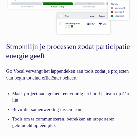
Stroomlijn je processen zodat participatie
energie geeft
Go Vocal vervangt het lappendeken aan tools zodat je projecten
van begin tot eind efficiënter beheert:
Maak projectmanagement eenvoudig en houd je team op één
lijn
Bevorder samenwerking tussen teams
Tools om te communiceren, betrekken en rapporteren
gebundeld op één plek