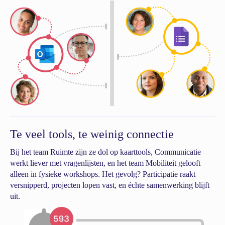
Te veel tools, te weinig connectie
Bij het team Ruimte zijn ze dol op kaarttools, Communicatie
werkt liever met vragenlijsten, en het team Mobiliteit gelooft
alleen in fysieke workshops. Het gevolg? Participatie raakt
versnipperd, projecten lopen vast, en échte samenwerking blijft
uit.