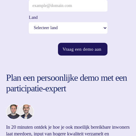
Land
Vraag een demo aan
Plan een persoonlijke demo met een
participatie-expert
In 20 minuten ontdek je hoe je ook moeilijk bereikbare inwoners
laat meedoen, input van hogere kwaliteit verzamelt en