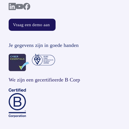
Vraag een demo aan
Je gegevens zijn in goede handen
We zijn een gecertifieerde B Corp