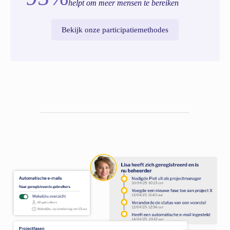
helpt om meer mensen te bereiken
Bekijk onze participatiemethodes