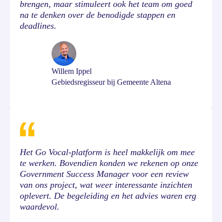
brengen, maar stimuleert ook het team om goed
na te denken over de benodigde stappen en
deadlines.
Willem Ippel
Gebiedsregisseur bij Gemeente Altena
Het Go Vocal-platform is heel makkelijk om mee
te werken. Bovendien konden we rekenen op onze
Government Success Manager voor een review
van ons project, wat weer interessante inzichten
oplevert. De begeleiding en het advies waren erg
waardevol.