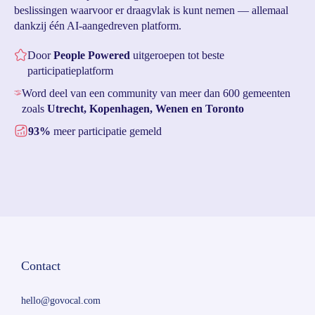
beslissingen waarvoor er draagvlak is kunt nemen — allemaal
dankzij één AI-aangedreven platform.
Door
People Powered
uitgeroepen tot beste
participatieplatform
Word deel van een community van meer dan 600 gemeenten
zoals
Utrecht,
Kopenhagen, Wenen en Toronto
93%
meer participatie gemeld
Contact
hello@govocal.com