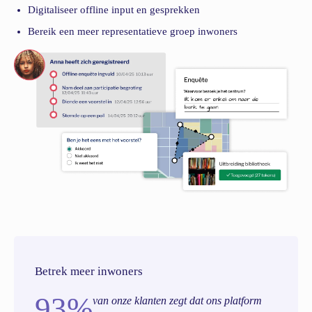
Digitaliseer offline input en gesprekken
Bereik een meer representatieve groep inwoners
Betrek meer inwoners
93%
van onze klanten zegt dat ons platform