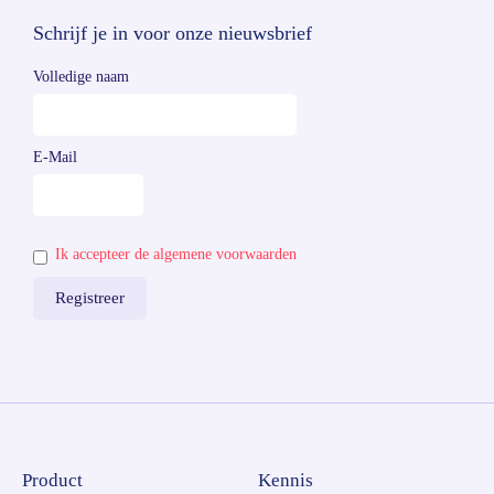
Schrijf je in voor onze nieuwsbrief
Volledige naam
E-Mail
Ik accepteer de algemene voorwaarden
Product
Kennis