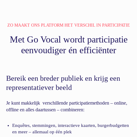
ZO MAAKT ONS PLATFORM HET VERSCHIL IN PARTICIPATIE
Met Go Vocal wordt participatie
eenvoudiger én efficiënter
Bereik een breder publiek en krijg een
representatiever beeld
Je kunt makkelijk verschillende participatiemethoden – online,
offline en alles daartussen – combineren:
Enquêtes, stemmingen, interactieve kaarten, burgerbudgetten
en meer – allemaal op één plek