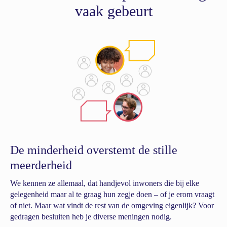
vaak gebeurt
De minderheid overstemt de stille
meerderheid
We kennen ze allemaal, dat handjevol inwoners die bij elke
gelegenheid maar al te graag hun zegje doen – of je erom vraagt
of niet. Maar wat vindt de rest van de omgeving eigenlijk? Voor
gedragen besluiten heb je diverse meningen nodig.