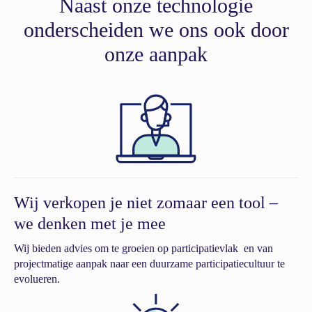
Naast onze technologie
onderscheiden we ons ook door
onze aanpak
Wij verkopen je niet zomaar een tool –
we denken met je mee
Wij bieden advies om te groeien op participatievlak en van
projectmatige aanpak naar een duurzame participatiecultuur te
evolueren.