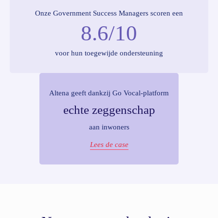
Onze Government Success Managers scoren een
8.6/10
voor hun toegewijde ondersteuning
Altena geeft dankzij Go Vocal-platform
echte zeggenschap
aan inwoners
Lees de case