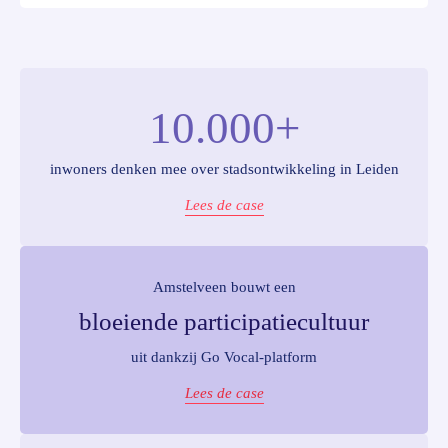
10.000+
inwoners denken mee over stadsontwikkeling in Leiden
Lees de case
Amstelveen bouwt een
bloeiende participatiecultuur
uit dankzij Go Vocal-platform
Lees de case