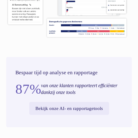
Bespaar tijd op analyse en rapportage
87%
van onze klanten rapporteert efficiënter
dankzij onze tools
Bekijk onze AI- en rapportagetools