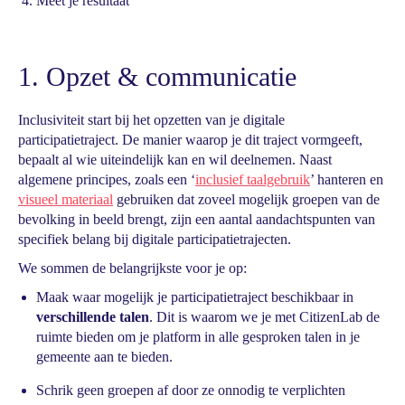
Meet je resultaat
1. Opzet & communicatie
Inclusiviteit start bij het opzetten van je digitale
participatietraject. De manier waarop je dit traject vormgeeft,
bepaalt al wie uiteindelijk kan en wil deelnemen. Naast
algemene principes, zoals een ‘
inclusief taalgebruik
’ hanteren en
visueel materiaal
gebruiken dat zoveel mogelijk groepen van de
bevolking in beeld brengt, zijn een aantal aandachtspunten van
specifiek belang bij digitale participatietrajecten.
We sommen de belangrijkste voor je op:
Maak waar mogelijk je participatietraject beschikbaar in
verschillende talen
. Dit is waarom we je met CitizenLab de
ruimte bieden om je platform in alle gesproken talen in je
gemeente aan te bieden.
Schrik geen groepen af door ze onnodig te verplichten