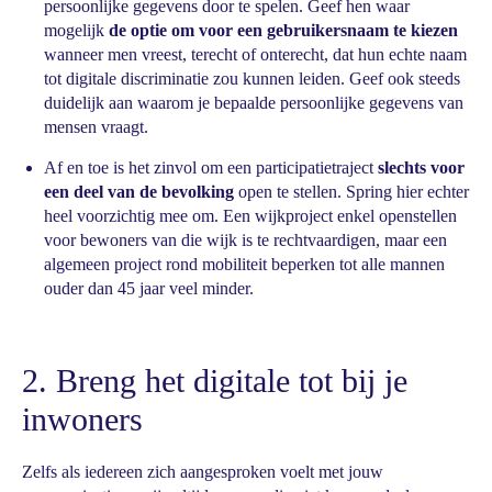
persoonlijke gegevens door te spelen. Geef hen waar
mogelijk
de optie om voor een gebruikersnaam te kiezen
wanneer men vreest, terecht of onterecht, dat hun echte naam
tot digitale discriminatie zou kunnen leiden. Geef ook steeds
duidelijk aan waarom je bepaalde persoonlijke gegevens van
mensen vraagt.
Af en toe is het zinvol om een participatietraject
slechts voor
een deel van de bevolking
open te stellen. Spring hier echter
heel voorzichtig mee om. Een wijkproject enkel openstellen
voor bewoners van die wijk is te rechtvaardigen, maar een
algemeen project rond mobiliteit beperken tot alle mannen
ouder dan 45 jaar veel minder.
2. Breng het digitale tot bij je
inwoners
Zelfs als iedereen zich aangesproken voelt met jouw