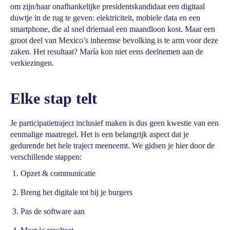
om zijn/haar onafhankelijke presidentskandidaat een digitaal
duwtje in de rug te geven: elektriciteit, mobiele data en een
smartphone, die al snel driemaal een maandloon kost. Maar een
groot deel van Mexico’s inheemse bevolking is te arm voor deze
zaken. Het resultaat? María kon niet eens deelnemen aan de
verkiezingen.
Elke stap telt
Je participatietraject inclusief maken is dus geen kwestie van een
eenmalige maatregel. Het is een belangrijk aspect dat je
gedurende het hele traject meeneemt. We gidsen je hier door de
verschillende stappen:
Opzet & communicatie
Breng het digitale tot bij je burgers
Pas de software aan