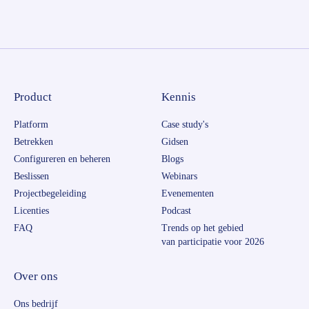
Product
Kennis
Platform
Case study's
Betrekken
Gidsen
Configureren en beheren
Blogs
Beslissen
Webinars
Projectbegeleiding
Evenementen
Licenties
Podcast
FAQ
Trends op het gebied
van participatie voor 2026
Over ons
Ons bedrijf