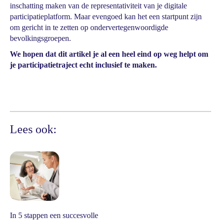
inschatting maken van de representativiteit van je digitale
participatieplatform. Maar evengoed kan het een startpunt zijn
om gericht in te zetten op ondervertegenwoordigde
bevolkingsgroepen.
We hopen dat dit artikel je al een heel eind op weg helpt om
je participatietraject echt inclusief te maken.
Lees ook:
In 5 stappen een succesvolle