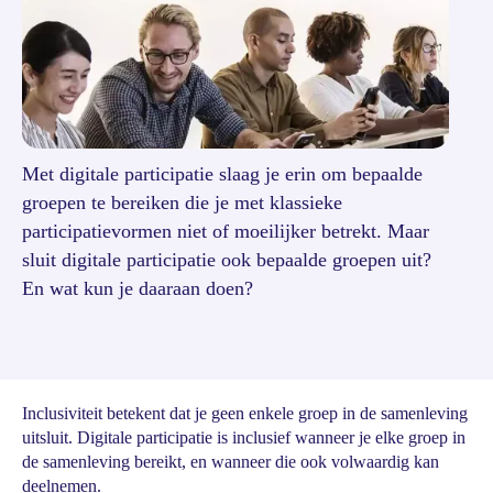
Met digitale participatie slaag je erin om bepaalde
groepen te bereiken die je met klassieke
participatievormen niet of moeilijker betrekt. Maar
sluit digitale participatie ook bepaalde groepen uit?
En wat kun je daaraan doen?
Inclusiviteit betekent dat je geen enkele groep in de samenleving
uitsluit. Digitale participatie is inclusief wanneer je elke groep in
de samenleving bereikt, en wanneer die ook volwaardig kan
deelnemen.