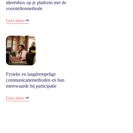
ideeënbox op je platform met de
voorstellenmethode
Lees meer
Fysieke en laagdrempelige
communicatiemethoden en hun
meerwaarde bij participatie
Lees meer