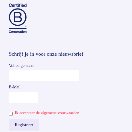
Schrijf je in voor onze nieuwsbrief
Volledige naam
E-Mail
Ik accepteer de algemene voorwaarden