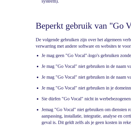
systeem).
Beperkt gebruik van "Go 
De volgende gebruiken zijn over het algemeen ver
verwarring met andere software en websites te voo
Je mag geen "Go Vocal"-logo's gebruiken zonde
Je mag "Go Vocal" niet gebruiken in de naam van
Je mag "Go Vocal" niet gebruiken in de naam van
Je mag "Go Vocal" niet gebruiken in je domein
Sie dürfen "Go Vocal" nicht in werbebezogene
Jemag "Go Vocal" niet gebruiken om diensten ron
aanpassing, installatie, integratie, analyse en 
geval is. Dit geldt zelfs als je geen kosten in 