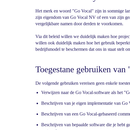
Het merk en woord "Go Vocal" zijn in sommige la
zijn eigendom van Go Vocal NV of een van zijn ge
vergelijkbare namen door derden te voorkomen.
Via dit beleid willen we duidelijk maken hoe pro
willen ook duidelijk maken hoe het gebruik beper
bedrijfsmodel te beschermen dat ons in staat stelt
Toegestane gebruiken van
De volgende gebruiken vereisen geen enkele toest
Verwijzen naar de Go Vocal-software als het "G
Beschrijven van je eigen implementatie van Go
Beschrijven van een Go Vocal-gebaseerd commu
Beschrijven van bepaalde software die je hebt g