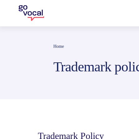
Home
Trademark poli
Trademark Policy