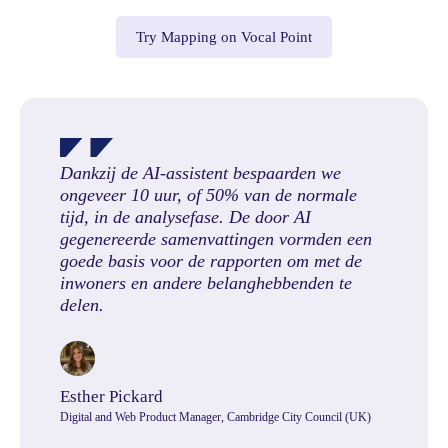
Try Mapping on Vocal Point
Dankzij de AI-assistent bespaarden we
ongeveer 10 uur, of 50% van de normale
tijd, in de analysefase. De door AI
gegenereerde samenvattingen vormden een
goede basis voor de rapporten om met de
inwoners en andere belanghebbenden te
delen.
Esther Pickard
Digital and Web Product Manager, Cambridge City Council (UK)