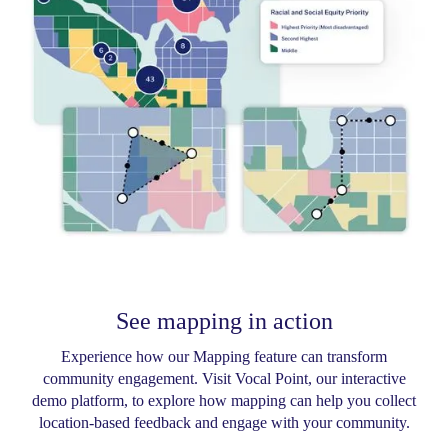
See mapping in action
Experience how our Mapping feature can transform
community engagement. Visit Vocal Point, our interactive
demo platform, to explore how mapping can help you collect
location-based feedback and engage with your community.