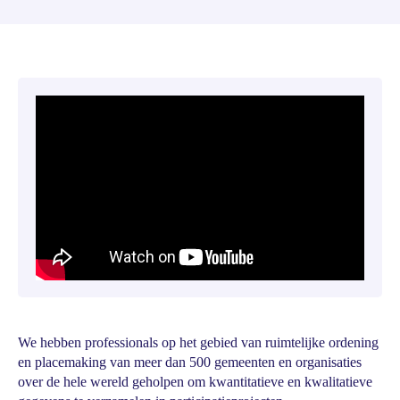
We hebben professionals op het gebied van ruimtelijke ordening
en placemaking van meer dan 500 gemeenten en organisaties
over de hele wereld geholpen om kwantitatieve en kwalitatieve