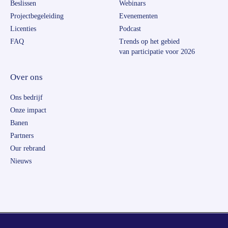
Beslissen
Webinars
Projectbegeleiding
Evenementen
Licenties
Podcast
FAQ
Trends op het gebied
van participatie voor 2026
Over ons
Ons bedrijf
Onze impact
Banen
Partners
Our rebrand
Nieuws