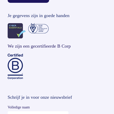
Je gegevens zijn in goede handen
We zijn een gecertifieerde B Corp
Schrijf je in voor onze nieuwsbrief
Volledige naam