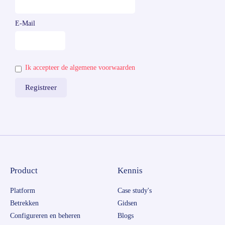
E-Mail
Ik accepteer de algemene voorwaarden
Product
Kennis
Platform
Case study's
Betrekken
Gidsen
Configureren en beheren
Blogs