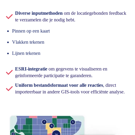
Diverse inputmethoden
om de locatiegebonden feedback
te verzamelen die je nodig hebt.
Pinnen op een kaart
Vlakken tekenen
Lijnen tekenen
ESRI-integratie
om gegevens te visualiseren en
geïnformeerde participatie te garanderen.
Uniform bestandsformaat voor alle reacties
, direct
importeerbaar in andere GIS-tools voor efficiënte analyse.