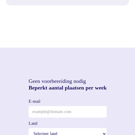
Geen voorbereiding nodig
Beperkt aantal plaatsen per week
E-mail
Land