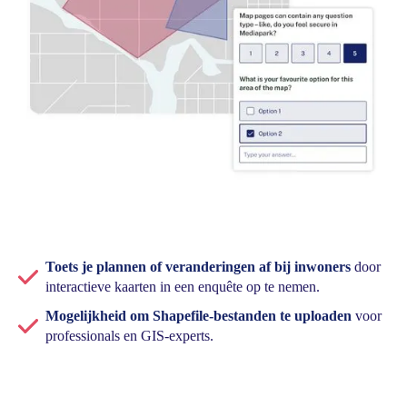
Toets je plannen of veranderingen af bij inwoners
door
interactieve kaarten in een enquête op te nemen.
Mogelijkheid om Shapefile-bestanden te uploaden
voor
professionals en GIS-experts.