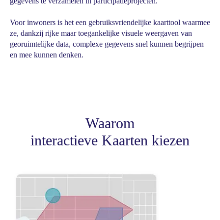
gegevens te verzamelen in participatieprojecten.
Voor inwoners is het een gebruiksvriendelijke kaarttool waarmee
ze, dankzij rijke maar toegankelijke visuele weergaven van
georuimtelijke data, complexe gegevens snel kunnen begrijpen
en mee kunnen denken.
Waarom
interactieve Kaarten kiezen