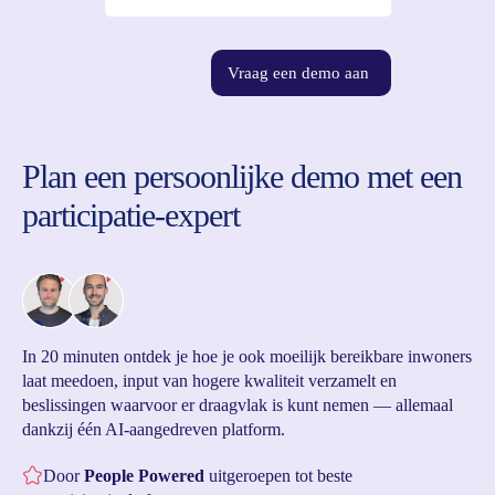
Vraag een demo aan
Plan een persoonlijke demo met een
participatie-expert
In 20 minuten ontdek je hoe je ook moeilijk bereikbare inwoners
laat meedoen, input van hogere kwaliteit verzamelt en
beslissingen waarvoor er draagvlak is kunt nemen — allemaal
dankzij één AI-aangedreven platform.
Door
People Powered
uitgeroepen tot beste