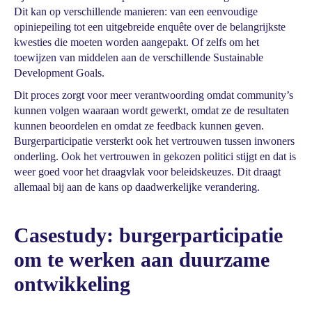
Dit kan op verschillende manieren: van een eenvoudige
opiniepeiling tot een uitgebreide enquête over de belangrijkste
kwesties die moeten worden aangepakt. Of zelfs om het
toewijzen van middelen aan de verschillende Sustainable
Development Goals.
Dit proces zorgt voor meer verantwoording omdat community’s
kunnen volgen waaraan wordt gewerkt, omdat ze de resultaten
kunnen beoordelen en omdat ze feedback kunnen geven.
Burgerparticipatie versterkt ook het vertrouwen tussen inwoners
onderling. Ook het vertrouwen in gekozen politici stijgt en dat is
weer goed voor het draagvlak voor beleidskeuzes. Dit draagt
allemaal bij aan de kans op daadwerkelijke verandering.
Casestudy: burgerparticipatie
om te werken aan duurzame
ontwikkeling