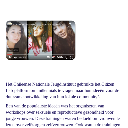
Het Chileense Nationale Jeugdinstituut gebruikte het Citizen
Lab-platform om millennials te vragen naar hun ideeën voor de
duurzame ontwikkeling van hun lokale community’s.
Een van de populairste ideeën was het organiseren van
workshops over seksuele en reproductieve gezondheid voor
jonge vrouwen. Deze trainingen waren bedoeld om vrouwen te
leren over zelfzorg en zelfvertrouwen. Ook waren de trainingen