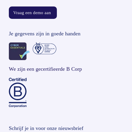
Vraag een demo aan
Je gegevens zijn in goede handen
We zijn een gecertifieerde B Corp
Schrijf je in voor onze nieuwsbrief