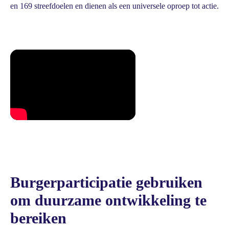
en 169 streefdoelen en dienen als een universele oproep tot actie.
Burgerparticipatie gebruiken
om duurzame ontwikkeling te
bereiken