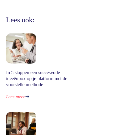
Lees ook:
In 5 stappen een succesvolle
ideeënbox op je platform met de
voorstellenmethode
Lees meer