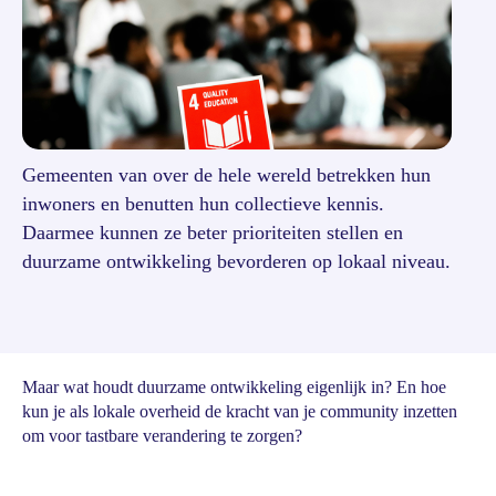
Gemeenten van over de hele wereld betrekken hun
inwoners en benutten hun collectieve kennis.
Daarmee kunnen ze beter prioriteiten stellen en
duurzame ontwikkeling bevorderen op lokaal niveau.
Maar wat houdt duurzame ontwikkeling eigenlijk in? En hoe
kun je als lokale overheid de kracht van je community inzetten
om voor tastbare verandering te zorgen?