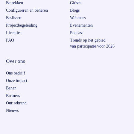
Betrekken
Gidsen
Configureren en beheren
Blogs
Beslissen
Webinars
Projectbegeleiding
Evenementen
Licenties
Podcast
FAQ
Trends op het gebied
van participatie voor 2026
Over ons
Ons bedrijf
Onze impact
Banen
Partners
Our rebrand
Nieuws