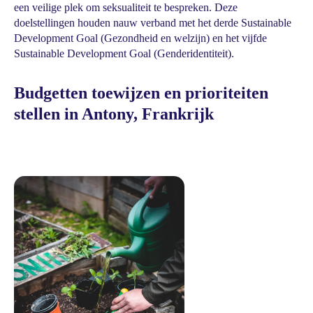
een veilige plek om seksualiteit te bespreken. Deze
doelstellingen houden nauw verband met het derde Sustainable
Development Goal (Gezondheid en welzijn) en het vijfde
Sustainable Development Goal (Genderidentiteit).
Budgetten toewijzen en prioriteiten
stellen in Antony, Frankrijk