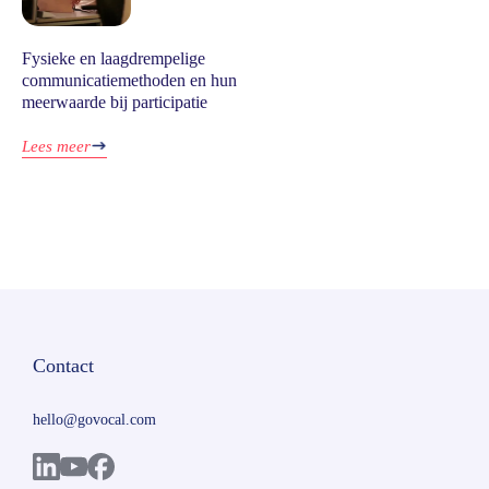
Fysieke en laagdrempelige
communicatiemethoden en hun
meerwaarde bij participatie
Lees meer
Contact
hello@govocal.com