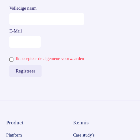
Volledige naam
E-Mail
Ik accepteer de algemene voorwaarden
Product
Kennis
Platform
Case study's