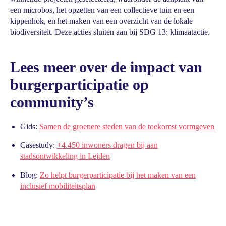
een microbos, het opzetten van een collectieve tuin en een
kippenhok, en het maken van een overzicht van de lokale
biodiversiteit. Deze acties sluiten aan bij SDG 13: klimaatactie.
Lees meer over de impact van
burgerparticipatie op
community’s
Gids:
Samen de groenere steden van de toekomst vormgeven
Casestudy:
+4.450 inwoners dragen bij aan
stadsontwikkeling in Leiden
Blog:
Zo helpt burgerparticipatie bij het maken van een
inclusief mobiliteitsplan