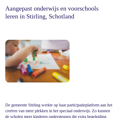
Aangepast onderwijs en voorschools
leren in Stirling, Schotland
De gemeente Stirling werkte op haar participatieplatform aan het
creëren van meer plekken in het speciaal onderwijs. Zo kunnen
de scholen meer kinderen ondersteunen die extra begeleiding