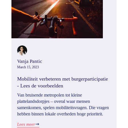
Vanja Pantic
March 15, 2023
Mobiliteit verbeteren met burgerparticipatie
- Lees de voorbeelden
Van bruisende metropolen tot kleine
plattelandsdorpjes – overal waar mensen
samenkomen, spelen mobiliteitsvragen. Die vragen
hebben binnen lokale overheden hoge prioriteit.
Lees meer