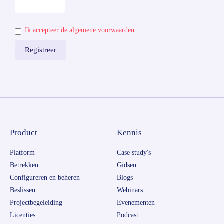
Ik accepteer de algemene voorwaarden
Product
Kennis
Platform
Case study's
Betrekken
Gidsen
Configureren en beheren
Blogs
Beslissen
Webinars
Projectbegeleiding
Evenementen
Licenties
Podcast