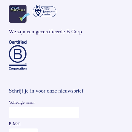
We zijn een gecertifieerde B Corp
Schrijf je in voor onze nieuwsbrief
Volledige naam
E-Mail