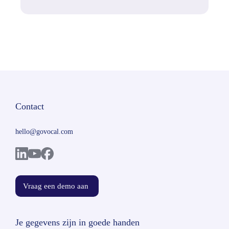
Contact
hello@govocal.com
Vraag een demo aan
Je gegevens zijn in goede handen