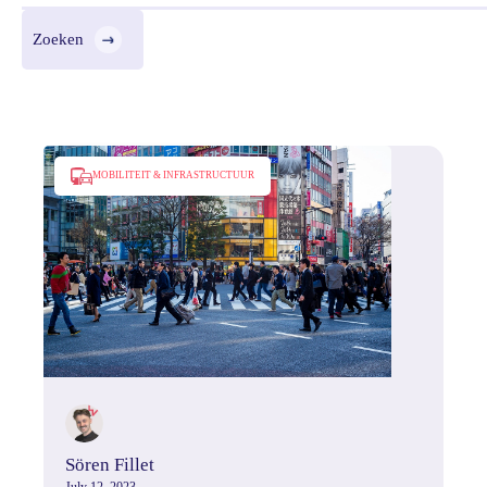
MOBILITEIT & INFRASTRUCTUUR
Sören Fillet