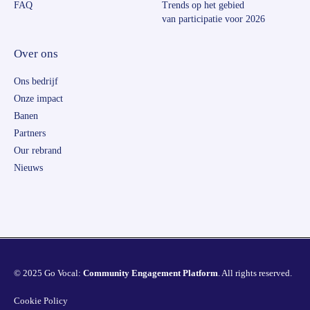
FAQ
Trends op het gebied
van participatie voor 2026
Over ons
Ons bedrijf
Onze impact
Banen
Partners
Our rebrand
Nieuws
© 2025 Go Vocal:
Community Engagement Platform
. All rights reserved.
Cookie Policy