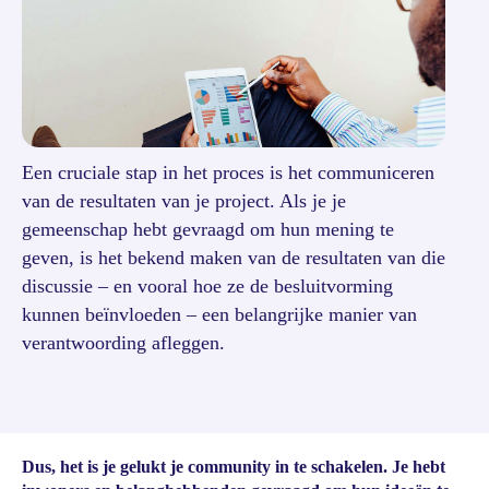
Een cruciale stap in het proces is het communiceren
van de resultaten van je project. Als je je
gemeenschap hebt gevraagd om hun mening te
geven, is het bekend maken van de resultaten van die
discussie – en vooral hoe ze de besluitvorming
kunnen beïnvloeden – een belangrijke manier van
verantwoording afleggen.
Dus, het is je gelukt je community in te schakelen. Je hebt