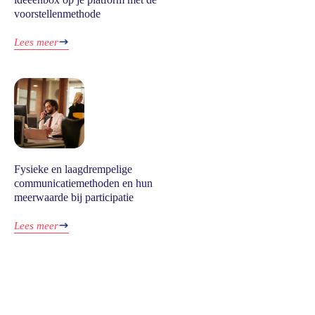
voorstellenmethode
Lees meer
Fysieke en laagdrempelige
communicatiemethoden en hun
meerwaarde bij participatie
Lees meer