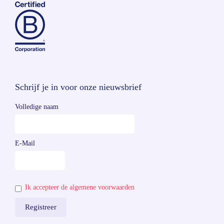
Schrijf je in voor onze nieuwsbrief
Volledige naam
E-Mail
Ik accepteer de algemene voorwaarden