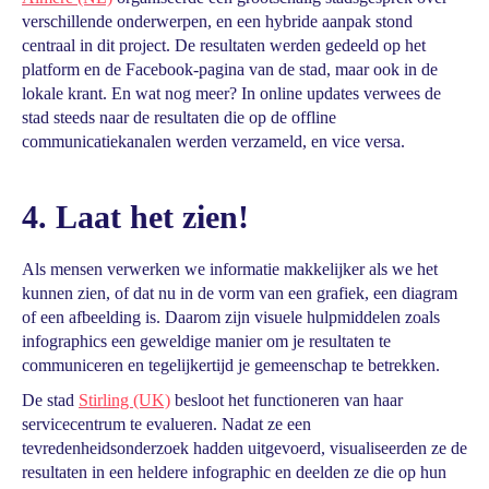
verschillende onderwerpen, en een hybride aanpak stond
centraal in dit project. De resultaten werden gedeeld op het
platform en de Facebook-pagina van de stad, maar ook in de
lokale krant. En wat nog meer? In online updates verwees de
stad steeds naar de resultaten die op de offline
communicatiekanalen werden verzameld, en vice versa.
4. Laat het zien!
Als mensen verwerken we informatie makkelijker als we het
kunnen zien, of dat nu in de vorm van een grafiek, een diagram
of een afbeelding is. Daarom zijn visuele hulpmiddelen zoals
infographics een geweldige manier om je resultaten te
communiceren en tegelijkertijd je gemeenschap te betrekken.
De stad
Stirling (UK)
besloot het functioneren van haar
servicecentrum te evalueren. Nadat ze een
tevredenheidsonderzoek hadden uitgevoerd, visualiseerden ze de
resultaten in een heldere infographic en deelden ze die op hun