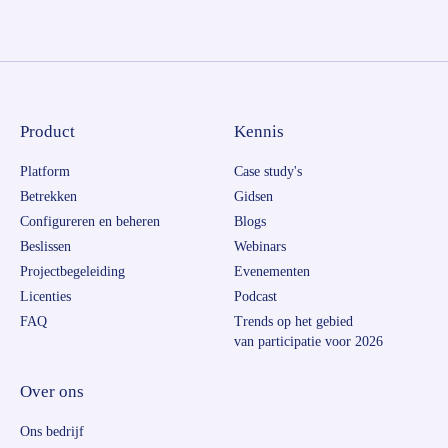
Product
Kennis
Platform
Case study's
Betrekken
Gidsen
Configureren en beheren
Blogs
Beslissen
Webinars
Projectbegeleiding
Evenementen
Licenties
Podcast
FAQ
Trends op het gebied
van participatie voor 2026
Over ons
Ons bedrijf