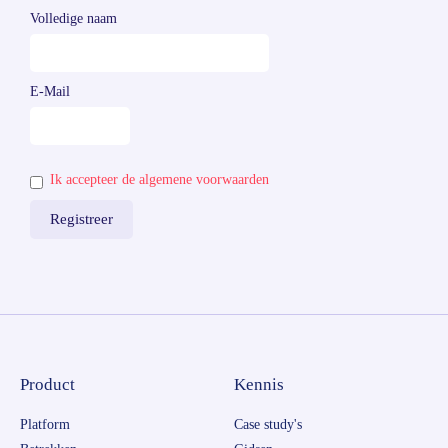
Volledige naam
E-Mail
Ik accepteer de algemene voorwaarden
Product
Kennis
Platform
Case study's