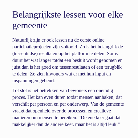
Belangrijkste lessen voor elke
gemeente
Natuurlijk zijn er ook lessen nu de eerste online
participatieprojecten zijn voltooid. Zo is het belangrijk de
(tussentijdse) resultaten op het platform te delen. Soms
duurt het wat langer totdat een besluit wordt genomen en
juist dan is het goed om tussenresultaten of een terugblik
te delen. Zo zien inwoners wat er met hun input en
inspanningen gebeurt.
Tot slot is het betrekken van bewoners een oneindig
proces. Het kan even duren totdat mensen aanhaken, dat
verschilt per persoon en per onderwerp. Van de gemeente
vraagt dat openheid over de processen en creatieve
manieren om mensen te bereiken. “De ene keer gaat dat
makkelijker dan de andere keer, maar het is altijd leuk.”