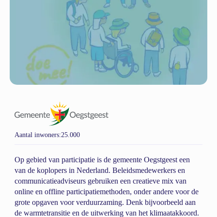
Aantal inwoners:
25.000
Op gebied van participatie is de gemeente Oegstgeest een
van de koplopers in Nederland. Beleidsmedewerkers en
communicatieadviseurs gebruiken een creatieve mix van
online en offline participatiemethoden, onder andere voor de
grote opgaven voor verduurzaming. Denk bijvoorbeeld aan
de warmtetransitie en de uitwerking van het klimaatakkoord.