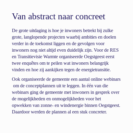
Van abstract naar concreet
De grote uitdaging is hoe je inwoners betrekt bij zulke
grote, langlopende projecten waarbij ambities en doelen
verder in de toekomst liggen en de gevolgen voor
inwoners nog niet altijd even duidelijk zijn. Voor de RES
en Transitievisie Warmte organiseerde Oegstgeest eerst
twee enquêtes om te peilen wat inwoners belangrijk
vinden en hoe zij aankijken tegen de energietransitie.
Ook organiseerde de gemeente een aantal online webinars
om de conceptplannen uit te leggen. In één van die
webinars ging de gemeente met inwoners in gesprek over
de mogelijkheden en onmogelijkheden voor het
opwekken van zonne- en windenergie binnen Oegstgeest.
Daardoor werden de plannen al een stuk concreter.