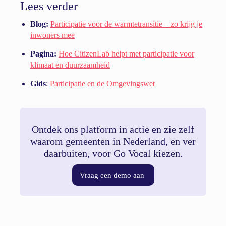
Lees verder
Blog:
Participatie voor de warmtetransitie – zo krijg je
inwoners mee
Pagina:
Hoe CitizenLab helpt met participatie voor
klimaat en duurzaamheid
Gids
:
Participatie en de Omgevingswet
Ontdek ons platform in actie en zie zelf
waarom gemeenten in Nederland, en ver
daarbuiten, voor Go Vocal kiezen.
Vraag een demo aan