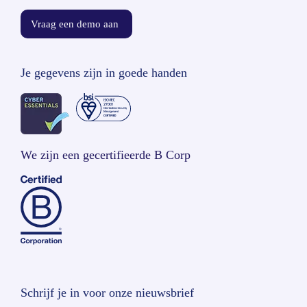
Vraag een demo aan
Je gegevens zijn in goede handen
We zijn een gecertifieerde B Corp
Schrijf je in voor onze nieuwsbrief