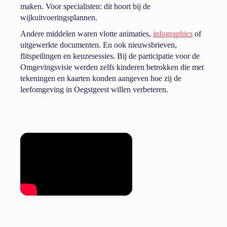
maken. Voor specialisten: dit hoort bij de
wijkuitvoeringsplannen.
Andere middelen waren vlotte animaties,
infographics
of
uitgewerkte documenten. En ook nieuwsbrieven,
flitspeilingen en keuzesessies. Bij de participatie voor de
Omgevingsvisie werden zelfs kinderen betrokken die met
tekeningen en kaarten konden aangeven hoe zij de
leefomgeving in Oegstgeest willen verbeteren.
Animatie over klimaatadaptatie.