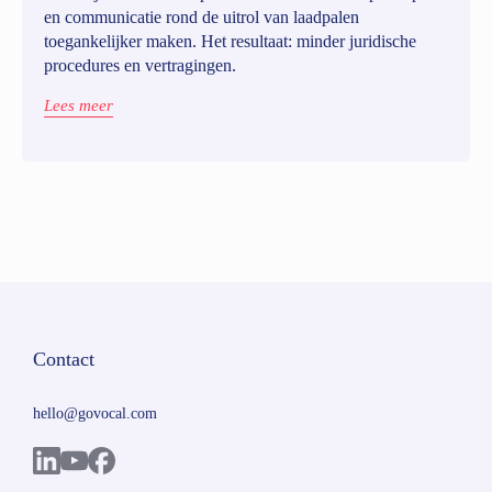
en communicatie rond de uitrol van laadpalen
toegankelijker maken. Het resultaat: minder juridische
procedures en vertragingen.
Lees meer
Contact
hello@govocal.com