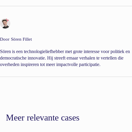
Door
Sören Fillet
Sören is een technologieliefhebber met grote interesse voor politiek en
democratische innovatie. Hij streeft ernaar verhalen te vertellen die
overheden inspireren tot meer impactvolle participatie.
Meer relevante cases