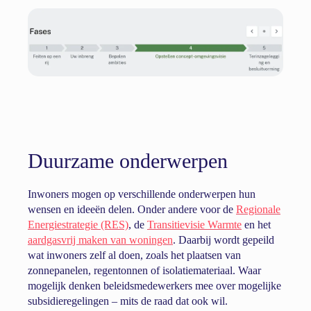
Duurzame onderwerpen
Inwoners mogen op verschillende onderwerpen hun
wensen en ideeën delen. Onder andere voor de
Regionale
Energiestrategie (RES)
, de
Transitievisie Warmte
en het
aardgasvrij maken van woningen
. Daarbij wordt gepeild
wat inwoners zelf al doen, zoals het plaatsen van
zonnepanelen, regentonnen of isolatiemateriaal. Waar
mogelijk denken beleidsmedewerkers mee over mogelijke
subsidieregelingen – mits de raad dat ook wil.