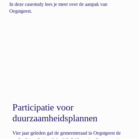
In deze casestudy lees je meer over de aanpak van
Oegstgeest.
Participatie voor
duurzaamheidsplannen
Vier jaar geleden gaf de gemeenteraad in Oegstgeest de