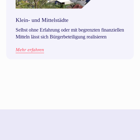
Klein- und Mittelstädte
Selbst ohne Erfahrung oder mit begrenzten finanziellen
Mitteln lässt sich Bürgerbeteiligung realisieren
Mehr erfahren