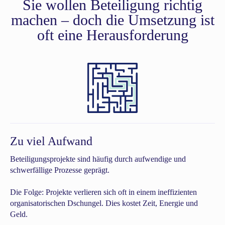
Sie wollen Beteiligung richtig
machen – doch die Umsetzung ist
oft eine Herausforderung
Zu viel Aufwand
Beteiligungsprojekte sind häufig durch aufwendige und
schwerfällige Prozesse geprägt.
Die Folge: Projekte verlieren sich oft in einem ineffizienten
organisatorischen Dschungel. Dies kostet Zeit, Energie und
Geld.