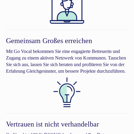
Gemeinsam Großes erreichen
Mit Go Vocal bekommen Sie eine engagierte Betreuerin und
Zugang zu einem aktiven Netzwerk von Kommunen. Tauschen
Sie sich aus, lassen Sie sich beraten und profitieren Sie von der
Erfahrung Gleichgesinnter, um bessere Projekte durchzuführen.
Vertrauen ist nicht verhandelbar