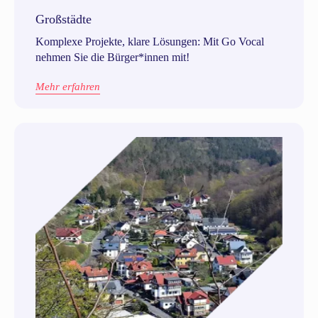
Großstädte
Komplexe Projekte, klare Lösungen: Mit Go Vocal
nehmen Sie die Bürger*innen mit!
Mehr erfahren