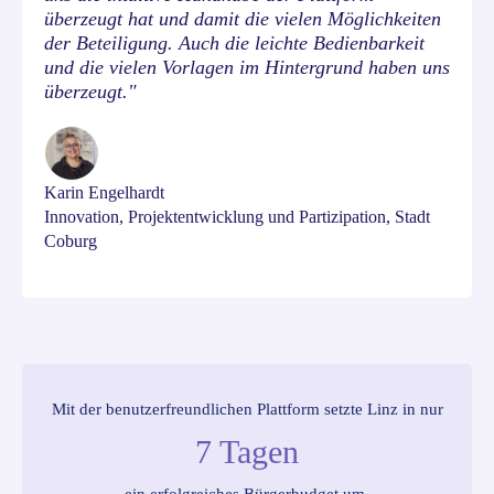
überzeugt hat und damit die vielen Möglichkeiten
der Beteiligung. Auch die leichte Bedienbarkeit
und die vielen Vorlagen im Hintergrund haben uns
überzeugt."
Karin Engelhardt
Innovation, Projektentwicklung und Partizipation, Stadt
Coburg
Mit der benutzerfreundlichen Plattform setzte Linz in nur
7 Tagen