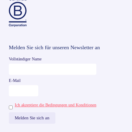
Melden Sie sich für unseren Newsletter an
Vollständiger Name
E-Mail
Ich akzeptiere die Bedingungen und Konditionen