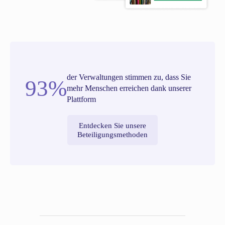
der Verwaltungen stimmen zu, dass Sie
93%
mehr Menschen erreichen dank unserer
Plattform
Entdecken Sie unsere
Beteiligungsmethoden