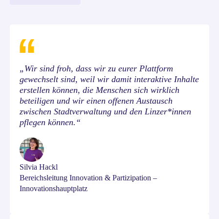
„Wir sind froh, dass wir zu eurer Plattform
gewechselt sind, weil wir damit interaktive Inhalte
erstellen können, die Menschen sich wirklich
beteiligen und wir einen offenen Austausch
zwischen Stadtverwaltung und den Linzer*innen
pflegen können.“
Silvia Hackl
Bereichsleitung Innovation & Partizipation –
Innovationshauptplatz