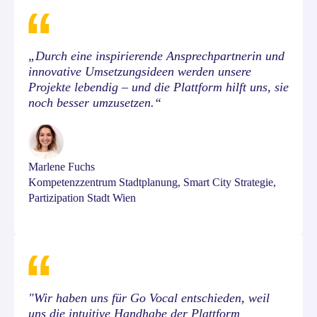
„Durch eine inspirierende Ansprechpartnerin und
innovative Umsetzungsideen werden unsere
Projekte lebendig – und die Plattform hilft uns, sie
noch besser umzusetzen.“
Marlene Fuchs
Kompetenzzentrum Stadtplanung, Smart City Strategie,
Partizipation Stadt Wien
"Wir haben uns für Go Vocal entschieden, weil
uns die intuitive Handhabe der Plattform