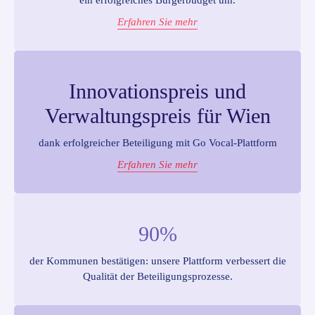
ein erfolgreiches Bürgerbudget um.
Erfahren Sie mehr
Innovationspreis und
Verwaltungspreis für Wien
dank erfolgreicher Beteiligung mit Go Vocal-Plattform
Erfahren Sie mehr
90%
der Kommunen bestätigen: unsere Plattform verbessert die
Qualität der Beteiligungsprozesse.