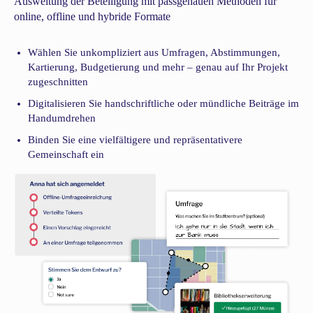
Ausweitung der Beteiligung mit passgenauen Methoden für
online, offline und hybride Formate
Wählen Sie unkompliziert aus Umfragen, Abstimmungen,
Kartierung, Budgetierung und mehr – genau auf Ihr Projekt
zugeschnitten
Digitalisieren Sie handschriftliche oder mündliche Beiträge im
Handumdrehen
Binden Sie eine vielfältigere und repräsentativere
Gemeinschaft ein