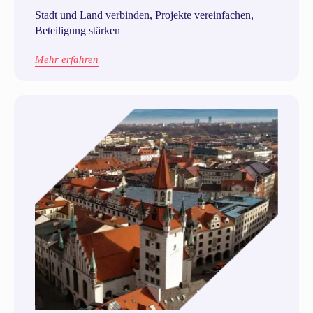
Stadt und Land verbinden, Projekte vereinfachen,
Beteiligung stärken
Mehr erfahren