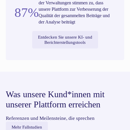
der Verwaltungen stimmen zu, dass
87%
unsere Plattform zur Verbesserung der
Qualität der gesammelten Beiträge und
der Analyse beiträgt
Entdecken Sie unsere KI- und
Berichterstellungstools
Was unsere Kund*innen mit
unserer Plattform erreichen
Referenzen und Meilensteine, die sprechen
Mehr Fallstudien