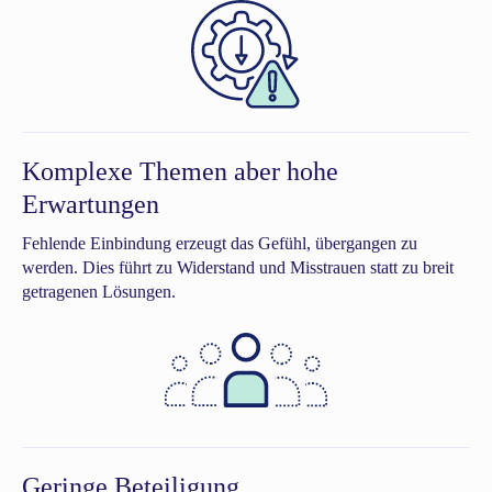
Komplexe Themen aber hohe
Erwartungen
Fehlende Einbindung erzeugt das Gefühl, übergangen zu
werden. Dies führt zu Widerstand und Misstrauen statt zu breit
getragenen Lösungen.
Geringe Beteiligung