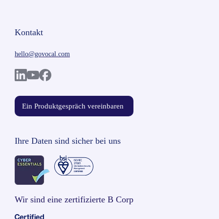
Kontakt
hello@govocal.com
Ein Produktgespräch vereinbaren
Ihre Daten sind sicher bei uns
Wir sind eine zertifizierte B Corp