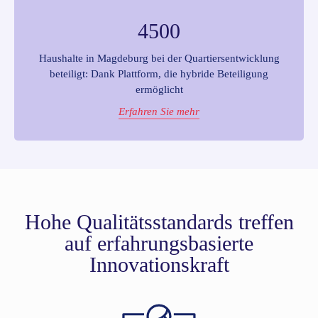
4500
Haushalte in Magdeburg bei der Quartiersentwicklung
beteiligt: Dank Plattform, die hybride Beteiligung
ermöglicht
Erfahren Sie mehr
Hohe Qualitätsstandards treffen
auf erfahrungsbasierte
Innovationskraft