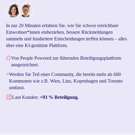
In nur 20 Minuten erfahren Sie, wie Sie schwer erreichbare
Einwohner*innen einbeziehen, bessere Rückmeldungen
sammeln und fundiertere Entscheidungen treffen können – alles
über eine KI-gestützte Plattform.
Von People Powered zur führenden Beteiligungsplattform
ausgezeichnet.
Werden Sie Teil einer Community, die bereits mehr als 600
Kommunen wie z.B. Wien, Linz, Kopenhagen und Toronto
umfasst.
Laut Kunden:
+93 % Beteiligung.