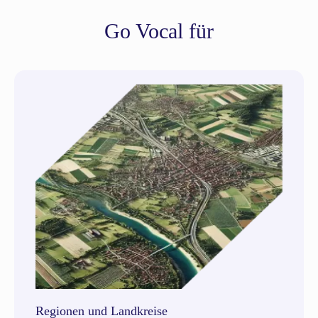
Go Vocal für
Regionen und Landkreise