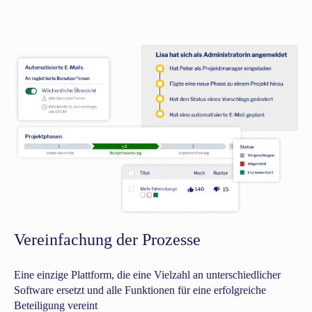
Vereinfachung der Prozesse
Eine einzige Plattform, die eine Vielzahl an unterschiedlicher
Software ersetzt und alle Funktionen für eine erfolgreiche
Beteiligung vereint