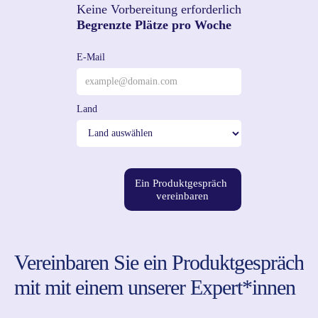
Keine Vorbereitung erforderlich
Begrenzte Plätze pro Woche
E-Mail
Land
Ein Produktgespräch
vereinbaren
Vereinbaren Sie ein Produktgespräch
mit mit einem unserer Expert*innen