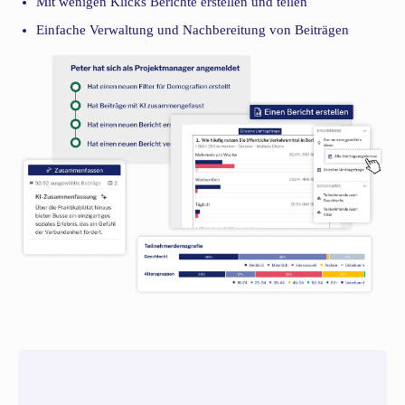
Mit wenigen Klicks Berichte erstellen und teilen
Einfache Verwaltung und Nachbereitung von Beiträgen