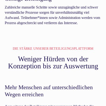
Zahlreiche manuelle Schritte sowie unzugängliche und schwer
verständliche Prozesse sorgen für unverhältnismäßig viel
Aufwand. Teilnehmer*innen sowie Administration werden vom
Prozess abgeschreckt und verlieren das Interesse.
DIE STÄRKE UNSERER BETEILIGUNGSPLATTFORM
Weniger Hürden von der
Konzeption bis zur Auswertung
Mehr Menschen auf unterschiedlichen
Wegen erreichen