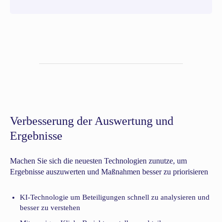
Verbesserung der Auswertung und
Ergebnisse
Machen Sie sich die neuesten Technologien zunutze, um
Ergebnisse auszuwerten und Maßnahmen besser zu priorisieren
KI-Technologie um Beteiligungen schnell zu analysieren und
besser zu verstehen