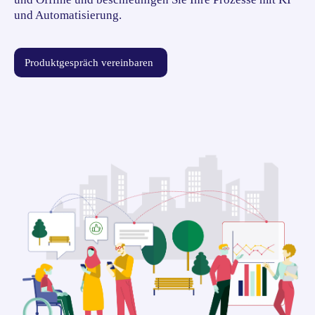
und Automatisierung.
Produktgespräch vereinbaren