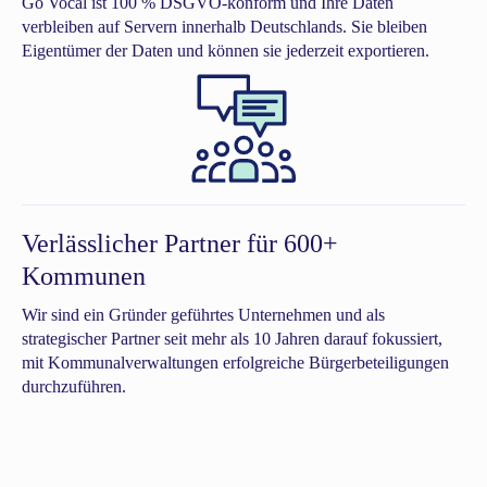
Go Vocal ist 100 % DSGVO-konform und Ihre Daten
verbleiben auf Servern innerhalb Deutschlands. Sie bleiben
Eigentümer der Daten und können sie jederzeit exportieren.
Verlässlicher Partner für 600+
Kommunen
Wir sind ein Gründer geführtes Unternehmen und als
strategischer Partner seit mehr als 10 Jahren darauf fokussiert,
mit Kommunalverwaltungen erfolgreiche Bürgerbeteiligungen
durchzuführen.