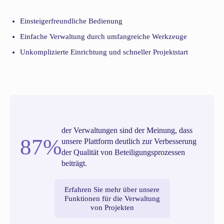
Einsteigerfreundliche Bedienung
Einfache Verwaltung durch umfangreiche Werkzeuge
Unkomplizierte Einrichtung und schneller Projektstart
der Verwaltungen sind der Meinung, dass
87%
unsere Plattform deutlich zur Verbesserung
der Qualität von Beteiligungsprozessen
beiträgt.
Erfahren Sie mehr über unsere
Funktionen für die Verwaltung
von Projekten