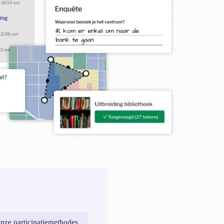
nze participatiemethodes