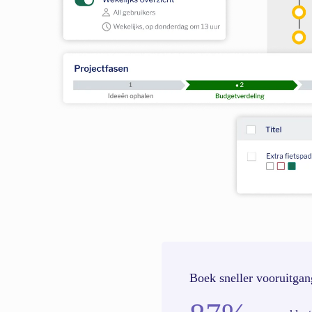
Boek sneller vooruitgan