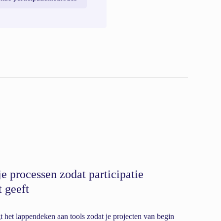
je processen zodat participatie
t geeft
 het lappendeken aan tools zodat je projecten van begin