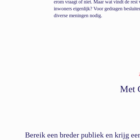
erom vraagt of niet. Maar wat vindt de rest 
inwoners eigenlijk? Voor gedragen besluite
diverse meningen nodig.
Met G
Bereik een breder publiek en krijg ee