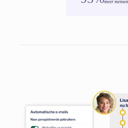
meer mensen 