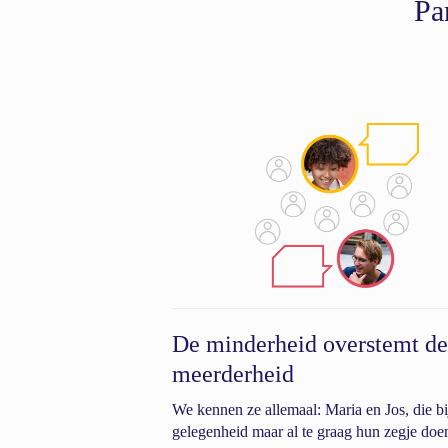
Pa
De minderheid overstemt de 
meerderheid
We kennen ze allemaal: Maria en Jos, die bi
gelegenheid maar al te graag hun zegje doen