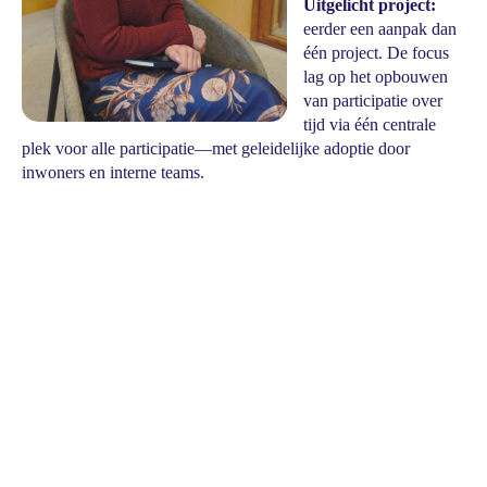
Uitgelicht project:
eerder een aanpak dan
één project. De focus
lag op het opbouwen
van participatie over
tijd via één centrale
plek voor alle participatie—met geleidelijke adoptie door
inwoners en interne teams.