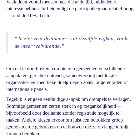
Vaak doen vooral mensen mee die al de tijd, middelen of
interesse hebben. In Leiden ligt de participatiegraad relatief hoog
—rond de 10%. Toch:
“Je ziet veel deelnemers uit dezelfde wijken, vaak
de meer welvarende.”
Om dat te doorbreken, combineren gemeenten verschillende
aanpakken: gerichte outreach, samenwerking met lokale
organisaties en specifieke doelgroepen zoals jongerenraden of
internationale panels.
Tegelijk is er geen eenduidige aanpak om drempels te verlagen.
Sommige gemeenten zetten sterk in op toegankelijkheid—
bijvoorbeeld door deelname zonder registratie mogelijk te
maken. Andere kiezen ervoor om juist een betrokken groep
geregistreerde gebruikers op te bouwen die ze op lange termijn
kunnen bereiken.