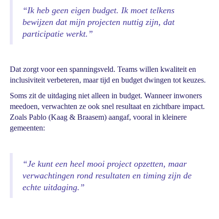
“Ik heb geen eigen budget. Ik moet telkens
bewijzen dat mijn projecten nuttig zijn, dat
participatie werkt.”
Dat zorgt voor een spanningsveld. Teams willen kwaliteit en
inclusiviteit verbeteren, maar tijd en budget dwingen tot keuzes.
Soms zit de uitdaging niet alleen in budget. Wanneer inwoners
meedoen, verwachten ze ook snel resultaat en zichtbare impact.
Zoals Pablo (Kaag & Braasem) aangaf, vooral in kleinere
gemeenten:
“Je kunt een heel mooi project opzetten, maar
verwachtingen rond resultaten en timing zijn de
echte uitdaging.”