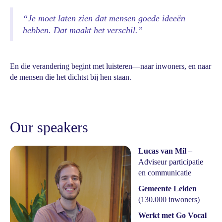
“Je moet laten zien dat mensen goede ideeën
hebben. Dat maakt het verschil.”
En die verandering begint met luisteren—naar inwoners, en naar
de mensen die het dichtst bij hen staan.
Our speakers
Lucas van Mil
–
Adviseur participatie
en communicatie
Gemeente Leiden
(130.000 inwoners)
Werkt met Go Vocal