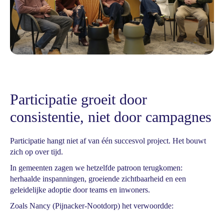
Participatie groeit door
consistentie, niet door campagnes
Participatie hangt niet af van één succesvol project. Het bouwt
zich op over tijd.
In gemeenten zagen we hetzelfde patroon terugkomen:
herhaalde inspanningen, groeiende zichtbaarheid en een
geleidelijke adoptie door teams en inwoners.
Zoals Nancy (Pijnacker-Nootdorp) het verwoordde: