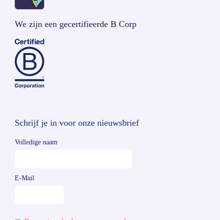
We zijn een gecertifieerde B Corp
Schrijf je in voor onze nieuwsbrief
Volledige naam
E-Mail