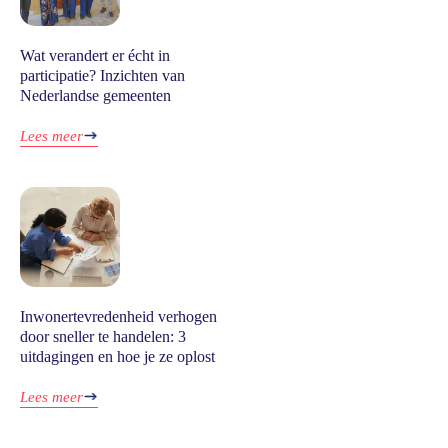
Wat verandert er écht in
participatie? Inzichten van
Nederlandse gemeenten
Lees meer
Inwonertevredenheid verhogen
door sneller te handelen: 3
uitdagingen en hoe je ze oplost
Lees meer