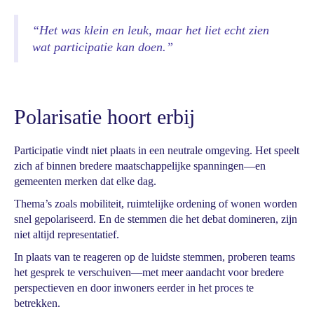
“Het was klein en leuk, maar het liet echt zien
wat participatie kan doen.”
Polarisatie hoort erbij
Participatie vindt niet plaats in een neutrale omgeving. Het speelt
zich af binnen bredere maatschappelijke spanningen—en
gemeenten merken dat elke dag.
Thema’s zoals mobiliteit, ruimtelijke ordening of wonen worden
snel gepolariseerd. En de stemmen die het debat domineren, zijn
niet altijd representatief.
In plaats van te reageren op de luidste stemmen, proberen teams
het gesprek te verschuiven—met meer aandacht voor bredere
perspectieven en door inwoners eerder in het proces te
betrekken.