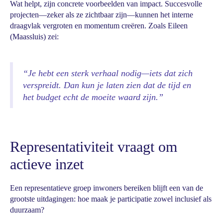
Wat helpt, zijn concrete voorbeelden van impact. Succesvolle
projecten—zeker als ze zichtbaar zijn—kunnen het interne
draagvlak vergroten en momentum creëren. Zoals Eileen
(Maassluis) zei:
“Je hebt een sterk verhaal nodig—iets dat zich
verspreidt. Dan kun je laten zien dat de tijd en
het budget echt de moeite waard zijn.”
Representativiteit vraagt om
actieve inzet
Een representatieve groep inwoners bereiken blijft een van de
grootste uitdagingen: hoe maak je participatie zowel inclusief als
duurzaam?