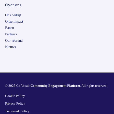
Over ons
Ons bedrijf
Onze impact
Banen
Partners
Our rebrand
Nieuws
© 2025 Go Vocal:
Community Engagement Platform
. All rights reserved.
Cookie Policy
Privacy Policy
Trademark Policy