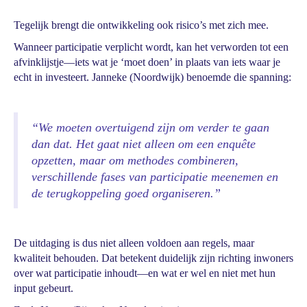
Tegelijk brengt die ontwikkeling ook risico’s met zich mee.
Wanneer participatie verplicht wordt, kan het verworden tot een
afvinklijstje—iets wat je ‘moet doen’ in plaats van iets waar je
echt in investeert. Janneke (Noordwijk) benoemde die spanning:
“We moeten overtuigend zijn om verder te gaan
dan dat. Het gaat niet alleen om een enquête
opzetten, maar om methodes combineren,
verschillende fases van participatie meenemen en
de terugkoppeling goed organiseren.”
De uitdaging is dus niet alleen voldoen aan regels, maar
kwaliteit behouden. Dat betekent duidelijk zijn richting inwoners
over wat participatie inhoudt—en wat er wel en niet met hun
input gebeurt.