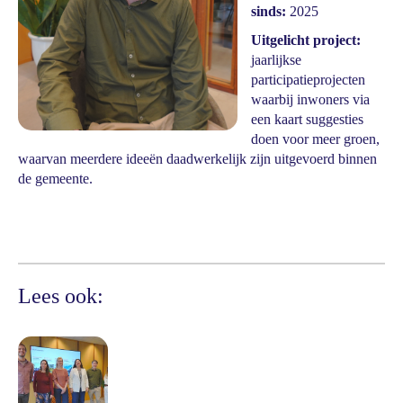
sinds:
2025
Uitgelicht project:
jaarlijkse
participatieprojecten
waarbij inwoners via
een kaart suggesties
doen voor meer groen,
waarvan meerdere ideeën daadwerkelijk zijn uitgevoerd binnen
de gemeente.
Lees ook: