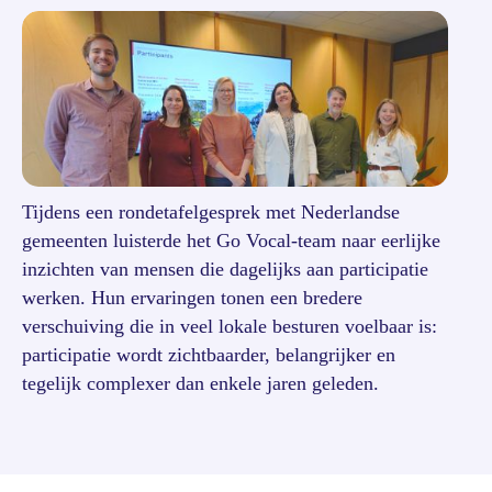
Tijdens een rondetafelgesprek met Nederlandse
gemeenten luisterde het Go Vocal-team naar eerlijke
inzichten van mensen die dagelijks aan participatie
werken. Hun ervaringen tonen een bredere
verschuiving die in veel lokale besturen voelbaar is:
participatie wordt zichtbaarder, belangrijker en
tegelijk complexer dan enkele jaren geleden.