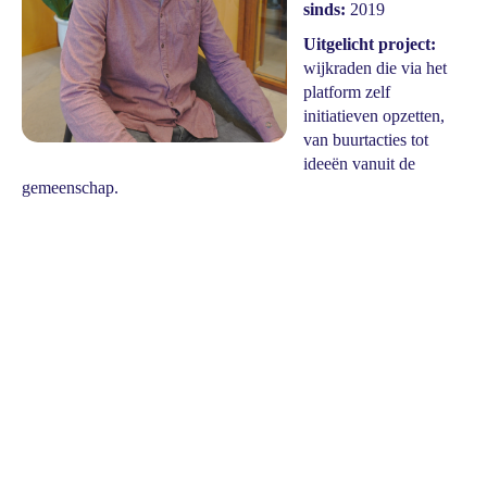
sinds:
2019
Uitgelicht project:
wijkraden die via het
platform zelf
initiatieven opzetten,
van buurtacties tot
ideeën vanuit de
gemeenschap.