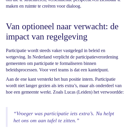
maken en ruimte te creëren voor dialoog.
Van optioneel naar verwacht: de
impact van regelgeving
Participatie wordt steeds vaker vastgelegd in beleid en
wetgeving. In Nederland verplicht de participatieverordening
gemeenten om participatie te formaliseren binnen
beleidsprocessen. Voor veel teams is dat een kantelpunt.
Aan de ene kant versterkt het hun positie intern. Participatie
wordt niet langer gezien als iets extra’s, maar als onderdeel van
hoe een gemeente werkt. Zoals Lucas (Leiden) het verwoordde:
“Vroeger was participatie iets extra’s. Nu helpt
het ons om aan tafel te zitten.”