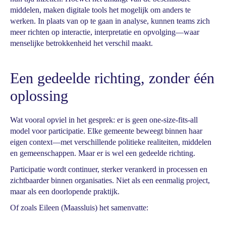
middelen, maken digitale tools het mogelijk om anders te
werken. In plaats van op te gaan in analyse, kunnen teams zich
meer richten op interactie, interpretatie en opvolging—waar
menselijke betrokkenheid het verschil maakt.
Een gedeelde richting, zonder één
oplossing
Wat vooral opviel in het gesprek: er is geen one-size-fits-all
model voor participatie. Elke gemeente beweegt binnen haar
eigen context—met verschillende politieke realiteiten, middelen
en gemeenschappen. Maar er is wel een gedeelde richting.
Participatie wordt continuer, sterker verankerd in processen en
zichtbaarder binnen organisaties. Niet als een eenmalig project,
maar als een doorlopende praktijk.
Of zoals Eileen (Maassluis) het samenvatte: