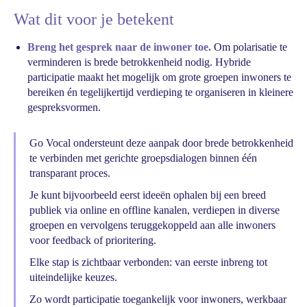
Wat dit voor je betekent
Breng het gesprek naar de inwoner toe.
Om polarisatie te
verminderen is brede betrokkenheid nodig. Hybride
participatie maakt het mogelijk om grote groepen inwoners te
bereiken én tegelijkertijd verdieping te organiseren in kleinere
gespreksvormen.
Go Vocal ondersteunt deze aanpak door brede betrokkenheid
te verbinden met gerichte groepsdialogen binnen één
transparant proces.
Je kunt bijvoorbeeld eerst ideeën ophalen bij een breed
publiek via online en offline kanalen, verdiepen in diverse
groepen en vervolgens teruggekoppeld aan alle inwoners
voor feedback of prioritering.
Elke stap is zichtbaar verbonden: van eerste inbreng tot
uiteindelijke keuzes.
Zo wordt participatie toegankelijk voor inwoners, werkbaar