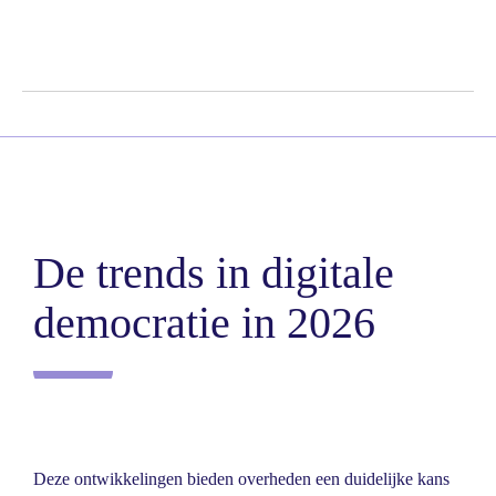
De trends in digitale
democratie in 2026
Deze ontwikkelingen bieden overheden een duidelijke kans