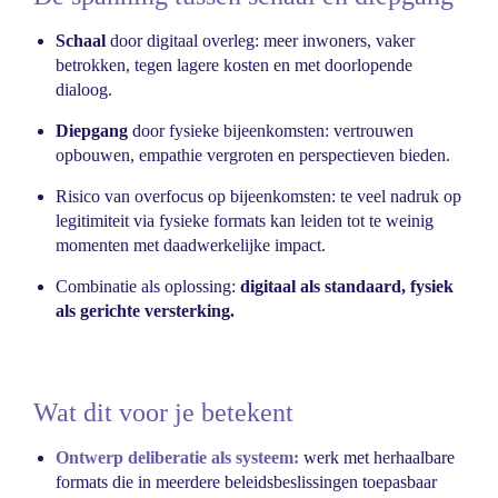
Schaal
door digitaal overleg: meer inwoners, vaker
betrokken, tegen lagere kosten en met doorlopende
dialoog.
Diepgang
door fysieke bijeenkomsten: vertrouwen
opbouwen, empathie vergroten en perspectieven bieden.
Risico van overfocus op bijeenkomsten: te veel nadruk op
legitimiteit via fysieke formats kan leiden tot te weinig
momenten met daadwerkelijke impact.
Combinatie als oplossing:
digitaal als standaard, fysiek
als gerichte versterking.
Wat dit voor je betekent
Ontwerp deliberatie als systeem:
werk met herhaalbare
formats die in meerdere beleidsbeslissingen toepasbaar