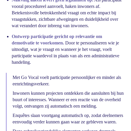
vooral procedureel aanvoelt, haken inwoners af.
Betekenisvolle betrokkenheid vraagt om echte impact bij
vraagstukken, zichtbare afwegingen en duidelijkheid over
wat verandert door inbreng van inwoners.
Ontwerp participatie gericht op relevantie om
demotivatie te voorkomen.
Door te personaliseren wie je
uitnodigt, wat je vraagt en wanneer je het vraagt, voelt
participatie waardevol in plaats van als een administratieve
handeling.
Met Go Vocal voelt participatie persoonlijker en minder als
eenrichtingsverkeer.
Inwoners kunnen projecten ontdekken die aansluiten bij hun
buurt of interesses. Wanneer er een reactie van de overheid
volgt, ontvangen zij automatisch een melding.
Enquêtes slaan voortgang automatisch op, zodat deelnemers
eenvoudig verder kunnen gaan waar ze gebleven waren.