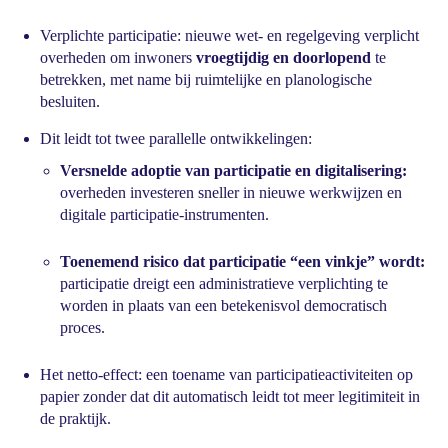
Verplichte participatie: nieuwe wet- en regelgeving verplicht
overheden om inwoners
vroegtijdig en doorlopend
te
betrekken, met name bij ruimtelijke en planologische
besluiten.
Dit leidt tot twee parallelle ontwikkelingen:
Versnelde adoptie van participatie en digitalisering:
overheden investeren sneller in nieuwe werkwijzen en
digitale participatie-instrumenten.
Toenemend risico dat participatie “een vinkje” wordt:
participatie dreigt een administratieve verplichting te
worden in plaats van een betekenisvol democratisch
proces.
Het netto-effect: een toename van participatieactiviteiten op
papier zonder dat dit automatisch leidt tot meer legitimiteit in
de praktijk.