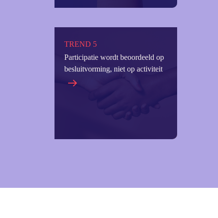
TREND 5
Participatie wordt beoordeeld op
besluitvorming, niet op activiteit