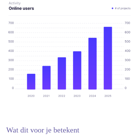
Wat dit voor je betekent