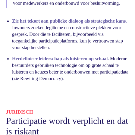
voor medewerkers en onderbouwd voor besluitvorming.
Zie het tekort aan publieke dialoog als strategische kans.
Inwoners zoeken legitieme en constructieve plekken voor
gesprek. Door die te faciliteren, bijvoorbeeld via
toegankelijke participatieplatforms, kun je vertrouwen stap
voor stap herstellen.
Herdefinieer leiderschap als luisteren op schaal.
Moderne
bestuurders gebruiken technologie om op grote schaal te
luisteren en keuzes beter te onderbouwen met participatiedata
(zie Rewiring Democracy).
JURIDISCH
Participatie wordt verplicht en dat
is riskant