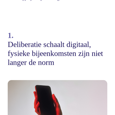
1.
Deliberatie schaalt digitaal,
fysieke bijeenkomsten zijn niet
langer de norm