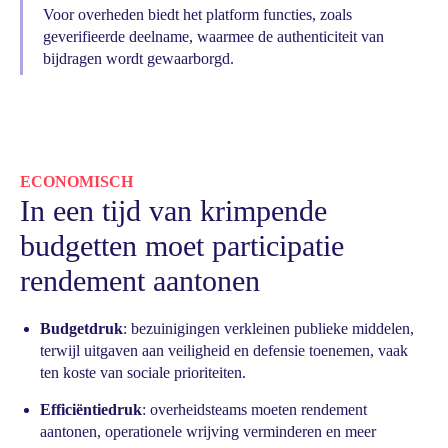
Voor overheden biedt het platform functies, zoals
geverifieerde deelname, waarmee de authenticiteit van
bijdragen wordt gewaarborgd.
ECONOMISCH
In een tijd van krimpende
budgetten moet participatie
rendement aantonen
Budgetdruk
: bezuinigingen verkleinen publieke middelen,
terwijl uitgaven aan veiligheid en defensie toenemen, vaak
ten koste van sociale prioriteiten.
Efficiëntiedruk
: overheidsteams moeten rendement
aantonen, operationele wrijving verminderen en meer