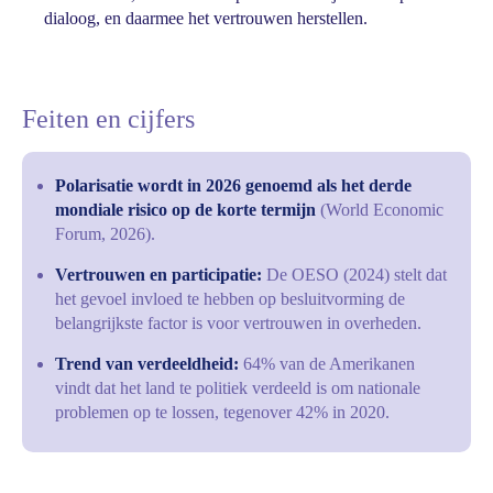
dialoog, en daarmee het vertrouwen herstellen.
Feiten en cijfers
Polarisatie wordt in 2026 genoemd als het derde
mondiale risico op de korte termijn
(World Economic
Forum, 2026).
Vertrouwen en participatie:
De OESO (2024) stelt dat
het gevoel invloed te hebben op besluitvorming de
belangrijkste factor is voor vertrouwen in overheden.
Trend van verdeeldheid:
64% van de Amerikanen
vindt dat het land te politiek verdeeld is om nationale
problemen op te lossen, tegenover 42% in 2020.