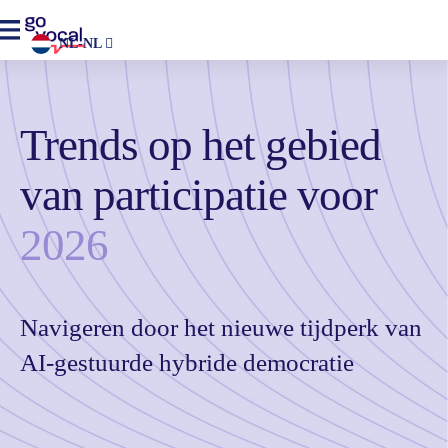
NL-NL
Trends op het gebied
van participatie voor
2026
Navigeren door het nieuwe tijdperk van
AI-gestuurde hybride democratie