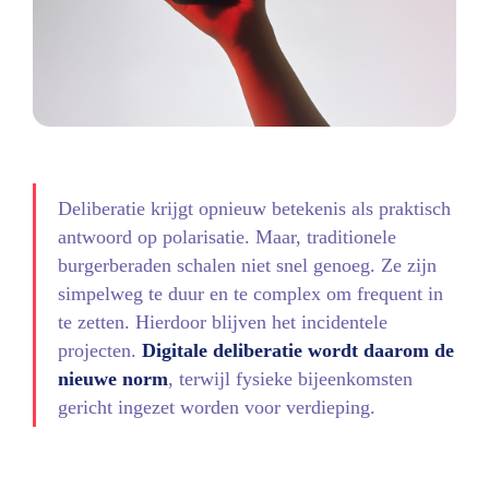
Deliberatie krijgt opnieuw betekenis als praktisch
antwoord op polarisatie. Maar, traditionele
burgerberaden schalen niet snel genoeg. Ze zijn
simpelweg te duur en te complex om frequent in
te zetten. Hierdoor blijven het incidentele
projecten.
Digitale deliberatie wordt daarom de
nieuwe norm
, terwijl fysieke bijeenkomsten
gericht ingezet worden voor verdieping.