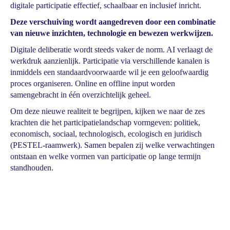
digitale participatie effectief, schaalbaar en inclusief inricht.
Deze verschuiving wordt aangedreven door een combinatie
van nieuwe inzichten, technologie en bewezen werkwijzen.
Digitale deliberatie wordt steeds vaker de norm. AI verlaagt de
werkdruk aanzienlijk. Participatie via verschillende kanalen is
inmiddels een standaardvoorwaarde wil je een geloofwaardig
proces organiseren. Online en offline input worden
samengebracht in één overzichtelijk geheel.
Om deze nieuwe realiteit te begrijpen, kijken we naar de zes
krachten die het participatielandschap vormgeven: politiek,
economisch, sociaal, technologisch, ecologisch en juridisch
(PESTEL-raamwerk). Samen bepalen zij welke verwachtingen
ontstaan en welke vormen van participatie op lange termijn
standhouden.