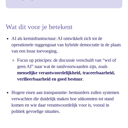
Wat dit voor je betekent
AI als kerninfrastructuur: AI ontwikkelt zich tot de
operationele ruggengraat van hybride democratie in de plaats
van een losse toevoeging.
Focus op principes: de discussie verschuift van “wel of
geen AI” naar wat de randvoorwaarden zijn, zoals
menselijke verantwoordelijkheid, traceerbaarheid,
verifieerbaarheid en goed bestuur
.
Hogere eisen aan transparantie: bestuurders zullen systemen
verwachten die duidelijk maken hoe uitkomsten tot stand
komen en wie daar verantwoordelijk voor is, vooral in
politiek gevoelige situaties.