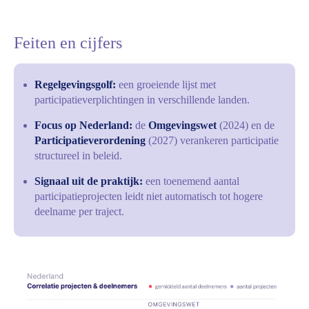
Feiten en cijfers
Regelgevingsgolf:
een groeiende lijst met
participatieverplichtingen in verschillende landen.
Focus op Nederland:
de
Omgevingswet
(2024) en de
Participatieverordening
(2027) verankeren participatie
structureel in beleid.
Signaal uit de praktijk:
een toenemend aantal
participatieprojecten leidt niet automatisch tot hogere
deelname per traject.