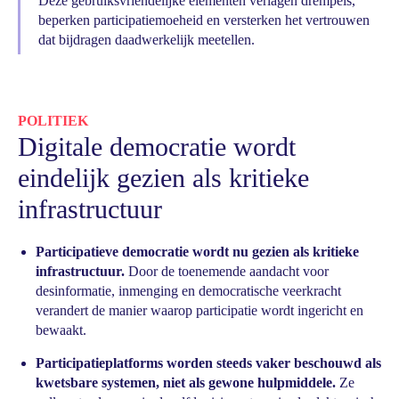
Deze gebruiksvriendelijke elementen verlagen drempels,
beperken participatiemoeheid en versterken het vertrouwen
dat bijdragen daadwerkelijk meetellen.
POLITIEK
Digitale democratie wordt
eindelijk gezien als kritieke
infrastructuur
Participatieve democratie wordt nu gezien als kritieke
infrastructuur.
Door de toenemende aandacht voor
desinformatie, inmenging en democratische veerkracht
verandert de manier waarop participatie wordt ingericht en
bewaakt.
Participatieplatforms worden steeds vaker beschouwd als
kwetsbare systemen, niet als gewone hulpmiddele.
Ze