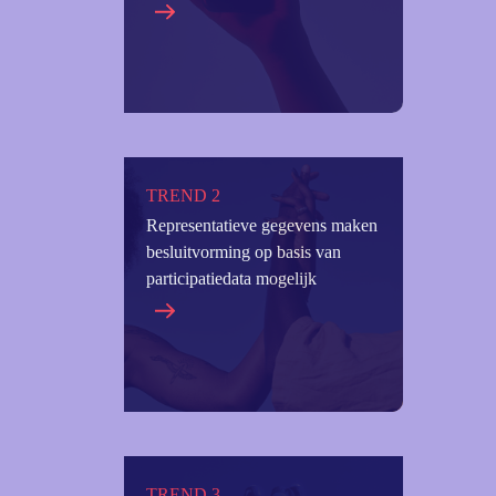
TREND 2
Representatieve gegevens maken
besluitvorming op basis van
participatiedata mogelijk
TREND 3