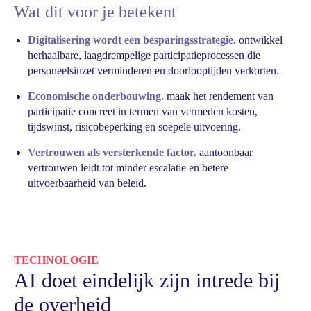
Wat dit voor je betekent
Digitalisering wordt een besparingsstrategie.
ontwikkel
herhaalbare, laagdrempelige participatieprocessen die
personeelsinzet verminderen en doorlooptijden verkorten.
Economische onderbouwing.
maak het rendement van
participatie concreet in termen van vermeden kosten,
tijdswinst, risicobeperking en soepele uitvoering.
Vertrouwen als versterkende factor.
aantoonbaar
vertrouwen leidt tot minder escalatie en betere
uitvoerbaarheid van beleid.
TECHNOLOGIE
AI doet eindelijk zijn intrede bij
de overheid