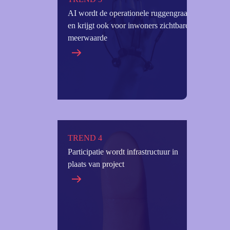
AI wordt de operationele ruggengraat
en krijgt ook voor inwoners zichtbare
meerwaarde
TREND 4
Participatie wordt infrastructuur in
plaats van project