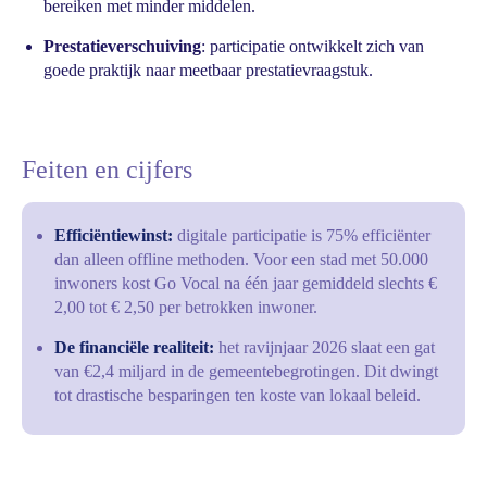
bereiken met minder middelen.
Prestatieverschuiving
: participatie ontwikkelt zich van
goede praktijk naar meetbaar prestatievraagstuk.
Feiten en cijfers
Efficiëntiewinst:
digitale participatie is 75% efficiënter
dan alleen offline methoden. Voor een stad met 50.000
inwoners kost Go Vocal na één jaar gemiddeld slechts €
2,00 tot € 2,50 per betrokken inwoner.
De financiële realiteit:
het ravijnjaar 2026 slaat een gat
van €2,4 miljard in de gemeentebegrotingen. Dit dwingt
tot drastische besparingen ten koste van lokaal beleid.