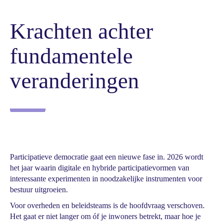
Krachten achter
fundamentele
veranderingen
Participatieve democratie gaat een nieuwe fase in. 2026 wordt
het jaar waarin digitale en hybride participatievormen van
interessante experimenten in noodzakelijke instrumenten voor
bestuur uitgroeien.
Voor overheden en beleidsteams is de hoofdvraag verschoven.
Het gaat er niet langer om óf je inwoners betrekt, maar hoe je