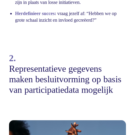
zijn in plaats van losse initiatieven.
Herdefinieer succes:
vraag jezelf af: “Hebben we op
grote schaal inzicht en invloed gecreëerd?”
2.
Representatieve gegevens
maken besluitvorming op basis
van participatiedata mogelijk