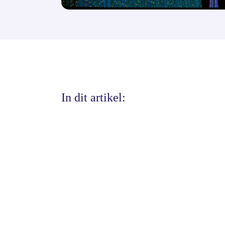
In dit artikel: