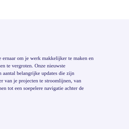
e ernaar om je werk makkelijker te maken en
ten te vergroten. Onze nieuwste
 aantal belangrijke updates die zijn
 van je projecten te stroomlijnen, van
jnen tot een soepelere navigatie achter de