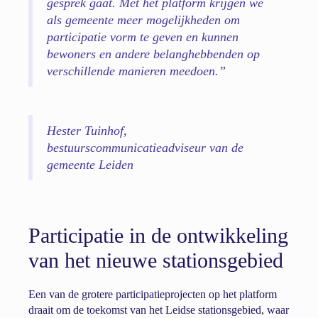
gesprek gaat. Met het platform krijgen we
als gemeente meer mogelijkheden om
participatie vorm te geven en kunnen
bewoners en andere belanghebbenden op
verschillende manieren meedoen.”
Hester Tuinhof,
bestuurscommunicatieadviseur van de
gemeente Leiden
Participatie in de ontwikkeling
van het nieuwe stationsgebied
Een van de grotere participatieprojecten op het platform
draait om de toekomst van het Leidse stationsgebied, waar