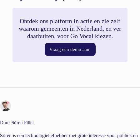
Ontdek ons platform in actie en zie zelf
waarom gemeenten in Nederland, en ver
daarbuiten, voor Go Vocal kiezen.
Vraag een demo aan
Door
Sören Fillet
Sören is een technologieliefhebber met grote interesse voor politiek en