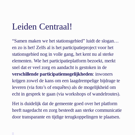
Leiden Centraal!
“Samen maken we het stationsgebied” luidt de slogan…
en zo is het! Zelfs al is het participatieproject voor het
stationsgebied nog in volle gang, het kent nu al sterke
elementen. Wie het participatieplatform bezoekt, merkt
snel dat er veel zorg en aandacht is gestoken in de
verschillende participatiemogelijkheden
: inwoners
krijgen zowel de kans om een laagdrempelige bijdrage te
leveren (via foto’s of enquêtes) als de mogelijkheid om
echt in gesprek te gaan (via workshops of wandelroutes).
Het is duidelijk dat de gemeente goed over het platform
heeft nagedacht en zorg besteedt aan sterke communicatie
door transparante en tijdige terugkoppelingen te plaatsen.