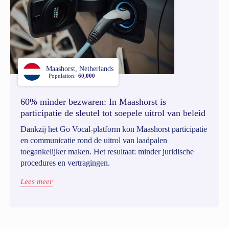
Maashorst, Netherlands
Population:
60,000
60% minder bezwaren: In Maashorst is
participatie de sleutel tot soepele uitrol van beleid
Dankzij het Go Vocal-platform kon Maashorst participatie
en communicatie rond de uitrol van laadpalen
toegankelijker maken. Het resultaat: minder juridische
procedures en vertragingen.
Lees meer