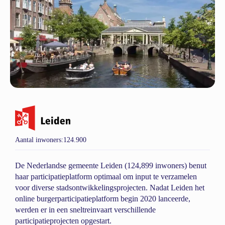
Aantal inwoners:
124.900
De Nederlandse gemeente Leiden (124,899 inwoners) benut
haar participatieplatform optimaal om input te verzamelen
voor diverse stadsontwikkelingsprojecten. Nadat Leiden het
online burgerparticipatieplatform begin 2020 lanceerde,
werden er in een sneltreinvaart verschillende
participatieprojecten opgestart.