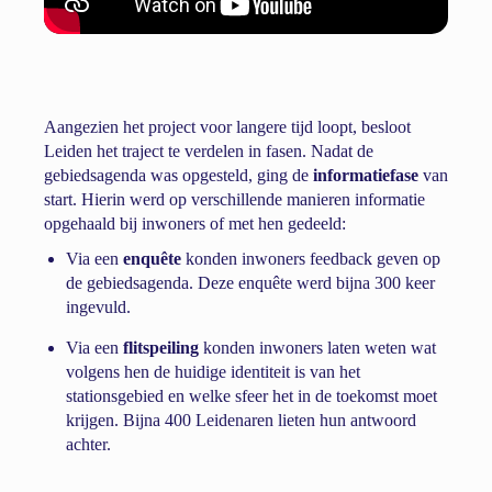
Aangezien het project voor langere tijd loopt, besloot
Leiden het traject te verdelen in fasen. Nadat de
gebiedsagenda was opgesteld, ging de
informatiefase
van
start. Hierin werd op verschillende manieren informatie
opgehaald bij inwoners of met hen gedeeld:
Via een
enquête
konden inwoners feedback geven op
de gebiedsagenda. Deze enquête werd bijna 300 keer
ingevuld.
Via een
flitspeiling
konden inwoners laten weten wat
volgens hen de huidige identiteit is van het
stationsgebied en welke sfeer het in de toekomst moet
krijgen. Bijna 400 Leidenaren lieten hun antwoord
achter.