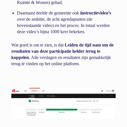
Ruimte & Wonen) gehad.
Daarnaast deelde de gemeente ook
instructievideo’s
over de ambitie, de acht agendapunten (de
bovenstaande video) en het proces. In totaal werden
deze video’s bijna 1000 keer bekeken.
Wat goed is om te zien, is dat
Leiden de tijd nam om de
resultaten van deze participatie helder terug te
koppelen
. Alle verslagen en resultaten zijn gemakkelijk
terug te vinden op het online platform.