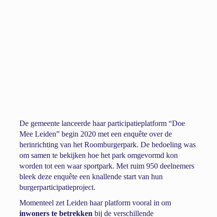
De gemeente lanceerde haar participatieplatform “Doe
Mee Leiden” begin 2020 met een enquête over de
herinrichting van het Roomburgerpark. De bedoeling was
om samen te bekijken hoe het park omgevormd kon
worden tot een waar sportpark. Met ruim 950 deelnemers
bleek deze enquête een knallende start van hun
burgerparticipatieproject.
Momenteel zet Leiden haar platform vooral in om
inwoners te betrekken
bij de verschillende