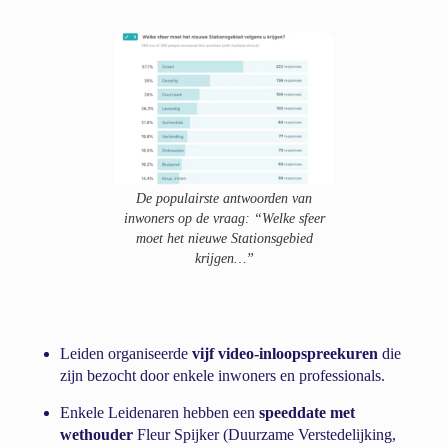
De populairste antwoorden van
inwoners op de vraag: “Welke sfeer
moet het nieuwe Stationsgebied
krijgen…”
Leiden organiseerde
vijf video-inloopspreekuren
die
zijn bezocht door enkele inwoners en professionals.
Enkele Leidenaren hebben een
speeddate met
wethouder
Fleur Spijker (Duurzame Verstedelijking,