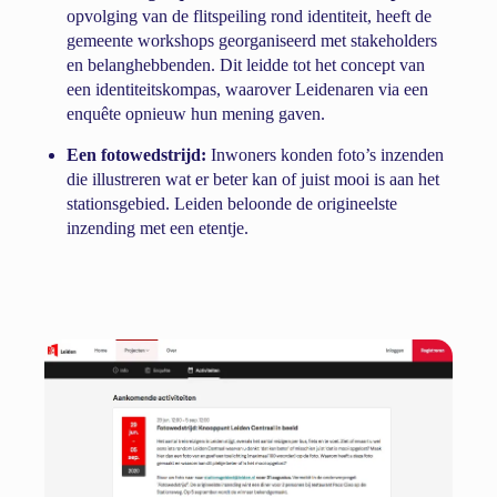
opvolging van de flitspeiling rond identiteit, heeft de
gemeente workshops georganiseerd met stakeholders
en belanghebbenden. Dit leidde tot het concept van
een identiteitskompas, waarover Leidenaren via een
enquête opnieuw hun mening gaven.
Een fotowedstrijd:
Inwoners konden foto’s inzenden
die illustreren wat er beter kan of juist mooi is aan het
stationsgebied. Leiden beloonde de origineelste
inzending met een etentje.