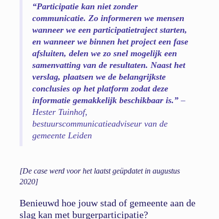
“Participatie kan niet zonder
communicatie. Zo informeren we mensen
wanneer we een participatietraject starten,
en wanneer we binnen het project een fase
afsluiten, delen we zo snel mogelijk een
samenvatting van de resultaten. Naast het
verslag, plaatsen we de belangrijkste
conclusies op het platform zodat deze
informatie gemakkelijk beschikbaar is.”
–
Hester Tuinhof,
bestuurscommunicatieadviseur van de
gemeente Leiden
[De case werd voor het laatst geüpdatet in augustus
2020]
Benieuwd hoe jouw stad of gemeente aan de
slag kan met burgerparticipatie?