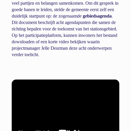
veel partijen en belangen samenkomen. Om dit gesprek in
goede banen te leiden, stelde de gemeente eerst zelf een
duidelijk startpunt op: de zogenaamde
gebiedsagenda
.
Dit document beschrijft acht agendapunten die samen de
richting bepalen voor de toekomst van het stationsgebied.
Op het participatieplatform, kunnen inwoners het bestand
downloaden of een korte video bekijken waarin
projectmanager Jelle Deurman deze acht onderwerpen
verder toelicht.