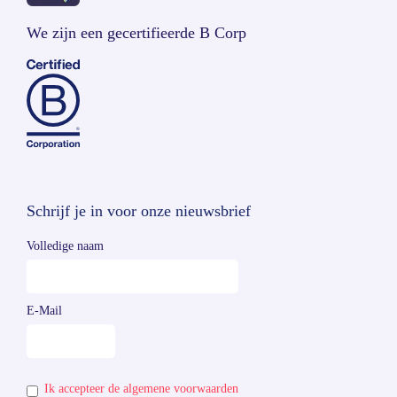
We zijn een gecertifieerde B Corp
Schrijf je in voor onze nieuwsbrief
Volledige naam
E-Mail
Ik accepteer de algemene voorwaarden