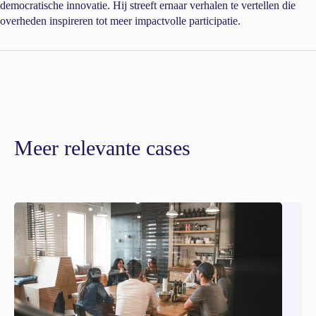
democratische innovatie. Hij streeft ernaar verhalen te vertellen die
overheden inspireren tot meer impactvolle participatie.
Meer relevante cases