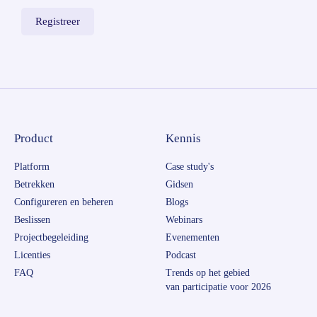
Product
Kennis
Platform
Case study's
Betrekken
Gidsen
Configureren en beheren
Blogs
Beslissen
Webinars
Projectbegeleiding
Evenementen
Licenties
Podcast
FAQ
Trends op het gebied
van participatie voor 2026