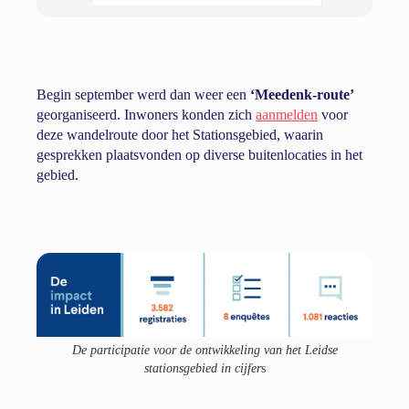
Begin september werd dan weer een
‘Meedenk-route’
georganiseerd. Inwoners konden zich
aanmelden
voor
deze wandelroute door het Stationsgebied, waarin
gesprekken plaatsvonden op diverse buitenlocaties in het
gebied.
De participatie voor de ontwikkeling van het Leidse
stationsgebied in cijfer
s