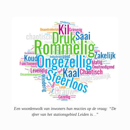
Een woordenwolk van inwoners hun reacties op de vraag: “De
sfeer van het stationsgebied Leiden is…”