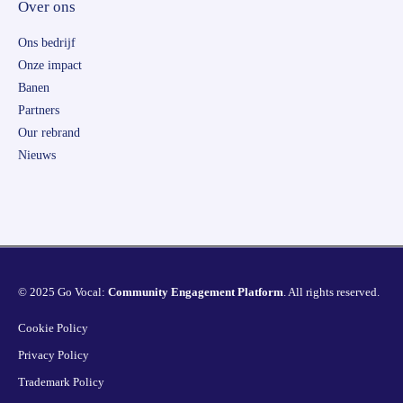
Over ons
Ons bedrijf
Onze impact
Banen
Partners
Our rebrand
Nieuws
© 2025 Go Vocal:
Community Engagement Platform
. All rights reserved.
Cookie Policy
Privacy Policy
Trademark Policy