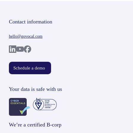
Contact information
hello@govocal.com
Schedule a demo
Your data is safe with us
We’re a certified B-corp