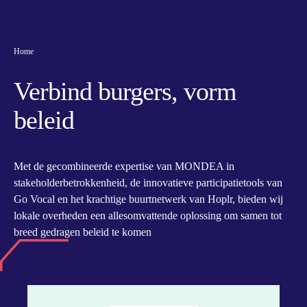
Home
Verbind burgers, vorm
beleid
Met de gecombineerde expertise van MONDEA in
stakeholderbetrokkenheid, de innovatieve participatietools van
Go Vocal en het krachtige buurtnetwerk van Hoplr, bieden wij
lokale overheden een allesomvattende oplossing om samen tot
breed gedragen beleid te komen