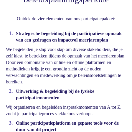
Ontdek de vier elementen van ons participatiepakket:
1.
Strategische begeleiding bij de participatieve opmaak
van een gedragen en impactvol meerjarenplan
We begeleiden je stap voor stap om diverse stakeholders, die je
zelf kiest, te betrekken tijdens de opmaak van het meerjarenplan.
Door een combinatie van online en offline platformen en
methodieken krijg je een grondig zicht op de noden,
verwachtingen en medewerking om je beleidsdoelstellingen te
bereiken.
2.
Uitwerking & begeleiding bij de fysieke
participatiemomenten
Wij organiseren en begeleiden inspraakmomenten van A tot Z,
zodat je participatieproces vlekkeloos verloopt.
3.
Online participatieplatform en gepaste tools voor de
duur van dit project