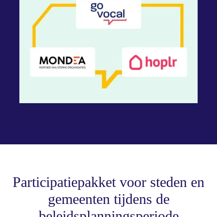
Participatiepakket voor steden en
gemeenten tijdens de
beleidsplanningsperiode