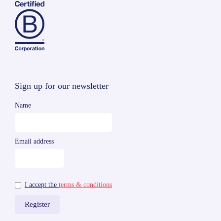
Sign up for our newsletter
Name
Email address
I accept the
terms & conditions