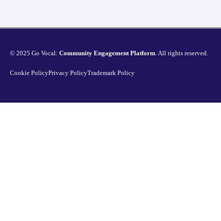
© 2025 Go Vocal:
Community Engagement Platform
. All rights reserved.
Cookie Policy
Privacy Policy
Trademark Policy