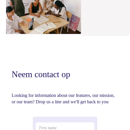
Neem contact op
Looking for information about our features, our mission,
or our team? Drop us a line and we'll get back to you