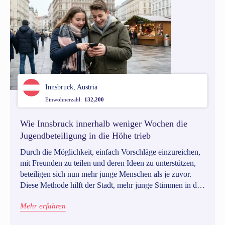
Innsbruck, Austria
Einwohnerzahl:
132,200
Wie Innsbruck innerhalb weniger Wochen die
Jugendbeteiligung in die Höhe trieb
Durch die Möglichkeit, einfach Vorschläge einzureichen,
mit Freunden zu teilen und deren Ideen zu unterstützen,
beteiligen sich nun mehr junge Menschen als je zuvor.
Diese Methode hilft der Stadt, mehr junge Stimmen in die
Stadtgestaltung und Entscheidungsfindung einzubinden.
Mehr erfahren