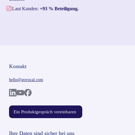
Laut Kunden:
+93 % Beteiligung.
Kontakt
hello@govocal.com
Ein Produktgespräch vereinbaren
Ihre Daten sind sicher bei uns