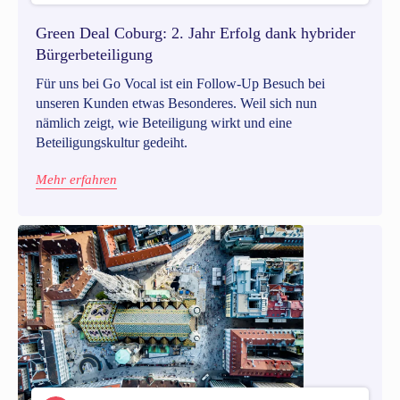
Green Deal Coburg: 2. Jahr Erfolg dank hybrider
Bürgerbeteiligung
Für uns bei Go Vocal ist ein Follow-Up Besuch bei
unseren Kunden etwas Besonderes. Weil sich nun
nämlich zeigt, wie Beteiligung wirkt und eine
Beteiligungskultur gedeiht.
Mehr erfahren