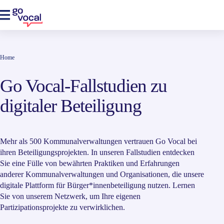
Home
Go Vocal-Fallstudien zu
digitaler Beteiligung
Mehr als 500 Kommunalverwaltungen vertrauen Go Vocal bei
ihren Beteiligungsprojekten. In unseren Fallstudien entdecken
Sie eine Fülle von bewährten Praktiken und Erfahrungen
anderer Kommunalverwaltungen und Organisationen, die unsere
digitale Plattform für Bürger*innenbeteiligung nutzen. Lernen
Sie von unserem Netzwerk, um Ihre eigenen
Partizipationsprojekte zu verwirklichen.