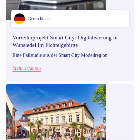
Deutschland
Vorreiterprojekt Smart City: Digitalisierung in
Wunsiedel im Fichtelgebirge
Eine Fallstudie aus der Smart City Modellregion
Mehr erfahren