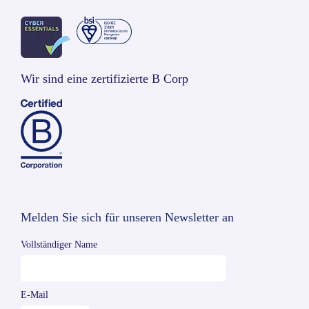
Wir sind eine zertifizierte B Corp
Melden Sie sich für unseren Newsletter an
Vollständiger Name
E-Mail