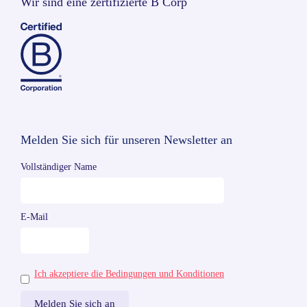
Wir sind eine zertifizierte B Corp
Melden Sie sich für unseren Newsletter an
Vollständiger Name
E-Mail
Ich akzeptiere die Bedingungen und Konditionen