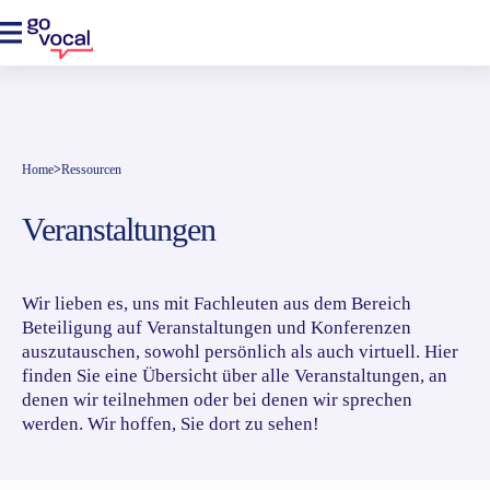
Home
>
Ressourcen
Veranstaltungen
Wir lieben es, uns mit Fachleuten aus dem Bereich
Beteiligung auf Veranstaltungen und Konferenzen
auszutauschen, sowohl persönlich als auch virtuell. Hier
finden Sie eine Übersicht über alle Veranstaltungen, an
denen wir teilnehmen oder bei denen wir sprechen
werden. Wir hoffen, Sie dort zu sehen!