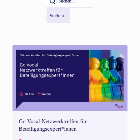
Go Vocal Netzwerktreffen für
Beteiligungsexpert*innen