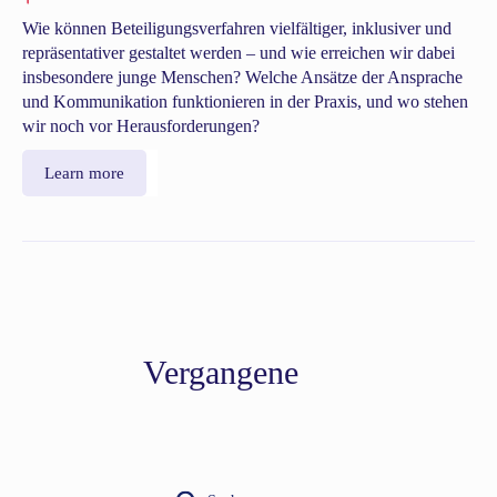
Wie können Beteiligungsverfahren vielfältiger, inklusiver und
repräsentativer gestaltet werden – und wie erreichen wir dabei
insbesondere junge Menschen? Welche Ansätze der Ansprache
und Kommunikation funktionieren in der Praxis, und wo stehen
wir noch vor Herausforderungen?
Learn more
Vergangene