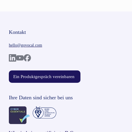
Kontakt
hello@govocal.com
Ein Produktgespräch vereinbaren
Ihre Daten sind sicher bei uns