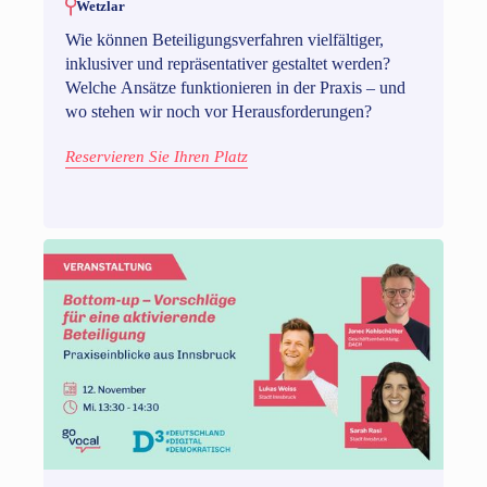
Wetzlar
Wie können Beteiligungsverfahren vielfältiger,
inklusiver und repräsentativer gestaltet werden?
Welche Ansätze funktionieren in der Praxis – und
wo stehen wir noch vor Herausforderungen?
Reservieren Sie Ihren Platz