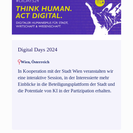
Digital Days 2024
Wien, Österreich
In Kooperation mit der Stadt Wien veranstalten wir
eine interaktive Session, in der Interessierte mehr
Einblicke in die Beteiligungsplattform der Stadt und
die Potentiale von KI in der Partizipation erhalten.