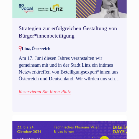
Strategien zur erfolgreichen Gestaltung von
Bürger*innenbeteiligung
Linz, Österreich
Am 17. Juni diesen Jahres veranstalten wir
gemeinsam mit und in der Stadt Linz ein intimes
Netzwerktreffen von Beteiligungsexpert*innen aus
Österreich und Deutschland. Wir würden uns sehr
freuen, Sie bei diesem Event begrüßen zu dürfen.
Reservieren Sie Ihren Platz