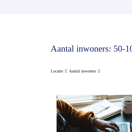
Aantal inwoners: 50-1
Locatie
Aantal inwoners