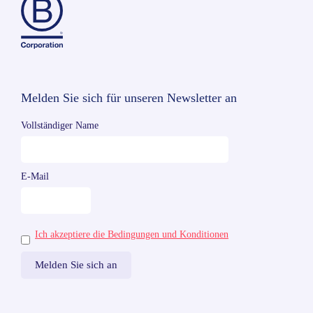
Melden Sie sich für unseren Newsletter an
Vollständiger Name
E-Mail
Ich akzeptiere die Bedingungen und Konditionen