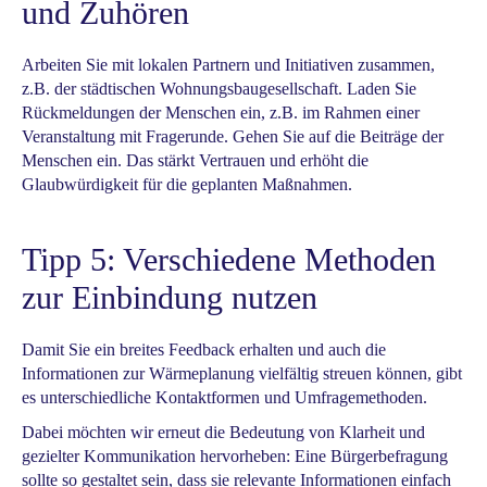
und Zuhören
Arbeiten Sie mit lokalen Partnern und Initiativen zusammen,
z.B. der städtischen Wohnungsbaugesellschaft. Laden Sie
Rückmeldungen der Menschen ein, z.B. im Rahmen einer
Veranstaltung mit Fragerunde. Gehen Sie auf die Beiträge der
Menschen ein. Das stärkt Vertrauen und erhöht die
Glaubwürdigkeit für die geplanten Maßnahmen.
Tipp 5: Verschiedene Methoden
zur Einbindung nutzen
Damit Sie ein breites Feedback erhalten und auch die
Informationen zur Wärmeplanung vielfältig streuen können, gibt
es unterschiedliche Kontaktformen und Umfragemethoden.
Dabei möchten wir erneut die Bedeutung von Klarheit und
gezielter Kommunikation hervorheben: Eine Bürgerbefragung
sollte so gestaltet sein, dass sie relevante Informationen einfach