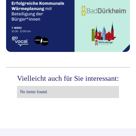
Vielleicht auch für Sie interessant:
No items found.