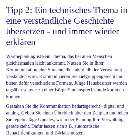
Tipp 2: Ein technisches Thema in
eine verständliche Geschichte
übersetzen - und immer wieder
erklären
Wärmeplanung ist kein Thema, das bei allen Menschen
gleichermaßen leicht ankommt. Nutzen Sie in Ihrer
Kommunikation eine Sprache, die außerhalb der Verwaltung
verstanden wird. Kommunizieren Sie zielgruppengerecht und
bieten dafür verschiedene Formate. Junge Hausbesitzer werden
tagsüber schwer zu einer Bürger*innensprechstunde kommen
können.
Gestalten Sie die Kommunikation bedarfsgerecht - digital und
analog. Geben Sie einen Überblick über den Zeitplan und teilen
Sie regelmäßige Updates, wo in der Planung Ihre Verwaltung
gerade steht. Dafür lassen sich z.B. automatische
Benachrichtigungen und E-Mails nutzen.