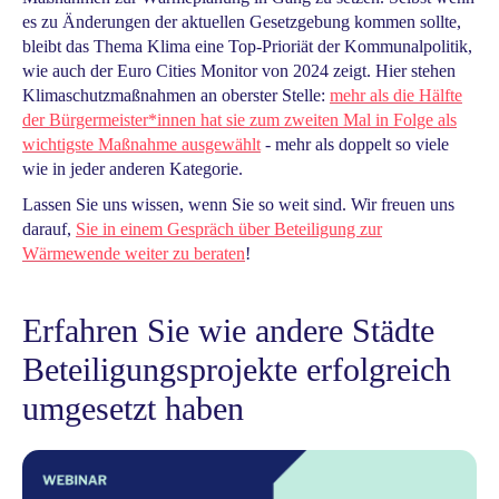
es zu Änderungen der aktuellen Gesetzgebung kommen sollte,
bleibt das Thema Klima eine Top-Prioriät der Kommunalpolitik,
wie auch der Euro Cities Monitor von 2024 zeigt. Hier stehen
Klimaschutzmaßnahmen an oberster Stelle:
mehr als die Hälfte
der Bürgermeister*innen hat sie zum zweiten Mal in Folge als
wichtigste Maßnahme ausgewählt
- mehr als doppelt so viele
wie in jeder anderen Kategorie.
Lassen Sie uns wissen, wenn Sie so weit sind. Wir freuen uns
darauf,
Sie in einem Gespräch über Beteiligung zur
Wärmewende weiter zu beraten
!
Erfahren Sie wie andere Städte
Beteiligungsprojekte erfolgreich
umgesetzt haben