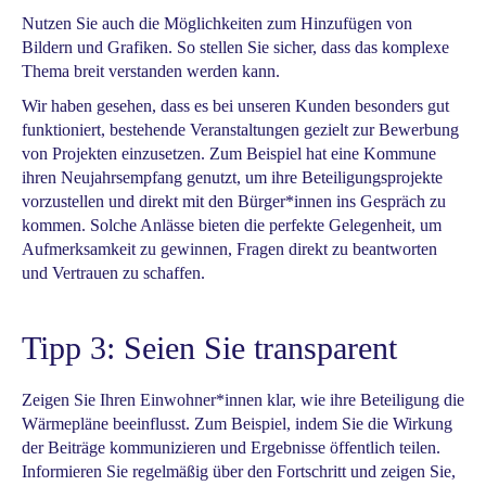
Nutzen Sie auch die Möglichkeiten zum Hinzufügen von
Bildern und Grafiken. So stellen Sie sicher, dass das komplexe
Thema breit verstanden werden kann.
Wir haben gesehen, dass es bei unseren Kunden besonders gut
funktioniert, bestehende Veranstaltungen gezielt zur Bewerbung
von Projekten einzusetzen. Zum Beispiel hat eine Kommune
ihren Neujahrsempfang genutzt, um ihre Beteiligungsprojekte
vorzustellen und direkt mit den Bürger*innen ins Gespräch zu
kommen. Solche Anlässe bieten die perfekte Gelegenheit, um
Aufmerksamkeit zu gewinnen, Fragen direkt zu beantworten
und Vertrauen zu schaffen.
Tipp 3: Seien Sie transparent
Zeigen Sie Ihren Einwohner*innen klar, wie ihre Beteiligung die
Wärmepläne beeinflusst. Zum Beispiel, indem Sie die Wirkung
der Beiträge kommunizieren und Ergebnisse öffentlich teilen.
Informieren Sie regelmäßig über den Fortschritt und zeigen Sie,