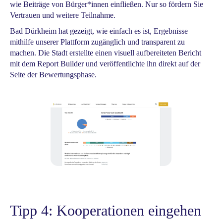
wie Beiträge von Bürger*innen einfließen. Nur so fördern Sie
Vertrauen und weitere Teilnahme.
Bad Dürkheim hat gezeigt, wie einfach es ist, Ergebnisse
mithilfe unserer Plattform zugänglich und transparent zu
machen. Die Stadt erstellte einen visuell aufbereiteten Bericht
mit dem Report Builder und veröffentlichte ihn direkt auf der
Seite der Bewertungsphase.
Tipp 4: Kooperationen eingehen