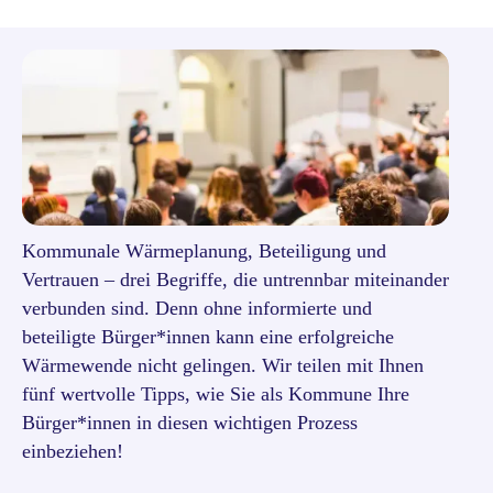
Kommunale Wärmeplanung, Beteiligung und
Vertrauen – drei Begriffe, die untrennbar miteinander
verbunden sind. Denn ohne informierte und
beteiligte Bürger*innen kann eine erfolgreiche
Wärmewende nicht gelingen. Wir teilen mit Ihnen
fünf wertvolle Tipps, wie Sie als Kommune Ihre
Bürger*innen in diesen wichtigen Prozess
einbeziehen!