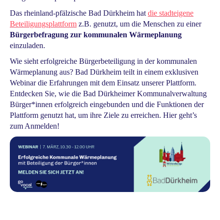
Das rheinland-pfälzische Bad Dürkheim hat
die stadteigene
Beteiligungsplattform
z.B. genutzt, um die Menschen zu einer
Bürgerbefragung zur kommunalen Wärmeplanung
einzuladen.
Wie sieht erfolgreiche Bürgerbeteiligung in der kommunalen
Wärmeplanung aus? Bad Dürkheim teilt in einem exklusiven
Webinar die Erfahrungen mit dem Einsatz unserer Plattform.
Entdecken Sie, wie die Bad Dürkheimer Kommunalverwaltung
Bürger*innen erfolgreich eingebunden und die Funktionen der
Plattform genutzt hat, um ihre Ziele zu erreichen. Hier geht’s
zum Anmelden!