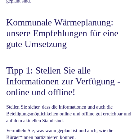
geplant sind.
Kommunale Wärmeplanung:
unsere Empfehlungen für eine
gute Umsetzung
Tipp 1: Stellen Sie alle
Informationen zur Verfügung -
online und offline!
Stellen Sie sicher, dass die Informationen und auch die
Beteiligungsmöglichkeiten online und offline gut erreichbar und
auf dem aktuellen Stand sind.
Vermitteln Sie, was wann geplant ist und auch, wie die
Bürger*innen partizipieren können.