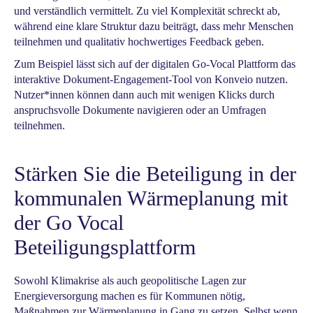
und verständlich vermittelt. Zu viel Komplexität schreckt ab,
während eine klare Struktur dazu beiträgt, dass mehr Menschen
teilnehmen und qualitativ hochwertiges Feedback geben.
Zum Beispiel lässt sich auf der digitalen Go-Vocal Plattform das
interaktive Dokument-Engagement-Tool von Konveio nutzen.
Nutzer*innen können dann auch mit wenigen Klicks durch
anspruchsvolle Dokumente navigieren oder an Umfragen
teilnehmen.
Stärken Sie die Beteiligung in der
kommunalen Wärmeplanung mit
der Go Vocal
Beteiligungsplattform
Sowohl Klimakrise als auch geopolitische Lagen zur
Energieversorgung machen es für Kommunen nötig,
Maßnahmen zur Wärmeplanung in Gang zu setzen. Selbst wenn