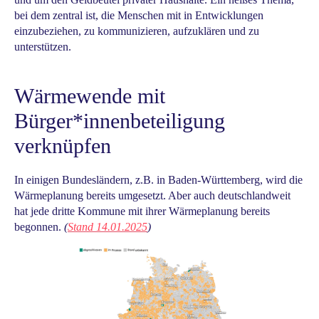
bei dem zentral ist, die Menschen mit in Entwicklungen
einzubeziehen, zu kommunizieren, aufzuklären und zu
unterstützen.
Wärmewende mit
Bürger*innenbeteiligung
verknüpfen
In einigen Bundesländern, z.B. in Baden-Württemberg, wird die
Wärmeplanung bereits umgesetzt. Aber auch deutschlandweit
hat jede dritte Kommune mit ihrer Wärmeplanung bereits
begonnen.
(
Stand 14.01.2025
)