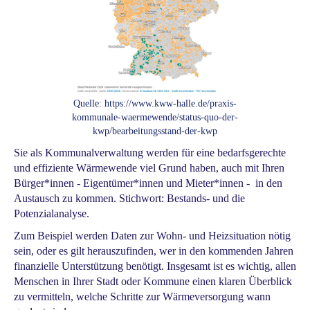
Quelle: https://www.kww-halle.de/praxis-
kommunale-waermewende/status-quo-der-
kwp/bearbeitungsstand-der-kwp
Sie als Kommunalverwaltung werden für eine bedarfsgerechte
und effiziente Wärmewende viel Grund haben, auch mit Ihren
Bürger*innen - Eigentümer*innen und Mieter*innen - in den
Austausch zu kommen. Stichwort: Bestands- und die
Potenzialanalyse.
Zum Beispiel werden Daten zur Wohn- und Heizsituation nötig
sein, oder es gilt herauszufinden, wer in den kommenden Jahren
finanzielle Unterstützung benötigt. Insgesamt ist es wichtig, allen
Menschen in Ihrer Stadt oder Kommune einen klaren Überblick
zu vermitteln, welche Schritte zur Wärmeversorgung wann