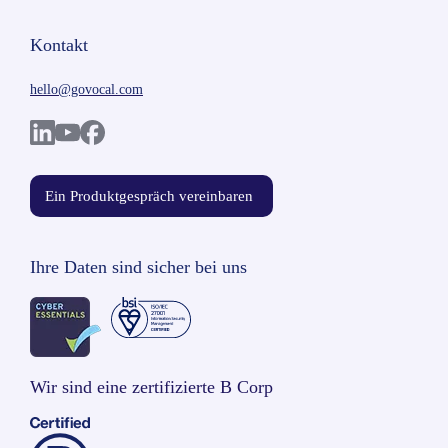
Kontakt
hello@govocal.com
Ein Produktgespräch vereinbaren
Ihre Daten sind sicher bei uns
Wir sind eine zertifizierte B Corp