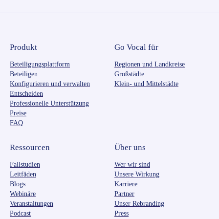
Produkt
Go Vocal für
Beteiligungsplattform
Regionen und Landkreise
Beteiligen
Großstädte
Konfigurieren und verwalten
Klein- und Mittelstädte
Entscheiden
Professionelle Unterstützung
Preise
FAQ
Ressourcen
Über uns
Fallstudien
Wer wir sind
Leitfäden
Unsere Wirkung
Blogs
Karriere
Webinäre
Partner
Veranstaltungen
Unser Rebranding
Podcast
Press