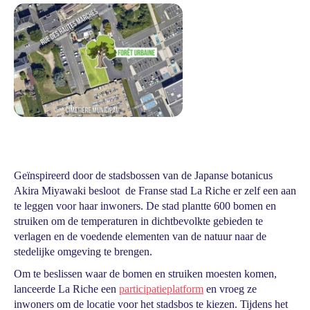
Geïnspireerd door de stadsbossen van de Japanse botanicus
Akira Miyawaki besloot de Franse stad La Riche er zelf een aan
te leggen voor haar inwoners. De stad plantte 600 bomen en
struiken om de temperaturen in dichtbevolkte gebieden te
verlagen en de voedende elementen van de natuur naar de
stedelijke omgeving te brengen.
Om te beslissen waar de bomen en struiken moesten komen,
lanceerde La Riche een
participatieplatform
en vroeg ze
inwoners om de locatie voor het stadsbos te kiezen. Tijdens het