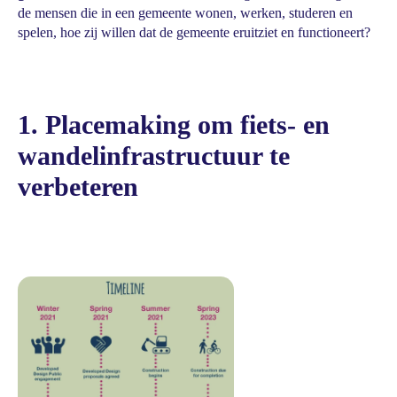
de mensen die in een gemeente wonen, werken, studeren en
spelen, hoe zij willen dat de gemeente eruitziet en functioneert?
1. Placemaking om fiets- en
wandelinfrastructuur te
verbeteren