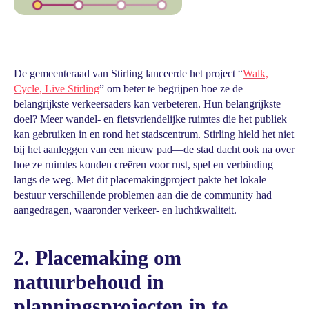
De gemeenteraad van Stirling lanceerde het project “
Walk,
Cycle, Live Stirling
” om beter te begrijpen hoe ze de
belangrijkste verkeersaders kan verbeteren. Hun belangrijkste
doel? Meer wandel- en fietsvriendelijke ruimtes die het publiek
kan gebruiken in en rond het stadscentrum. Stirling hield het niet
bij het aanleggen van een nieuw pad—de stad dacht ook na over
hoe ze ruimtes konden creëren voor rust, spel en verbinding
langs de weg. Met dit placemakingproject pakte het lokale
bestuur verschillende problemen aan die de community had
aangedragen, waaronder verkeer- en luchtkwaliteit.
2. Placemaking om
natuurbehoud in
planningsprojecten in te