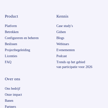
Product
Kennis
Platform
Case study's
Betrekken
Gidsen
Configureren en beheren
Blogs
Beslissen
Webinars
Projectbegeleiding
Evenementen
Licenties
Podcast
FAQ
Trends op het gebied
van participatie voor 2026
Over ons
Ons bedrijf
Onze impact
Banen
Partners