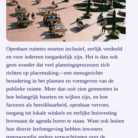
Openbare ruimtes moeten inclusief, eerlijk verdeeld
en voor iedereen toegankelijk zijn. Het is dan ook
geen wonder dat veel planningsprocessen zich
richten op placemaking—een mensgerichte
benadering in het plannen en vormgeven van de
publieke ruimte. Meer dan ooit zien gemeenten in
hoe belangrijk buurten en wijken zijn, en hoe
factoren als bereikbaarheid, openbaar vervoer,
toegang tot lokale winkels en eerlijke huisvesting
bovenaan de agenda horen te staan. Want ook buiten
hun directe leefomgeving hebben inwoners
tegenwoordig andere verwachtingen over de