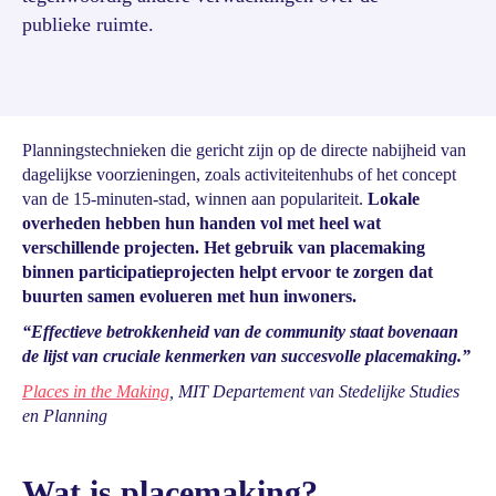
publieke ruimte.
Planningstechnieken die gericht zijn op de directe nabijheid van
dagelijkse voorzieningen, zoals activiteitenhubs of het concept
van de 15-minuten-stad, winnen aan populariteit.
Lokale
overheden hebben hun handen vol met heel wat
verschillende projecten. Het gebruik van placemaking
binnen participatieprojecten helpt ervoor te zorgen dat
buurten samen evolueren met hun inwoners.
“Effectieve betrokkenheid van de community staat bovenaan
de lijst van cruciale kenmerken van succesvolle placemaking.”
Places in the Making
, MIT Departement van Stedelijke Studies
en Planning
Wat is placemaking?