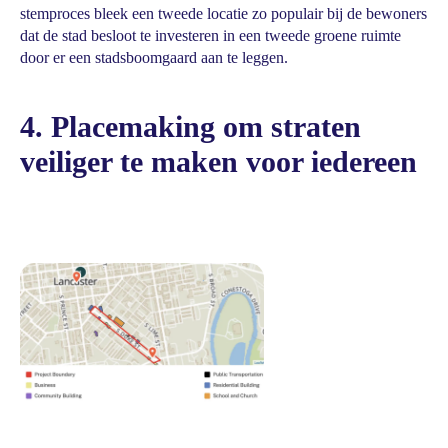
stemproces bleek een tweede locatie zo populair bij de bewoners
dat de stad besloot te investeren in een tweede groene ruimte
door er een stadsboomgaard aan te leggen.
4. Placemaking om straten
veiliger te maken voor iedereen