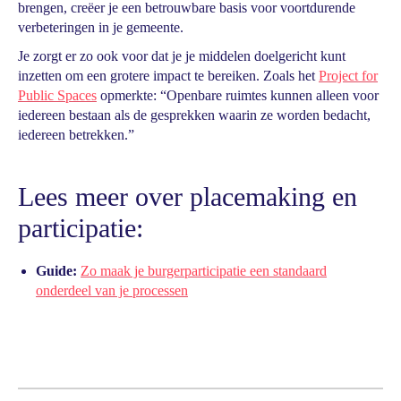
brengen, creëer je een betrouwbare basis voor voortdurende
verbeteringen in je gemeente.
Je zorgt er zo ook voor dat je je middelen doelgericht kunt
inzetten om een grotere impact te bereiken. Zoals het
Project for
Public Spaces
opmerkte: “Openbare ruimtes kunnen alleen voor
iedereen bestaan als de gesprekken waarin ze worden bedacht,
iedereen betrekken.”
Lees meer over placemaking en
participatie:
Guide:
Zo maak je burgerparticipatie een standaard
onderdeel van je processen