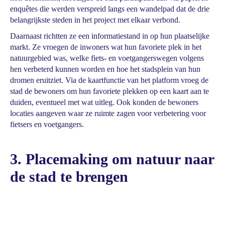
enquêtes die werden verspreid langs een wandelpad dat de drie
belangrijkste steden in het project met elkaar verbond.
Daarnaast richtten ze een informatiestand in op hun plaatselijke
markt. Ze vroegen de inwoners wat hun favoriete plek in het
natuurgebied was, welke fiets- en voetgangerswegen volgens
hen verbeterd kunnen worden en hoe het stadsplein van hun
dromen eruitziet. Via de kaartfunctie van het platform vroeg de
stad de bewoners om hun favoriete plekken op een kaart aan te
duiden, eventueel met wat uitleg. Ook konden de bewoners
locaties aangeven waar ze ruimte zagen voor verbetering voor
fietsers en voetgangers.
3. Placemaking om natuur naar
de stad te brengen