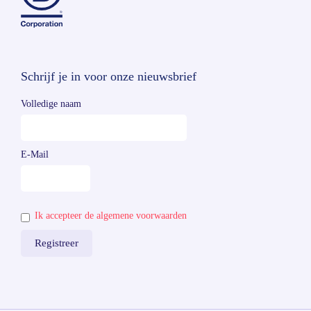
Schrijf je in voor onze nieuwsbrief
Volledige naam
E-Mail
Ik accepteer de algemene voorwaarden