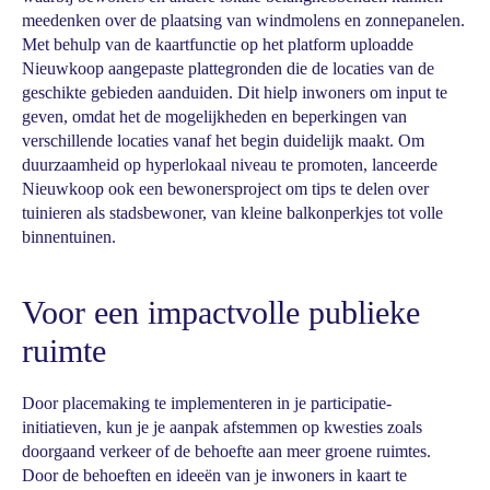
meedenken over de plaatsing van windmolens en zonnepanelen.
Met behulp van de kaartfunctie op het platform uploadde
Nieuwkoop aangepaste plattegronden die de locaties van de
geschikte gebieden aanduiden. Dit hielp inwoners om input te
geven, omdat het de mogelijkheden en beperkingen van
verschillende locaties vanaf het begin duidelijk maakt. Om
duurzaamheid op hyperlokaal niveau te promoten, lanceerde
Nieuwkoop ook een bewonersproject om tips te delen over
tuinieren als stadsbewoner, van kleine balkonperkjes tot volle
binnentuinen.
Voor een impactvolle publieke
ruimte
Door placemaking te implementeren in je participatie-
initiatieven, kun je je aanpak afstemmen op kwesties zoals
doorgaand verkeer of de behoefte aan meer groene ruimtes.
Door de behoeften en ideeën van je inwoners in kaart te