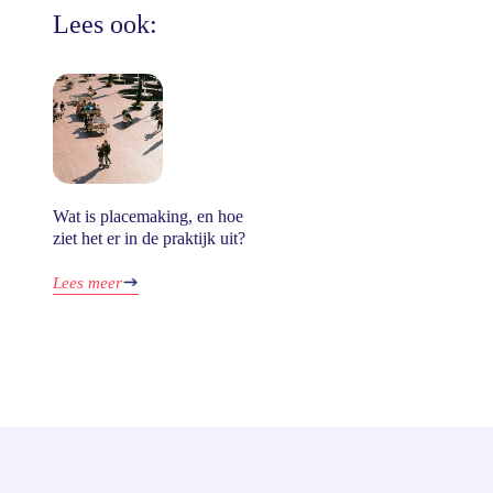
Lees ook:
Wat is placemaking, en hoe
ziet het er in de praktijk uit?
Lees meer