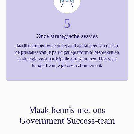
5
Onze strategische sessies
Jaarlijks komen we een bepaald aantal keer samen om
de prestaties van je participatieplatform te bespreken en
je strategie voor participatie af te stemmen. Hoe vaak
hangt af van je gekozen abonnement.
Maak kennis met ons
Government Success-team