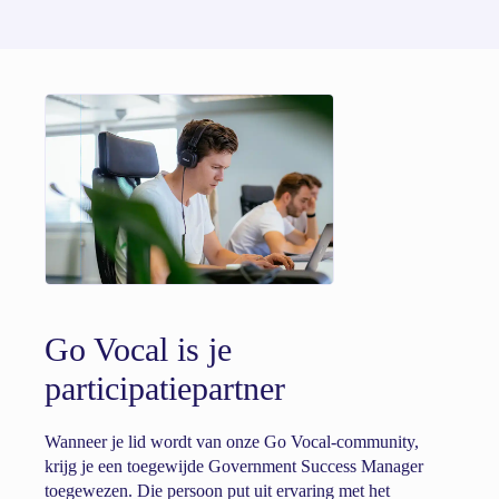
Go Vocal is je
participatiepartner
Wanneer je lid wordt van onze Go Vocal-community,
krijg je een toegewijde Government Success Manager
toegewezen. Die persoon put uit ervaring met het