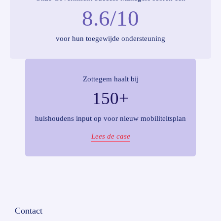
8.6/10
voor hun toegewijde ondersteuning
Zottegem haalt bij
150+
huishoudens input op voor nieuw mobiliteitsplan
Lees de case
Contact