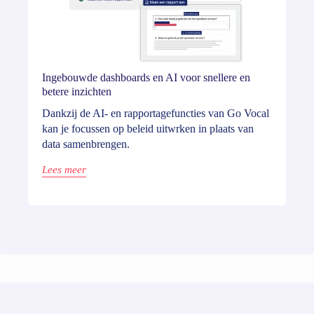
Ingebouwde dashboards en AI voor snellere en
betere inzichten
Dankzij de AI- en rapportagefuncties van Go Vocal
kan je focussen op beleid uitwrken in plaats van
data samenbrengen.
Lees meer