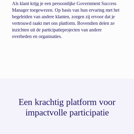
Als klant krijg je een persoonlijke Government Success
Manager toegewezen. Op basis van hun ervaring met het
begeleiden van andere klanten, zorgen zij ervoor dat je
vertrouwd raakt met ons platform. Bovendien delen ze
inzichten uit de participatieprojecten van andere
overheden en organisaties.
Een krachtig platform voor
impactvolle participatie