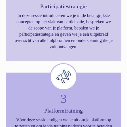
Participatiestrategie
In deze sessie introduceren we je in de belangrijkste
concepten op het vlak van participatie, bespreken we
de scope van je platform, bepalen we je
participatiestrategie en geven we je een uitgebreid
overzicht van alle hulpbronnen en ondersteuning die je
zult ontvangen.
3
Platformtraining
Vóór deze sessie nodigen we je uit om je platform op
te zetten en om je via trainingsvideo’s voor te bereiden