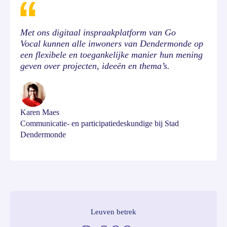
Met ons digitaal inspraakplatform van Go
Vocal kunnen alle inwoners van Dendermonde op
een flexibele en toegankelijke manier hun mening
geven over projecten, ideeën en thema’s.
Karen Maes
Communicatie- en participatiedeskundige bij Stad
Dendermonde
Leuven betrek