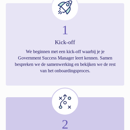
1
Kick-off
We beginnen met een kick-off waarbij je je
Government Success Manager leert kennen. Samen
bespreken we de samenwerking en bekijken we de rest
van het onboardingsproces.
2