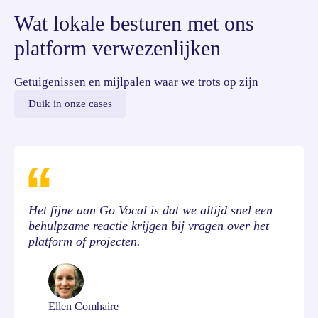
Wat lokale besturen met ons
platform verwezenlijken
Getuigenissen en mijlpalen waar we trots op zijn
Duik in onze cases
Het fijne aan Go Vocal is dat we altijd snel een
behulpzame reactie krijgen bij vragen over het
platform of projecten.
Ellen Comhaire