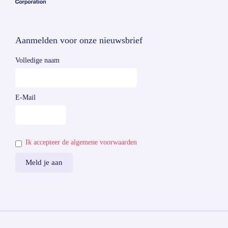
Aanmelden voor onze nieuwsbrief
Volledige naam
E-Mail
Ik accepteer de algemene voorwaarden