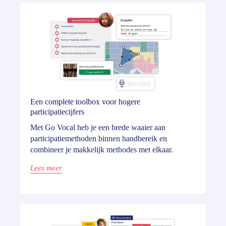
Een complete toolbox voor hogere
participatiecijfers
Met Go Vocal heb je een brede waaier aan
participatiemethoden binnen handbereik en
combineer je makkelijk methodes met elkaar.
Lees meer