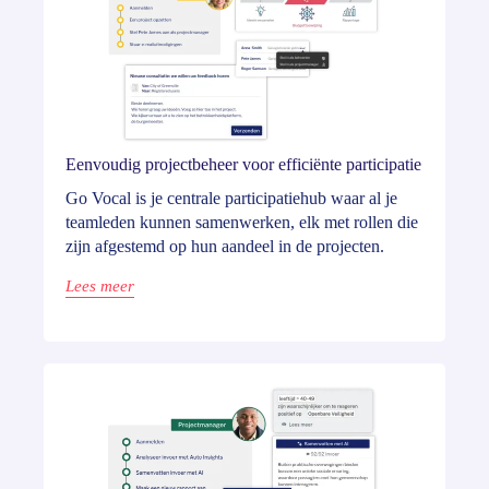
Eenvoudig projectbeheer voor efficiënte participatie
Go Vocal is je centrale participatiehub waar al je
teamleden kunnen samenwerken, elk met rollen die
zijn afgestemd op hun aandeel in de projecten.
Lees meer