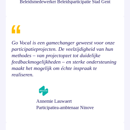
Beleidsmedewerker Beleidsparticipatie Stad Gent
Go Vocal is een gamechanger geweest voor onze
participatieprojecten. De veelzijdigheid van hun
methodes – van projectopzet tot duidelijke
feedbackmogelijkheden – en sterke ondersteuning
maakt het mogelijk om échte inspraak te
realiseren.
Annemie Lauwaert
Participatiea-ambtenaar Ninove