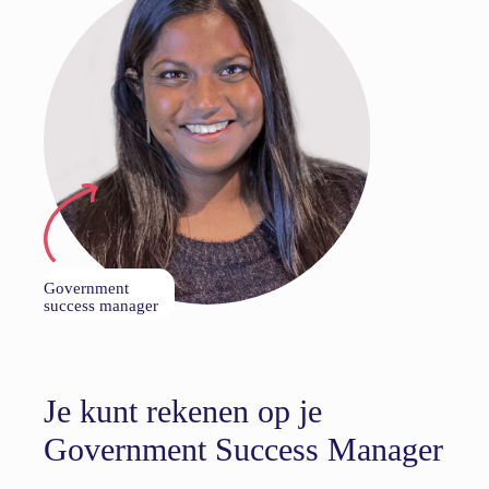
Government
success manager
Je kunt rekenen op je
Government Success Manager