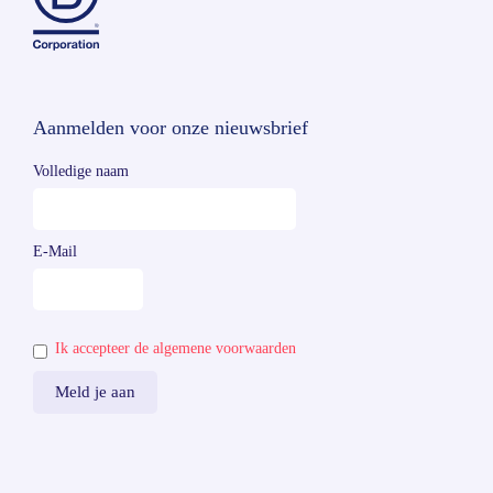
Aanmelden voor onze nieuwsbrief
Volledige naam
E-Mail
Ik accepteer de algemene voorwaarden