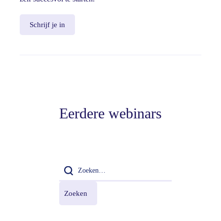
Schrijf je in
Eerdere webinars