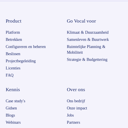
Product
Go Vocal voor
Platform
Klimaat & Duurzaamheid
Betrekken
Samenleven & Buurtwerk
Configureren en beheren
Ruimtelijke Planning &
Mobiliteit
Beslissen
Strategie & Budgettering
Projectbegeleiding
Licenties
FAQ
Kennis
Over ons
Case study's
Ons bedrijf
Gidsen
Onze impact
Blogs
Jobs
Webinars
Partners