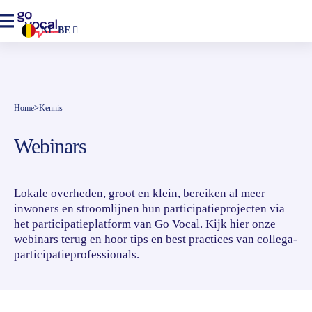
NL-BE
Home
>
Kennis
Webinars
Lokale overheden, groot en klein, bereiken al meer
inwoners en stroomlijnen hun participatieprojecten via
het participatieplatform van Go Vocal. Kijk hier onze
webinars terug en hoor tips en best practices van collega-
participatieprofessionals.