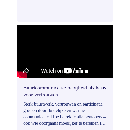
Buurtcommunicatie: nabijheid als basis
voor vertrouwen
Sterk buurtwerk, vertrouwen en participatie
groeien door duidelijke en warme
communicatie. Hoe betrek je alle bewoners –
ook wie doorgaans moeilijker te bereiken is –
juist, tijdig en begrijpelijk? Je krijgt