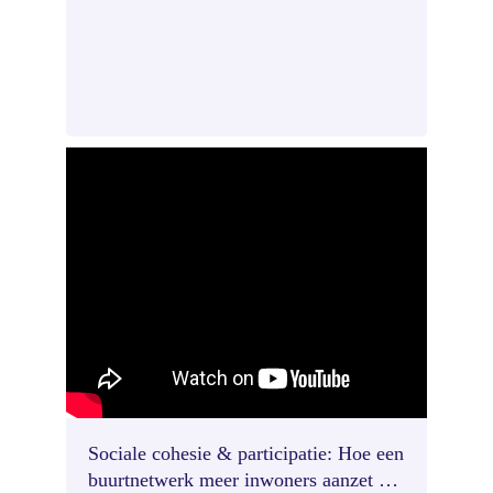
Sociale cohesie & participatie: Hoe een
buurtnetwerk meer inwoners aanzet om