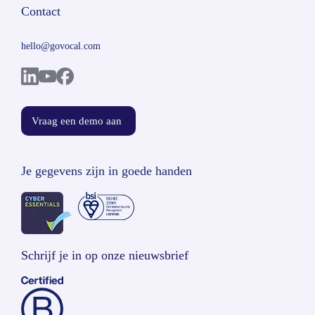
Contact
hello@govocal.com
Vraag een demo aan
Je gegevens zijn in goede handen
Schrijf je in op onze nieuwsbrief