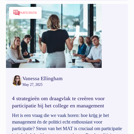
PARTICIPATIE
Vanessa Ellingham
May 27, 2025
4 strategieën om draagvlak te creëren voor
participatie bij het college en management
Het is een vraag die we vaak horen: hoe krijg je het
management én de politici echt enthousiast voor
participatie? Steun van het MAT is cruciaal om participatie