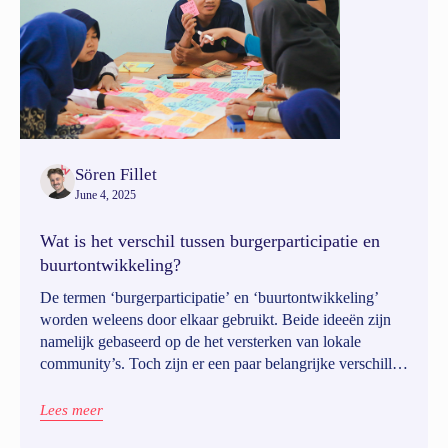
Sören Fillet
June 4, 2025
Wat is het verschil tussen burgerparticipatie en
buurtontwikkeling?
De termen ‘burgerparticipatie’ en ‘buurtontwikkeling’
worden weleens door elkaar gebruikt. Beide ideeën zijn
namelijk gebaseerd op de het versterken van lokale
community’s. Toch zijn er een paar belangrijke verschillen
tussen de twee concepten.
Lees meer