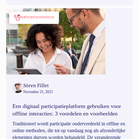
PARTICIPATIESTRATEGIE
Sören Fillet
November 21, 2023
Een digitaal participatieplatform gebruiken voor
offline interacties: 3 voordelen en voorbeelden
Traditioneel wordt participatie onderverdeeld in offline en
online methoden, die tot op vandaag nog als afzonderlijke
elementen durven worden behandeld. De veranderende