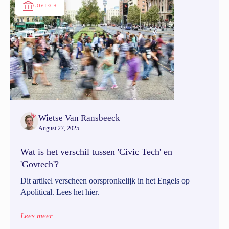
GOVTECH
Wietse Van Ransbeeck
August 27, 2025
Wat is het verschil tussen 'Civic Tech' en
'Govtech'?
Dit artikel verscheen oorspronkelijk in het Engels op
Apolitical. Lees het hier.
Lees meer