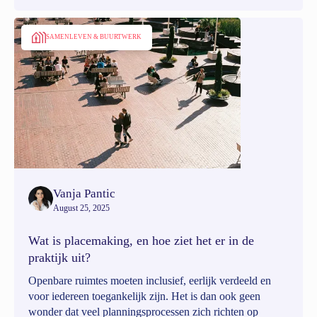
SAMENLEVEN & BUURTWERK
Vanja Pantic
August 25, 2025
Wat is placemaking, en hoe ziet het er in de
praktijk uit?
Openbare ruimtes moeten inclusief, eerlijk verdeeld en
voor iedereen toegankelijk zijn. Het is dan ook geen
wonder dat veel planningsprocessen zich richten op