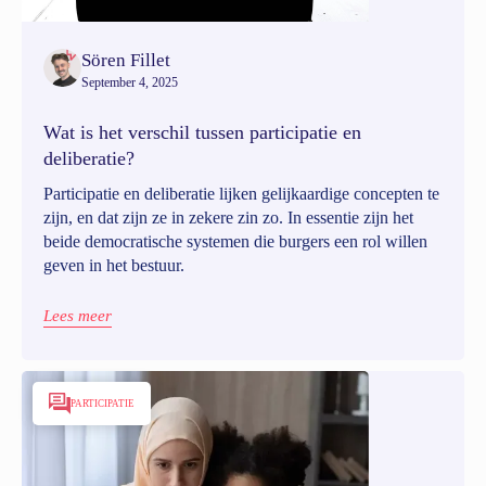
Sören Fillet
September 4, 2025
Wat is het verschil tussen participatie en
deliberatie?
Participatie en deliberatie lijken gelijkaardige concepten te
zijn, en dat zijn ze in zekere zin zo. In essentie zijn het
beide democratische systemen die burgers een rol willen
geven in het bestuur.
Lees meer
PARTICIPATIE