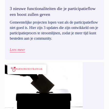
3 nieuwe functionaliteiten die je participatieflow
een boost zullen geven
Gemeentelijke projecten lopen vast als de participatieflow
niet goed is. Hier zijn 3 updates die zijn ontwikkeld om je
participatieproces te stroomlijnen, zodat je meer tijd kunt
besteden aan je community.
Lees meer
PARTICIPATIESTRATEGIE