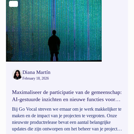
Diana Martín
February 18, 2026
Maximaliseer de participatie van de gemeenschap:
AI-gestuurde inzichten en nieuwe functies voor
efficiënte projecten
Bij Go Vocal streven we ernaar om je werk makkelijker te
maken en de impact van je projecten te vergroten. Onze
nieuwste productrelease bevat een aantal belangrijke
updates die zijn ontworpen om het beheer van je projecten