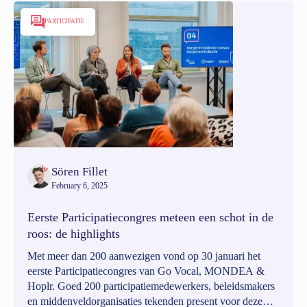
PARTICIPATIE
Sören Fillet
February 6, 2025
Eerste Participatiecongres meteen een schot in de
roos: de highlights
Met meer dan 200 aanwezigen vond op 30 januari het
eerste Participatiecongres van Go Vocal, MONDEA &
Hoplr. Goed 200 participatiemedewerkers, beleidsmakers
en middenveldorganisaties tekenden present voor deze