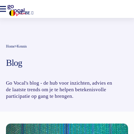
NL-BE
Home
>
Kennis
Blog
Go Vocal's blog - de hub voor inzichten, advies en
de laatste trends om je te helpen betekenisvolle
participatie op gang te brengen.