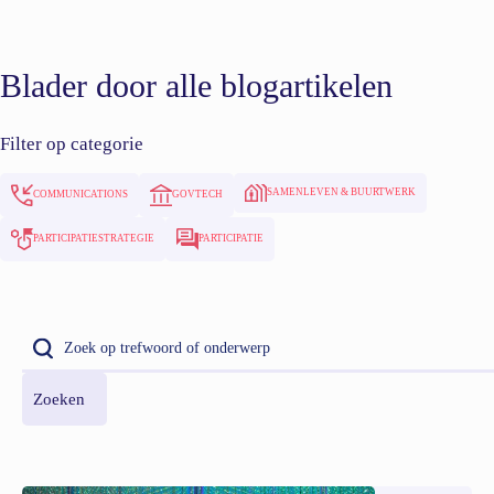
Blader door alle blogartikelen
Filter op categorie
SAMENLEVEN & BUURTWERK
COMMUNICATIONS
GOVTECH
PARTICIPATIESTRATEGIE
PARTICIPATIE