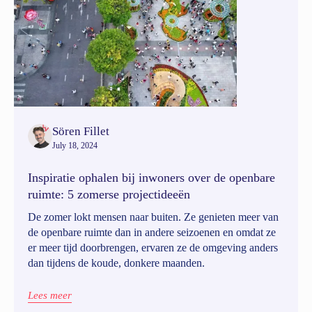
Sören Fillet
July 18, 2024
Inspiratie ophalen bij inwoners over de openbare
ruimte: 5 zomerse projectideeën
De zomer lokt mensen naar buiten. Ze genieten meer van
de openbare ruimte dan in andere seizoenen en omdat ze
er meer tijd doorbrengen, ervaren ze de omgeving anders
dan tijdens de koude, donkere maanden.
Lees meer