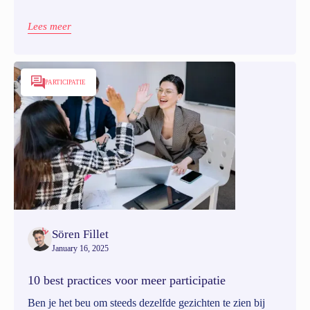
boeiende dag.
Lees meer
PARTICIPATIE
Sören Fillet
January 16, 2025
10 best practices voor meer participatie
Ben je het beu om steeds dezelfde gezichten te zien bij