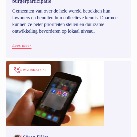
burgerparticipatie
Gemeenten van over de hele wereld betrekken hun
inwoners en benutten hun collectieve kennis. Daarmee
kunnen ze beter prioriteiten stellen en duurzame
ontwikkeling bevorderen op lokaal niveau.
Lees meer
COMMUNICATIONS