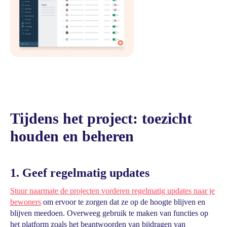
Tijdens het project: toezicht
houden en beheren
1. Geef regelmatig updates
Stuur naarmate de projecten vorderen regelmatig updates naar je
bewoners
om ervoor te zorgen dat ze op de hoogte blijven en
blijven meedoen. Overweeg gebruik te maken van functies op
het platform zoals het beantwoorden van bijdragen van