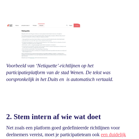
Voorbeeld van ‘Netiquette’-richtlijnen op het
participatieplatform van de stad Wenen. De tekst was
oorspronkelijk in het Duits en is automatisch vertaald.
2. Stem intern af wie wat doet
Net zoals een platform goed gedefinieerde richtlijnen voor
deelnemers vereist, moet je participatieteam ook
een duidelijk