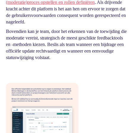
(moderatie)proces opstellen en rollen definiëren
. Als drijvende
kracht achter dit platform is het aan hen om ervoor te zorgen dat
de gebruikersvoorwaarden consequent worden gerespecteerd en
nageleefd.
Bovendien kan je team, door het erkennen van de toewijding die
moderatie vereist, strategisch de meest geschikte feedbacktools
en -methoden kiezen. Beslis als team wanneer een bijdrage een
officiële update rechtvaardigt en wanneer een eenvoudige
statuswijziging volstaat.