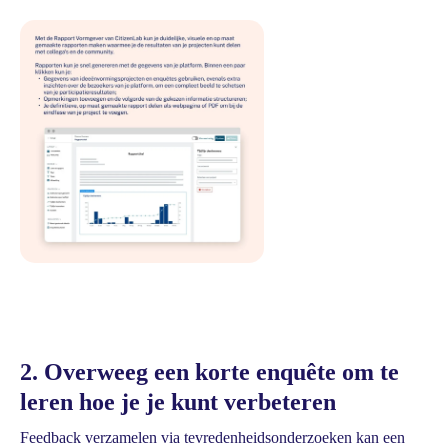
2. Overweeg een korte enquête om te
leren hoe je je kunt verbeteren
Feedback verzamelen via tevredenheidsonderzoeken kan een