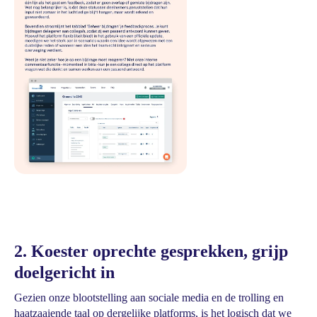
2. Koester oprechte gesprekken, grijp
doelgericht in
Gezien onze blootstelling aan sociale media en de trolling en
haatzaaiende taal op dergelijke platforms, is het logisch dat we