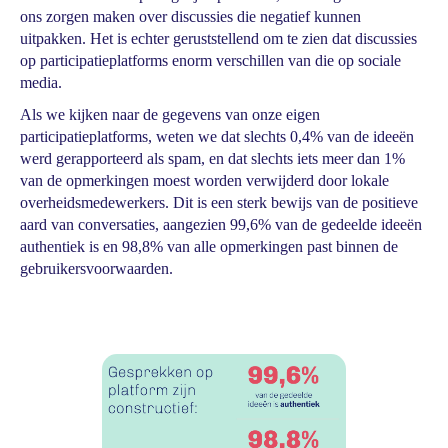
ons zorgen maken over discussies die negatief kunnen
uitpakken. Het is echter geruststellend om te zien dat discussies
op participatieplatforms enorm verschillen van die op sociale
media.
Als we kijken naar de gegevens van onze eigen
participatieplatforms, weten we dat slechts 0,4% van de ideeën
werd gerapporteerd als spam, en dat slechts iets meer dan 1%
van de opmerkingen moest worden verwijderd door lokale
overheidsmedewerkers. Dit is een sterk bewijs van de positieve
aard van conversaties, aangezien 99,6% van de gedeelde ideeën
authentiek is en 98,8% van alle opmerkingen past binnen de
gebruikersvoorwaarden.