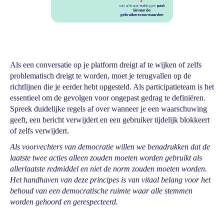
Als een conversatie op je platform dreigt af te wijken of zelfs
problematisch dreigt te worden, moet je terugvallen op de
richtlijnen die je eerder hebt opgesteld. Als participatieteam is het
essentieel om de gevolgen voor ongepast gedrag te definiëren.
Spreek duidelijke regels af over wanneer je een waarschuwing
geeft, een bericht verwijdert en een gebruiker tijdelijk blokkeert
of zelfs verwijdert.
Als voorvechters van democratie willen we benadrukken dat de
laatste twee acties alleen zouden moeten worden gebruikt als
allerlaatste redmiddel en niet de norm zouden moeten worden.
Het handhaven van deze principes is van vitaal belang voor het
behoud van een democratische ruimte waar alle stemmen
worden gehoord en gerespecteerd.