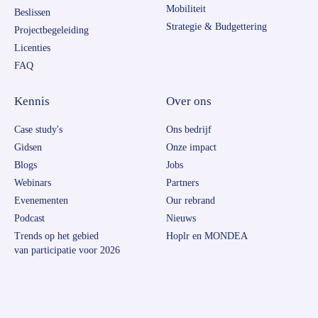
Mobiliteit
Beslissen
Strategie & Budgettering
Projectbegeleiding
Licenties
FAQ
Kennis
Over ons
Case study's
Ons bedrijf
Gidsen
Onze impact
Blogs
Jobs
Webinars
Partners
Evenementen
Our rebrand
Podcast
Nieuws
Trends op het gebied
Hoplr en MONDEA
van participatie voor 2026