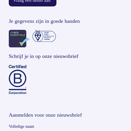
Vraag een demo aan
Je gegevens zijn in goede handen
Schrijf je in op onze nieuwsbrief
Aanmelden voor onze nieuwsbrief
Volledige naam