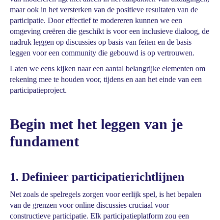
maar ook in het versterken van de positieve resultaten van de
participatie. Door effectief te modereren kunnen we een
omgeving creëren die geschikt is voor een inclusieve dialoog, de
nadruk leggen op discussies op basis van feiten en de basis
leggen voor een community die gebouwd is op vertrouwen.
Laten we eens kijken naar een aantal belangrijke elementen om
rekening mee te houden voor, tijdens en aan het einde van een
participatieproject.
Begin met het leggen van je
fundament
1. Definieer participatierichtlijnen
Net zoals de spelregels zorgen voor eerlijk spel, is het bepalen
van de grenzen voor online discussies cruciaal voor
constructieve participatie. Elk participatieplatform zou een