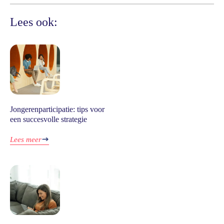
Lees ook:
Jongerenparticipatie: tips voor
een succesvolle strategie
Lees meer