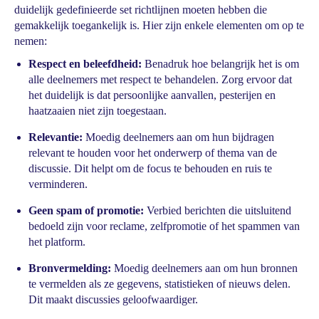
duidelijk gedefinieerde set richtlijnen moeten hebben die
gemakkelijk toegankelijk is. Hier zijn enkele elementen om op te
nemen:
Respect en beleefdheid:
Benadruk hoe belangrijk het is om
alle deelnemers met respect te behandelen. Zorg ervoor dat
het duidelijk is dat persoonlijke aanvallen, pesterijen en
haatzaaien niet zijn toegestaan.
Relevantie:
Moedig deelnemers aan om hun bijdragen
relevant te houden voor het onderwerp of thema van de
discussie. Dit helpt om de focus te behouden en ruis te
verminderen.
Geen spam of promotie:
Verbied berichten die uitsluitend
bedoeld zijn voor reclame, zelfpromotie of het spammen van
het platform.
Bronvermelding:
Moedig deelnemers aan om hun bronnen
te vermelden als ze gegevens, statistieken of nieuws delen.
Dit maakt discussies geloofwaardiger.