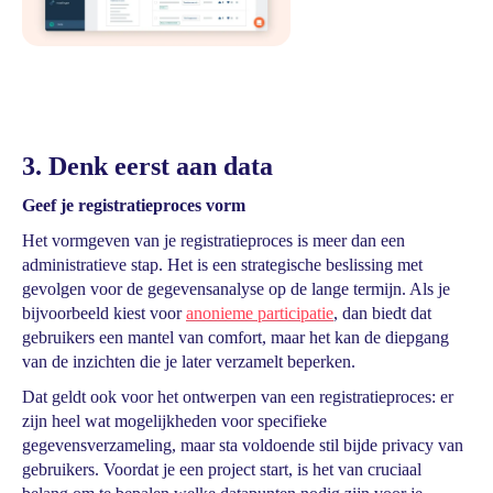
3. Denk eerst aan data
Geef je registratieproces vorm
Het vormgeven van je registratieproces is meer dan een
administratieve stap. Het is een strategische beslissing met
gevolgen voor de gegevensanalyse op de lange termijn. Als je
bijvoorbeeld kiest voor
anonieme participatie
, dan biedt dat
gebruikers een mantel van comfort, maar het kan de diepgang
van de inzichten die je later verzamelt beperken.
Dat geldt ook voor het ontwerpen van een registratieproces: er
zijn heel wat mogelijkheden voor specifieke
gegevensverzameling, maar sta voldoende stil bijde privacy van
gebruikers. Voordat je een project start, is het van cruciaal