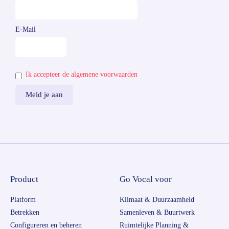
E-Mail
Ik accepteer de algemene voorwaarden
Product
Go Vocal voor
Platform
Klimaat & Duurzaamheid
Betrekken
Samenleven & Buurtwerk
Configureren en beheren
Ruimtelijke Planning &