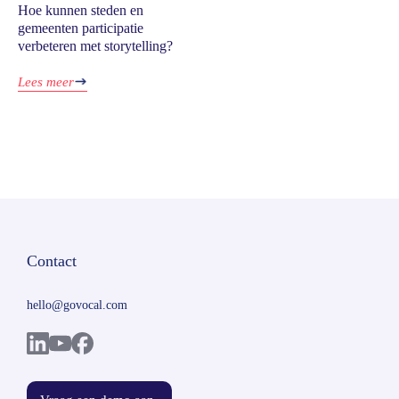
Hoe kunnen steden en
gemeenten participatie
verbeteren met storytelling?
Lees meer
Contact
hello@govocal.com