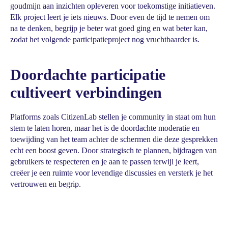
goudmijn aan inzichten opleveren voor toekomstige initiatieven.
Elk project leert je iets nieuws. Door even de tijd te nemen om
na te denken, begrijp je beter wat goed ging en wat beter kan,
zodat het volgende participatieproject nog vruchtbaarder is.
Doordachte participatie
cultiveert verbindingen
Platforms zoals CitizenLab stellen je community in staat om hun
stem te laten horen, maar het is de doordachte moderatie en
toewijding van het team achter de schermen die deze gesprekken
echt een boost geven. Door strategisch te plannen, bijdragen van
gebruikers te respecteren en je aan te passen terwijl je leert,
creëer je een ruimte voor levendige discussies en versterk je het
vertrouwen en begrip.