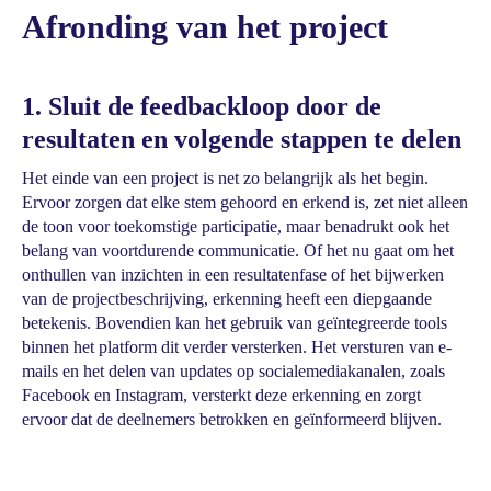
Afronding van het project
1. Sluit de feedbackloop door de
resultaten en volgende stappen te delen
Het einde van een project is net zo belangrijk als het begin.
Ervoor zorgen dat elke stem gehoord en erkend is, zet niet alleen
de toon voor toekomstige participatie, maar benadrukt ook het
belang van voortdurende communicatie. Of het nu gaat om het
onthullen van inzichten in een resultatenfase of het bijwerken
van de projectbeschrijving, erkenning heeft een diepgaande
betekenis. Bovendien kan het gebruik van geïntegreerde tools
binnen het platform dit verder versterken. Het versturen van e-
mails en het delen van updates op socialemediakanalen, zoals
Facebook en Instagram, versterkt deze erkenning en zorgt
ervoor dat de deelnemers betrokken en geïnformeerd blijven.