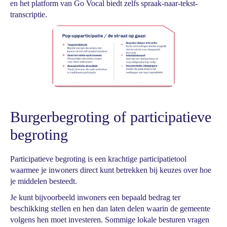
en het platform van Go Vocal biedt zelfs spraak-naar-tekst-
transcriptie.
Burgerbegroting of participatieve
begroting
Participatieve begroting is een krachtige participatietool
waarmee je inwoners direct kunt betrekken bij keuzes over hoe
je middelen besteedt.
Je kunt bijvoorbeeld inwoners een bepaald bedrag ter
beschikking stellen en hen dan laten delen waarin de gemeente
volgens hen moet investeren. Sommige lokale besturen vragen