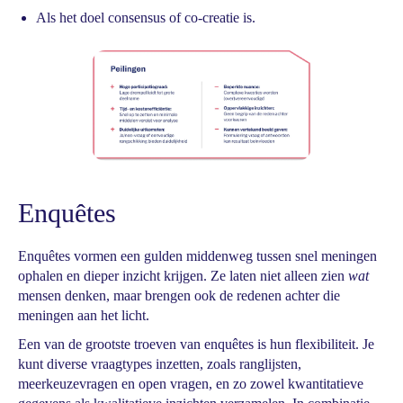
Als het doel consensus of co-creatie is.
Enquêtes
Enquêtes vormen een gulden middenweg tussen snel meningen
ophalen en dieper inzicht krijgen. Ze laten niet alleen zien
wat
mensen denken, maar brengen ook de redenen achter die
meningen aan het licht.
Een van de grootste troeven van enquêtes is hun flexibiliteit. Je
kunt diverse vraagtypes inzetten, zoals ranglijsten,
meerkeuzevragen en open vragen, en zo zowel kwantitatieve