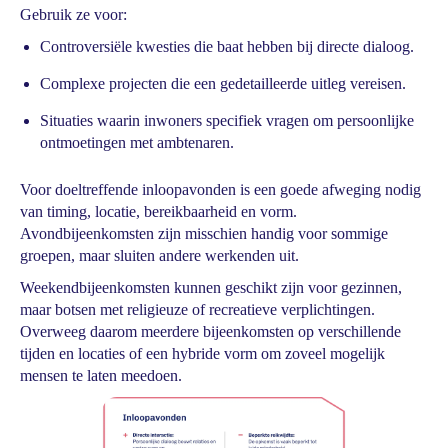
Gebruik ze voor:
Controversiële kwesties die baat hebben bij directe dialoog.
Complexe projecten die een gedetailleerde uitleg vereisen.
Situaties waarin inwoners specifiek vragen om persoonlijke
ontmoetingen met ambtenaren.
Voor doeltreffende inloopavonden is een goede afweging nodig
van timing, locatie, bereikbaarheid en vorm.
Avondbijeenkomsten zijn misschien handig voor sommige
groepen, maar sluiten andere werkenden uit.
Weekendbijeenkomsten kunnen geschikt zijn voor gezinnen,
maar botsen met religieuze of recreatieve verplichtingen.
Overweeg daarom meerdere bijeenkomsten op verschillende
tijden en locaties of een hybride vorm om zoveel mogelijk
mensen te laten meedoen.