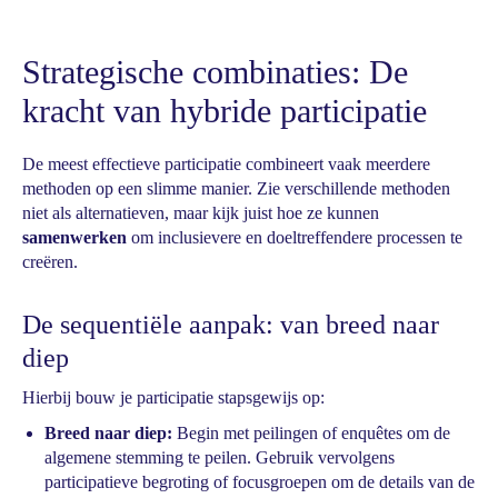
Strategische combinaties: De
kracht van hybride participatie
De meest effectieve participatie combineert vaak meerdere
methoden op een slimme manier. Zie verschillende methoden
niet als alternatieven, maar kijk juist hoe ze kunnen
samenwerken
om inclusievere en doeltreffendere processen te
creëren.
De sequentiële aanpak: van breed naar
diep
Hierbij bouw je participatie stapsgewijs op:
Breed naar diep:
Begin met peilingen of enquêtes om de
algemene stemming te peilen. Gebruik vervolgens
participatieve begroting of focusgroepen om de details van de