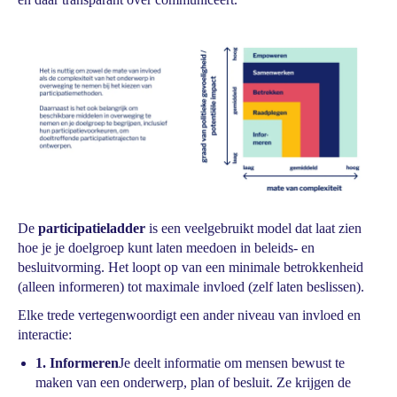
De
participatieladder
is een veelgebruikt model dat laat zien
hoe je je doelgroep kunt laten meedoen in beleids- en
besluitvorming. Het loopt op van een minimale betrokkenheid
(alleen informeren) tot maximale invloed (zelf laten beslissen).
Elke trede vertegenwoordigt een ander niveau van invloed en
interactie:
1. Informeren
Je deelt informatie om mensen bewust te
maken van een onderwerp, plan of besluit. Ze krijgen de