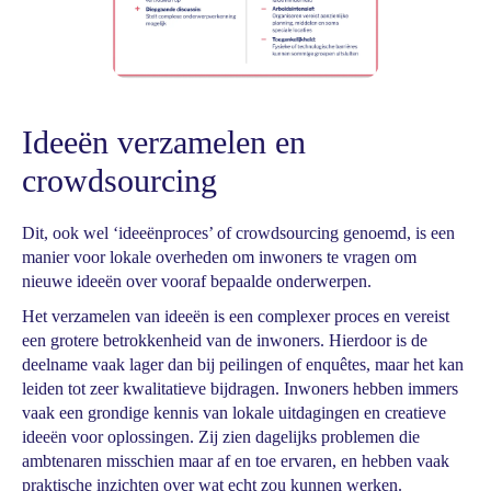
Ideeën verzamelen en
crowdsourcing
Dit, ook wel ‘ideeënproces’ of crowdsourcing genoemd, is een
manier voor lokale overheden om inwoners te vragen om
nieuwe ideeën over vooraf bepaalde onderwerpen.
Het verzamelen van ideeën is een complexer proces en vereist
een grotere betrokkenheid van de inwoners. Hierdoor is de
deelname vaak lager dan bij peilingen of enquêtes, maar het kan
leiden tot zeer kwalitatieve bijdragen. Inwoners hebben immers
vaak een grondige kennis van lokale uitdagingen en creatieve
ideeën voor oplossingen. Zij zien dagelijks problemen die
ambtenaren misschien maar af en toe ervaren, en hebben vaak
praktische inzichten over wat echt zou kunnen werken.