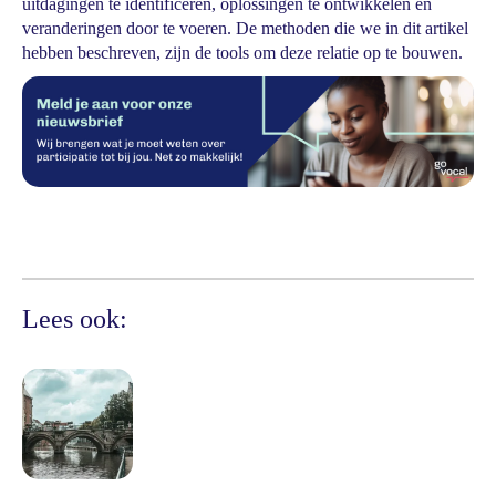
uitdagingen te identificeren, oplossingen te ontwikkelen en
veranderingen door te voeren. De methoden die we in dit artikel
hebben beschreven, zijn de tools om deze relatie op te bouwen.
Lees ook: