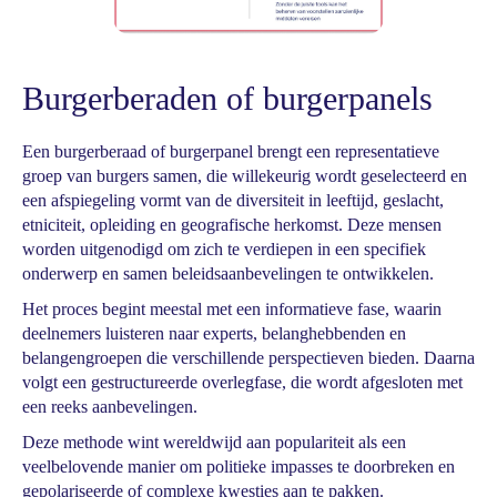
Burgerberaden of burgerpanels
Een burgerberaad of burgerpanel brengt een representatieve
groep van burgers samen, die willekeurig wordt geselecteerd en
een afspiegeling vormt van de diversiteit in leeftijd, geslacht,
etniciteit, opleiding en geografische herkomst. Deze mensen
worden uitgenodigd om zich te verdiepen in een specifiek
onderwerp en samen beleidsaanbevelingen te ontwikkelen.
Het proces begint meestal met een informatieve fase, waarin
deelnemers luisteren naar experts, belanghebbenden en
belangengroepen die verschillende perspectieven bieden. Daarna
volgt een gestructureerde overlegfase, die wordt afgesloten met
een reeks aanbevelingen.
Deze methode wint wereldwijd aan populariteit als een
veelbelovende manier om politieke impasses te doorbreken en
gepolariseerde of complexe kwesties aan te pakken.