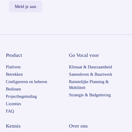
Product
Go Vocal voor
Platform
Klimaat & Duurzaamheid
Betrekken
Samenleven & Buurtwerk
Configureren en beheren
Ruimtelijke Planning &
Mobiliteit
Beslissen
Strategie & Budgettering
Projectbegeleiding
Licenties
FAQ
Kennis
Over ons