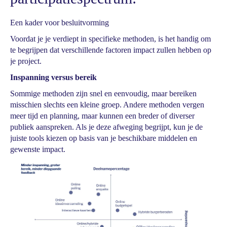
Een kader voor besluitvorming
Voordat je je verdiept in specifieke methoden, is het handig om
te begrijpen dat verschillende factoren impact zullen hebben op
je project.
Inspanning versus bereik
Sommige methoden zijn snel en eenvoudig, maar bereiken
misschien slechts een kleine groep. Andere methoden vergen
meer tijd en planning, maar kunnen een breder of diverser
publiek aanspreken. Als je deze afweging begrijpt, kun je de
juiste tools kiezen op basis van je beschikbare middelen en
gewenste impact.