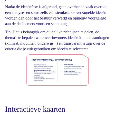
Nadat de ideeënfase is afgerond, gaan overheden vaak over tot
een analyse- en soms zelfs een stemfase: de verzamelde ideeën
worden dan door het bestuur verwerkt en opnieuw voorgelegd
aan de deelnemers voor een stemming.
Tip: Het is belangrijk om duidelijke richtlijnen te delen, de
thema's te bepalen waarover inwoners ideeën kunnen aandragen
(klimaat, mobiliteit, onderwijs...) en transparant te zijn over de
criteria die je zult gebruiken om ideeën te selecteren.
Interactieve kaarten