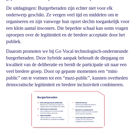
De uitdagingen: Burgerberaden zijn echter niet voor elk
onderwerp geschikt. Ze vergen veel tijd en middelen om te
organiseren en zijn vanwege hun opzet slechts toegankelijk voor
een klein aantal inwoners. Die beperkte schaal kan soms vragen
oproepen over de legitimiteit en de bredere acceptatie door het
publiek.
Daarom promoten we bij Go Vocal technologisch-ondersteunde
burgerberaden. Deze hybride aanpak behoudt de diepgang en
kwaliteit van de deliberatie en breidt de participatie uit naar een
veel bredere groep. Door op gepaste momenten een “mini-
public” om te vormen tot een “maxi-public”, kunnen overheden
democratische legitimiteit en bredere inclusiviteit combineren.