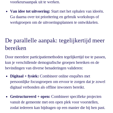
voorkeursaanpak uit te werken.
Van idee tot uitvoering:
Start met het ophalen van ideeën.
Ga daarna over tot prioritering en gebruik workshops of
werkgroepen om de uitvoeringsplannen te ontwikkelen.
De parallelle aanpak: tegelijkertijd meer
bereiken
Door meerdere participatiemethoden tegelijkertijd toe te passen,
kun je verschillende demografische groepen bereiken en de
bevindingen van diverse benaderingen valideren:
Digitaal + fysiek:
Combineer online enquêtes met
persoonlijke focusgroepen om ervoor te zorgen dat je zowel
digitaal verbonden als offline inwoners bereikt.
Gestructureerd + open:
Combineer specifieke projecten
vanuit de gemeente met een open plek voor voorstellen,
zodat iedereen kan bijdragen op een manier die bij hen past.