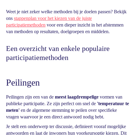
Weet je niet zeker welke methoden bij je doelen passen? Bekijk
ons
stappenplan voor het kiezen van de juiste
participatiemethoden
voor een dieper inzicht in het afstemmen
van methoden op resultaten, doelgroepen en middelen.
Een overzicht van enkele populaire
participatiemethoden
Peilingen
Peilingen zijn een van de
meest laagdrempelige
vormen van
publieke participatie. Ze zijn perfect om snel de
'temperatuur te
meten'
en de algemene stemming te peilen over specifieke
vragen waarvoor je een direct antwoord nodig hebt.
Je stelt een onderwerp ter discussie, definieert vooraf mogelijke
antwoorden en laat de inwoners hun voorkeursoptie kiezen. Dit