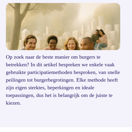
Op zoek naar de beste manier om burgers te
betrekken? In dit artikel bespreken we enkele vaak
gebruikte participatiemethoden besproken, van snelle
peilingen tot burgerbegrotingen. Elke methode heeft
zijn eigen sterktes, beperkingen en ideale
toepassingen, dus het is belangrijk om de juiste te
kiezen.