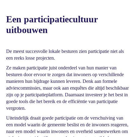
Een participatiecultuur
uitbouwen
De meest succesvolle lokale besturen zien participatie niet als
een reeks losse projecten.
Ze maken participatie juist onderdeel van hun manier van
besturen door
ervoor te zorgen dat inwoners op verschillende
manieren hun bijdrage kunnen leveren. Denk aan formele
adviescommissies, maar ook aan enquêtes die altijd beschikbaar
zijn op je participatieplatform. Daarnaast investeer je het best in
goede tools die het bereik en de efficiëntie van participatie
vergroten.
Uiteindelijk draait goede participatie om de verschuiving van
een model waarin de gemeente beslist en de inwoners reageren,
naar een model waarin inwoners en overheid samenwerken om