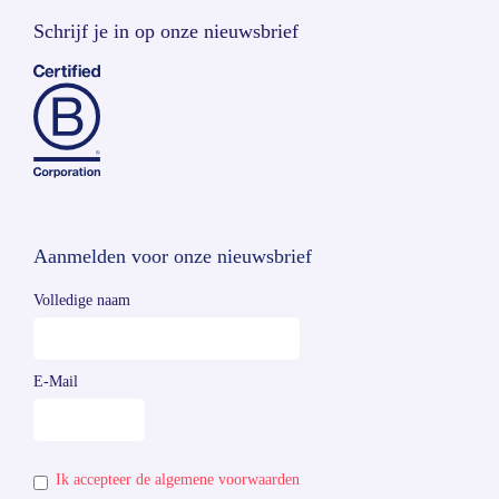
Schrijf je in op onze nieuwsbrief
Aanmelden voor onze nieuwsbrief
Volledige naam
E-Mail
Ik accepteer de algemene voorwaarden