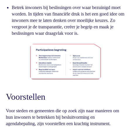
Betrek inwoners bij beslissingen over waar bezuinigd moet
worden. In tijden van financiële druk is het een goed idee om
inwoners mee te laten denken over moeilijke keuzes. Zo
vergroot je de transparantie, creëer je begrip en maak je
beslissingen waar draagvlak voor is.
Voorstellen
Voor steden en gemeenten die op zoek zijn naar manieren om
hun inwoners te betrekken bij besluitvorming en
agendabepaling, zijn voorstellen een krachtig instrument.