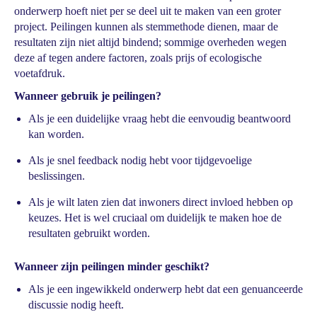
onderwerp hoeft niet per se deel uit te maken van een groter
project. Peilingen kunnen als stemmethode dienen, maar de
resultaten zijn niet altijd bindend; sommige overheden wegen
deze af tegen andere factoren, zoals prijs of ecologische
voetafdruk.
Wanneer gebruik je peilingen?
Als je een duidelijke vraag hebt die eenvoudig beantwoord
kan worden.
Als je snel feedback nodig hebt voor tijdgevoelige
beslissingen.
Als je wilt laten zien dat inwoners direct invloed hebben op
keuzes. Het is wel cruciaal om duidelijk te maken hoe de
resultaten gebruikt worden.
Wanneer zijn peilingen minder geschikt?
Als je een ingewikkeld onderwerp hebt dat een genuanceerde
discussie nodig heeft.