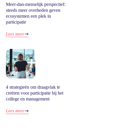
Meer-dan-menselijk perspectief:
steeds meer overheden geven
ecosystemen een plek in
participatie
Lees meer
4 strategieën om draagvlak te
creëren voor participatie bij het
college en management
Lees meer