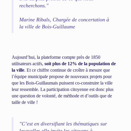
recherchons."
Marine Ribals, Chargée de concertation à
la ville de Bois-Guillaume
Aujourd’hui, la plateforme compte près de 1850
utilisateurs actifs,
soit plus de 12% de la population de
la ville
. Et ce chiffre continue de croître à mesure que
l’équipe municipale propose de nouveaux projets pour
que les Bois-Guillaumais puissent co-construire la ville
leur ressemble. La participation citoyenne est donc plus
une question de volonté, de méthode et d’outils que de
taille de ville !
"C’est en diversifiant les thématiques sur
lesquelles elle invite les citoyens à