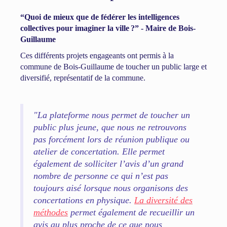
“Quoi de mieux que de fédérer les intelligences
collectives pour imaginer la ville ?” - Maire de Bois-
Guillaume
Ces différents projets engageants ont permis à la
commune de Bois-Guillaume de toucher un public large et
diversifié, représentatif de la commune.
"La plateforme nous permet de toucher un
public plus jeune, que nous ne retrouvons
pas forcément lors de réunion publique ou
atelier de concertation. Elle permet
également de solliciter l’avis d’un grand
nombre de personne ce qui n’est pas
toujours aisé lorsque nous organisons des
concertations en physique.
La diversité des
méthodes
permet également de recueillir un
avis au plus proche de ce que nous