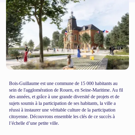
Bois-Guillaume est une commune de 15 000 habitants au
sein de l'agglomération de Rouen, en Seine-Maritime. Au fil
des années, et grâce à une grande diversité de projets et de
sujets soumis à la participation de ses habitants, la ville a
réussi à instaurer une véritable culture de la participation
citoyenne. Découvrons ensemble les clés de ce succès à
l’échelle d’une petite ville.