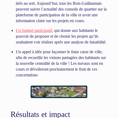
tirés au sort. Aujourd’hui, tous les Bois-Guillaumais
peuvent suivre l’actualité des conseils de quartier sur la
plateforme de participation de la ville et avoir une
information claire sur les projets en cours.
Un budget participatif
, qui donne aux habitants le
pouvoir de proposer et de choisir les projets qu’ils
souhaitent voir réaliser après une analyse de faisabilité.
Un appel à idée pour façonner le futur cœur de ville,
afin de recueillir les visions partagées des habitants sur
la nouvelle centralité de la ville ! Les travaux sont en
cours et dévoileront prochainement le fruit de ces
concertations
Résultats et impact