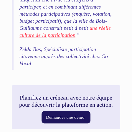
participer, et en combinant différentes
méthodes participatives (enquête, votation,
budget participatif), que la ville de Bois-
Guillaume construit petit à petit
une réelle
culture de la participation
."
Zelda Bas, Spécialiste participation
citoyenne auprès des collectivité chez Go
Vocal
Planifiez un créneau avec notre équipe
pour découvrir la plateforme en action.
Demander une démo