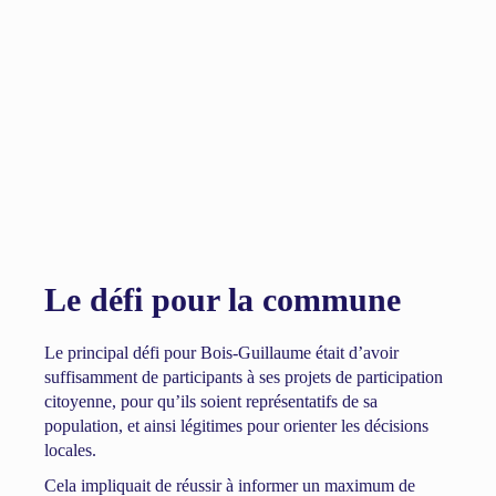
Le défi pour la commune
Le principal défi pour Bois-Guillaume était d’avoir
suffisamment de participants à ses projets de participation
citoyenne, pour qu’ils soient représentatifs de sa
population, et ainsi légitimes pour orienter les décisions
locales.
Cela impliquait de réussir à informer un maximum de