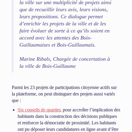
la ville sur une multiplicité de projets ainsi
que de recueillir leurs avis, leurs visions,
leurs propositions. Ce dialogue permet
d’enrichir les projets de la ville et de les
faire évoluer de sorte à ce qu’ils soient en
accord avec les attentes des Bois-
Guillaumaises et Bois-Guillaumais.
Marine Ribals, Chargée de concertation à
la ville de Bois-Guillaume
Parmi les 23 projets de participations citoyenne actifs sur
la plateforme, on peut distinguer des projets aussi variés
que :
Six conseils de quartier
, pour accroître l’implication des
habitants dans la construction des décisions publiques
et renforcer la démocratie de proximité. Les habitants
ont pu déposer leurs candidatures en ligne avant d’être