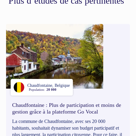
Plus d’études de cas pertinentes
Chaudfontaine, Belgique
Population:
20 000
Chaudfontaine : Plus de participation et moins de
gestion grâce à la plateforme Go Vocal
La commune de Chaudfontaine, avec ses 20 000
habitants, souhaitait dynamiser son budget participatif et
plus largement, la participation citoyenne. Pour ce faire, il