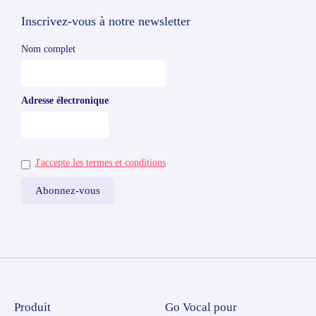
Inscrivez-vous à notre newsletter
Nom complet
Adresse électronique
J'accepte les termes et conditions
Produit
Go Vocal pour