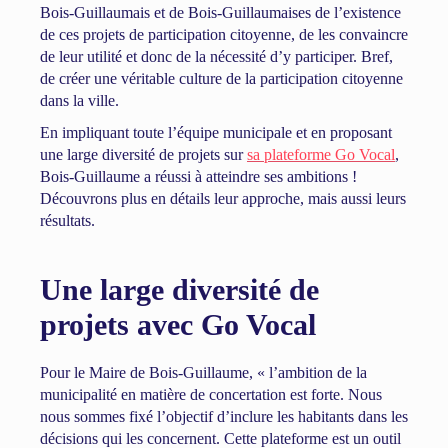
Bois-Guillaumais et de Bois-Guillaumaises de l’existence
de ces projets de participation citoyenne, de les convaincre
de leur utilité et donc de la nécessité d’y participer. Bref,
de créer une véritable culture de la participation citoyenne
dans la ville.
En impliquant toute l’équipe municipale et en proposant
une large diversité de projets sur
sa plateforme Go Vocal
,
Bois-Guillaume a réussi à atteindre ses ambitions !
Découvrons plus en détails leur approche, mais aussi leurs
résultats.
Une large diversité de
projets avec Go Vocal
Pour le Maire de Bois-Guillaume, « l’ambition de la
municipalité en matière de concertation est forte. Nous
nous sommes fixé l’objectif d’inclure les habitants dans les
décisions qui les concernent. Cette plateforme est un outil