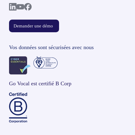
Demander une démo
Vos données sont sécurisées avec nous
Go Vocal est certifié B Corp