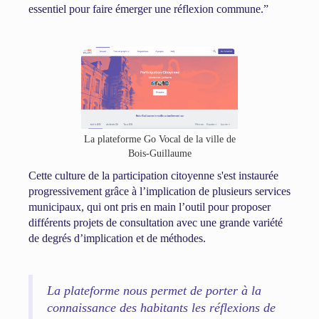
essentiel pour faire émerger une réflexion commune.”
La plateforme Go Vocal de la ville de
Bois-Guillaume
Cette culture de la participation citoyenne s'est instaurée
progressivement grâce à l’implication de plusieurs services
municipaux, qui ont pris en main l’outil pour proposer
différents projets de consultation avec une grande variété
de degrés d’implication et de méthodes.
La plateforme nous permet de porter à la
connaissance des habitants les réflexions de