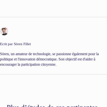
Ecrit par
Sören Fillet
Sören, un amateur de technologie, se passionne également pour la
politique et l'innovation démocratique. Son objectif est d'aider à
encourager la participation citoyenne.