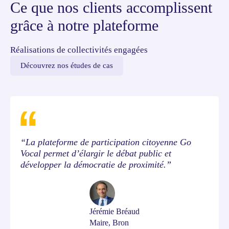
Ce que nos clients accomplissent
grâce à notre plateforme
Réalisations de collectivités engagées
Découvrez nos études de cas
“La plateforme de participation citoyenne Go
Vocal permet d’élargir le débat public et
développer la démocratie de proximité.”
Jérémie Bréaud
Maire, Bron