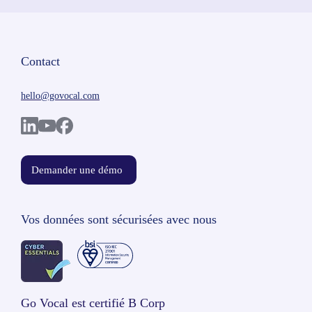
Contact
hello@govocal.com
Demander une démo
Vos données sont sécurisées avec nous
Go Vocal est certifié B Corp