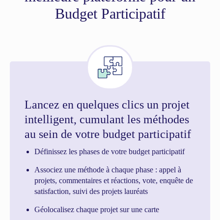
Budget Participatif
Lancez en quelques clics un projet
intelligent, cumulant les méthodes
au sein de votre budget participatif
Définissez les phases de votre budget participatif
Associez une méthode à chaque phase : appel à
projets, commentaires et réactions, vote, enquête de
satisfaction, suivi des projets lauréats
Géolocalisez chaque projet sur une carte