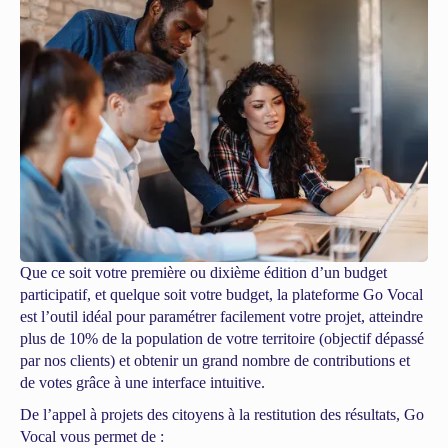
Que ce soit votre première ou dixième édition d’un budget
participatif, et quelque soit votre budget, la plateforme Go Vocal
est l’outil idéal pour paramétrer facilement votre projet, atteindre
plus de 10% de la population de votre territoire (objectif dépassé
par nos clients) et obtenir un grand nombre de contributions et
de votes grâce à une interface intuitive.
De l’appel à projets des citoyens à la restitution des résultats, Go
Vocal vous permet de :