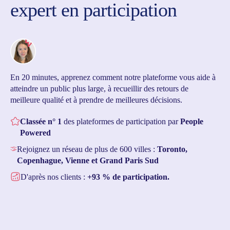
expert en participation
En 20 minutes, apprenez comment notre plateforme vous aide à
atteindre un public plus large, à recueillir des retours de
meilleure qualité et à prendre de meilleures décisions.
Classée n° 1
des plateformes de participation par
People
Powered
Rejoignez un réseau de plus de 600 villes :
Toronto,
Copenhague, Vienne et Grand Paris Sud
D'après nos clients :
+93 % de participation.