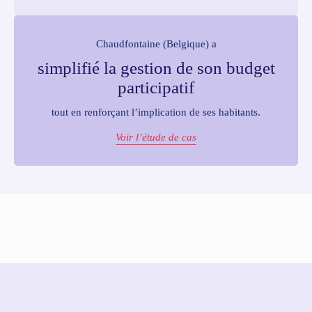
Chaudfontaine (Belgique) a
simplifié la gestion de son budget
participatif
tout en renforçant l’implication de ses habitants.
Voir l’étude de cas