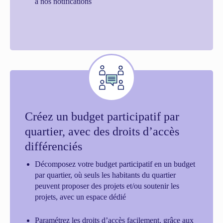
à nos notifications
Créez un budget participatif par
quartier, avec des droits d’accès
différenciés
Décomposez votre budget participatif en un budget
par quartier, où seuls les habitants du quartier
peuvent proposer des projets et/ou soutenir les
projets, avec un espace dédié
Paramétrez les droits d’accès facilement, grâce aux