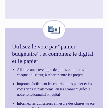
Utilisez le vote par “panier
budgétaire”, et combinez le digital
et le papier
Allouez une enveloppe de points ou d’euros à
chaque utilisateur, à répartir entre les projets
Importez facilement les contributions papier et les
votes dans la plateforme, en les scannant grâce à
notre fonctionnalité Phygital
Informez les utilisateurs à mesure des phases, grâce