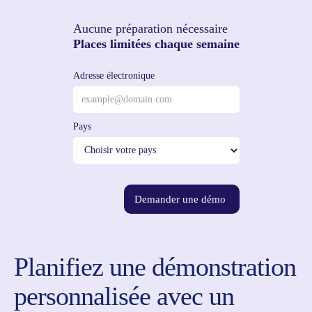
Aucune préparation nécessaire
Places limitées chaque semaine
Adresse électronique
Pays
Demander une démo
Planifiez une démonstration
personnalisée avec un