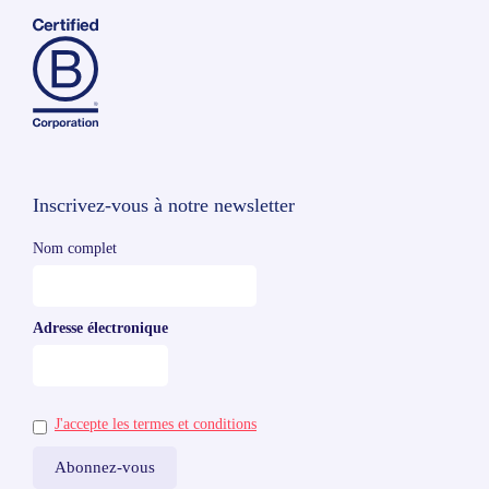
Inscrivez-vous à notre newsletter
Nom complet
Adresse électronique
J'accepte les termes et conditions