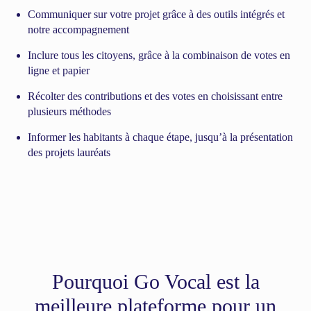
Communiquer sur votre projet grâce à des outils intégrés et
notre accompagnement
Inclure tous les citoyens, grâce à la combinaison de votes en
ligne et papier
Récolter des contributions et des votes en choisissant entre
plusieurs méthodes
Informer les habitants à chaque étape, jusqu’à la présentation
des projets lauréats
Pourquoi Go Vocal est la
meilleure plateforme pour un