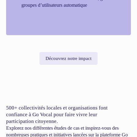
groupes d’utilisateurs automatique
Découvrez notre impact
500+ collectivités locales et organisations font
confiance à Go Vocal pour faire vivre leur
participation citoyenne.
Explorez nos différentes études de cas et inspirez-vous des
nombreuses pratiques et initiatives lancées sur la plateforme Go