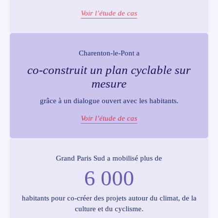
Voir l’étude de cas
Charenton-le-Pont a
co-construit un plan cyclable sur
mesure
grâce à un dialogue ouvert avec les habitants.
Voir l’étude de cas
Grand Paris Sud a mobilisé plus de
6 000
habitants pour co-créer des projets autour du climat, de la
culture et du cyclisme.