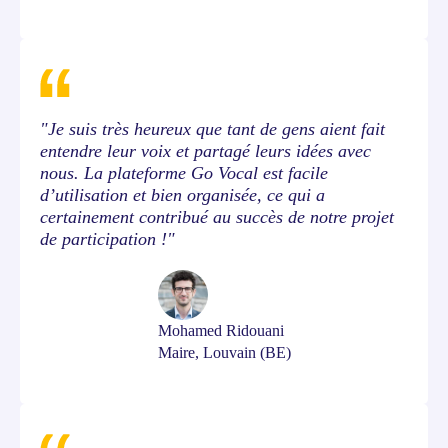
"Je suis très heureux que tant de gens aient fait
entendre leur voix et partagé leurs idées avec
nous. La plateforme Go Vocal est facile
d’utilisation et bien organisée, ce qui a
certainement contribué au succès de notre projet
de participation !"
Mohamed Ridouani
Maire, Louvain (BE)