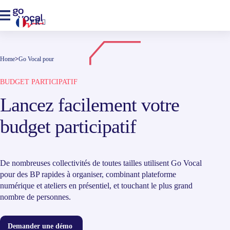
FR
Home
>
Go Vocal pour
BUDGET PARTICIPATIF
Lancez facilement votre
budget participatif
De nombreuses collectivités de toutes tailles utilisent Go Vocal
pour des BP rapides à organiser, combinant plateforme
numérique et ateliers en présentiel, et touchant le plus grand
nombre de personnes.
Demander une démo