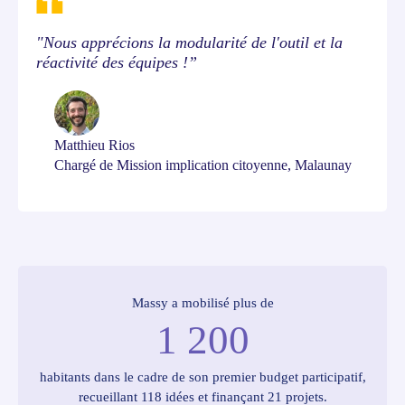
"Nous apprécions la modularité de l'outil et la
réactivité des équipes !”
Matthieu Rios
Chargé de Mission implication citoyenne, Malaunay
Massy a mobilisé plus de
1 200
habitants dans le cadre de son premier budget participatif,
recueillant 118 idées et finançant 21 projets.