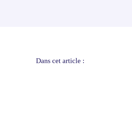
Dans cet article :