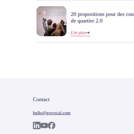
20 propositions pour des con
de quartier 2.0
Lire plus
Contact
hello@govocal.com