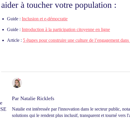
aider à toucher votre population :
Guide :
Inclusion et e-démocratie
Guide :
Introduction à la participation citoyenne en ligne
Article :
5 étapes pour construire une culture de l’engagement dans 
Par
Natalie Ricklefs
re
ESE
Natalie est intéressée par l'innovation dans le secteur public, not
solutions qui le rendent plus inclusif, transparent et tourné vers l'