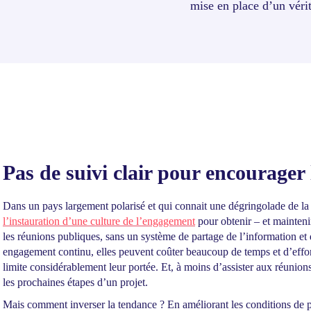
mise en place d’un véri
Pas de suivi clair pour encourager 
Dans un pays largement polarisé et qui connait une dégringolade de la par
l’instauration d’une culture de l’engagement
pour obtenir – et mainteni
les réunions publiques, sans un système de partage de l’information et 
engagement continu, elles peuvent coûter beaucoup de temps et d’effort
limite considérablement leur portée. Et, à moins d’assister aux réunions 
les prochaines étapes d’un projet.
Mais comment inverser la tendance ? En améliorant les conditions de pa