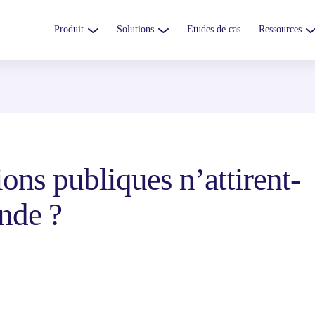
Produit
Solutions
Etudes de cas
Ressources
ons publiques n’attirent-
nde ?