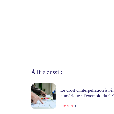
À lire aussi :
Le droit d'interpellation à l'è
numérique : l'exemple du C
Lire plus