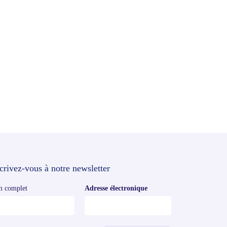
crivez-vous à notre newsletter
 complet
Adresse électronique