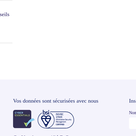
seils
Vos données sont sécurisées avec nous
Ins
Nom