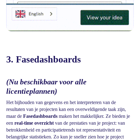
3. Fasedashboards
(Nu beschikbaar voor alle
licentieplannen)
Het bijhouden van gegevens en het interpreteren van de
resultaten van je projecten kan een overweldigende taak zijn,
maar de
Fasedashboards
maken het makkelijker. Ze bieden je
een
real-time overzicht
van de prestaties van je project: van
betrokkenheid en participatietrends tot representativiteit en
belangrijke statistieken. Zo kun je sneller zien hoe je project