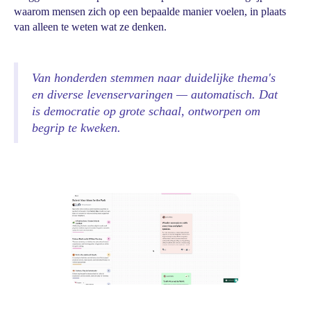
waarom mensen zich op een bepaalde manier voelen, in plaats
van alleen te weten wat ze denken.
Van honderden stemmen naar duidelijke thema's
en diverse levenservaringen — automatisch. Dat
is democratie op grote schaal, ontworpen om
begrip te kweken.