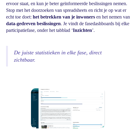
ervoor staat, en kun je beter geïnformeerde beslissingen nemen.
Stop met het doorzoeken van spreadsheets en richt je op wat er
echt toe doet:
het betrekken van je inwoners
en het nemen van
data-gedreven beslissingen
. Je vindt de fasedashboards bij elke
participatiefase, onder het tabblad ‘
Inzichten
’.
De juiste statistieken in elke fase, direct
zichtbaar.