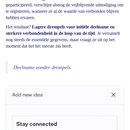
geparticipeerd, verschijnt alsnog de vrijblijvende uitnodiging om
te registreren, wanneer ze al de waarde van verbonden blijven
hebben ervaren.
Het resultaat?
Lagere drempels voor initiële deelname en
sterkere verbondenheid in de loop van de tijd
. Je verzamelt
nog steeds de essentiële gegevens, maar vraagt ze uit op het
moment dat het het meeste zin heeft.
Deelname zonder drempels.