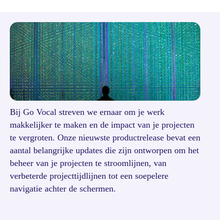
Bij Go Vocal streven we ernaar om je werk
makkelijker te maken en de impact van je projecten
te vergroten. Onze nieuwste productrelease bevat een
aantal belangrijke updates die zijn ontworpen om het
beheer van je projecten te stroomlijnen, van
verbeterde projecttijdlijnen tot een soepelere
navigatie achter de schermen.