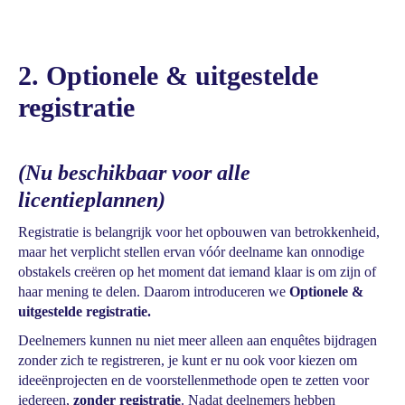
2. Optionele & uitgestelde
registratie
(Nu beschikbaar voor alle
licentieplannen)
Registratie is belangrijk voor het opbouwen van betrokkenheid,
maar het verplicht stellen ervan vóór deelname kan onnodige
obstakels creëren op het moment dat iemand klaar is om zijn of
haar mening te delen. Daarom introduceren we
Optionele &
uitgestelde registratie.
Deelnemers kunnen nu niet meer alleen aan enquêtes bijdragen
zonder zich te registreren, je kunt er nu ook voor kiezen om
ideeënprojecten en de voorstellenmethode open te zetten voor
iedereen,
zonder registratie
. Nadat deelnemers hebben