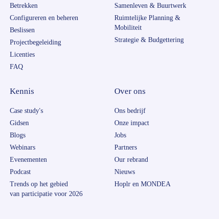
Betrekken
Samenleven & Buurtwerk
Configureren en beheren
Ruimtelijke Planning &
Mobiliteit
Beslissen
Strategie & Budgettering
Projectbegeleiding
Licenties
FAQ
Kennis
Over ons
Case study's
Ons bedrijf
Gidsen
Onze impact
Blogs
Jobs
Webinars
Partners
Evenementen
Our rebrand
Podcast
Nieuws
Trends op het gebied
Hoplr en MONDEA
van participatie voor 2026