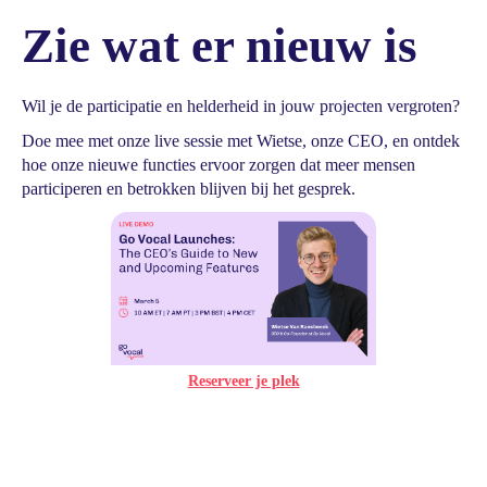
Zie wat er nieuw is
Wil je de participatie en helderheid in jouw projecten vergroten?
Doe mee met onze live sessie met Wietse, onze CEO, en ontdek
hoe onze nieuwe functies ervoor zorgen dat meer mensen
participeren en betrokken blijven bij het gesprek.
Reserveer je plek