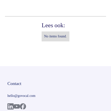
Lees ook:
No items found.
Contact
hello@govocal.com