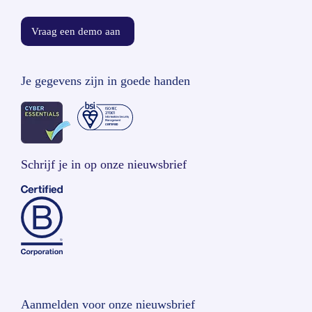
Vraag een demo aan
Je gegevens zijn in goede handen
Schrijf je in op onze nieuwsbrief
Aanmelden voor onze nieuwsbrief