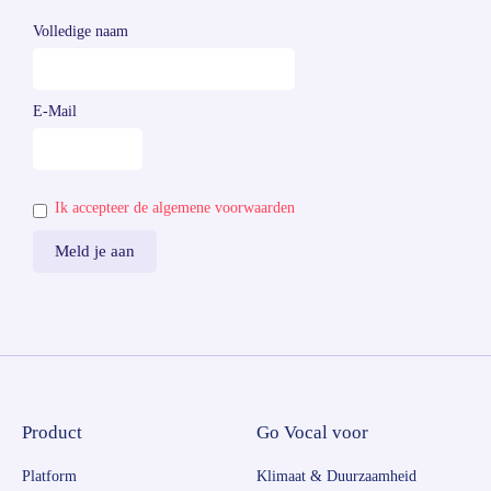
Volledige naam
E-Mail
Ik accepteer de algemene voorwaarden
Product
Go Vocal voor
Platform
Klimaat & Duurzaamheid