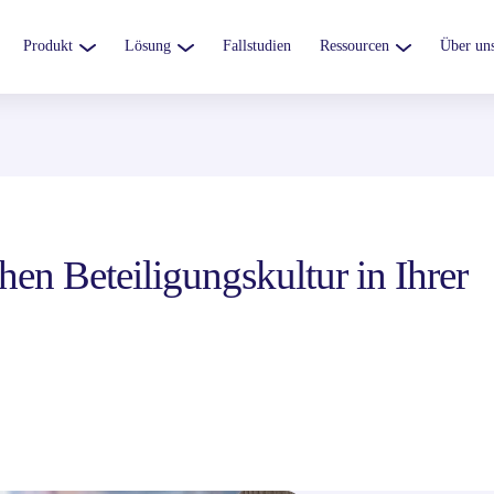
Produkt
Lösung
Fallstudien
Ressourcen
Über un
chen Beteiligungskultur in Ihrer