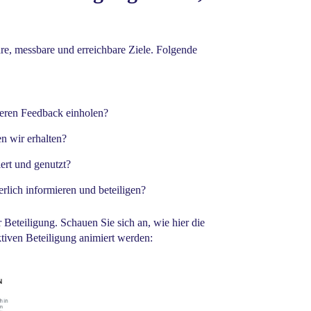
are, messbare und erreichbare Ziele. Folgende
deren Feedback einholen?
 wir erhalten?
ert und genutzt?
lich informieren und beteiligen?
 Beteiligung. Schauen Sie sich an, wie hier die
tiven Beteiligung animiert werden: