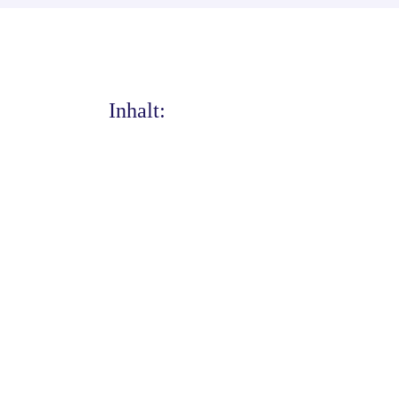
Inhalt: