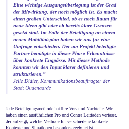
Eine wichtige Ausgangsüberlegung ist der Grad
der Mitwirkung, der noch möglich ist. Es macht
einen großen Unterschied, ob es noch Raum für
neue Ideen gibt oder ob bereits klare Grenzen
gesetzt sind. Im Falle der Beteiligung an einem
neuen Mobilitätsplan haben wir uns für eine
Umfrage entschieden. Der am Projekt beteiligte
Partner benötigte in dieser Phase Erkenntnisse
über konkrete Engpässe. Mit dieser Methode
konnten wir den Input klarer definieren und
strukturieren
.”
Jelle Didier, Kommunikationsbeauftragter der
Stadt Oudenaarde
Jede Beteiligungsmethode hat ihre Vor- und Nachteile. Wir
haben einen ausführlichen Pro und Contra Leitfaden verfasst,
der aufzeigt, welche Methode für verschiedene konkrete
Kontexte und Situationen besonders geeignet ist.