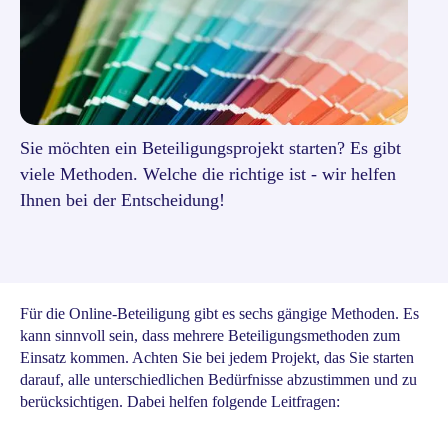
Sie möchten ein Beteiligungsprojekt starten? Es gibt
viele Methoden. Welche die richtige ist - wir helfen
Ihnen bei der Entscheidung!
Für die Online-Beteiligung gibt es sechs gängige Methoden. Es
kann sinnvoll sein, dass mehrere Beteiligungsmethoden zum
Einsatz kommen. Achten Sie bei jedem Projekt, das Sie starten
darauf, alle unterschiedlichen Bedürfnisse abzustimmen und zu
berücksichtigen. Dabei helfen folgende Leitfragen: