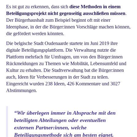
Es ist gut zu erkennen, dass sich
diese Methoden in einem
Beteiligungsprojekt nicht gegenseitig ausschließen müssen
.
Der Bürgerhaushalt zum Beispiel beginnt oft mit einer
Ideenphase, in der die Bürger:innen Vorschläge machen können,
die gefördert werden könnten.
Die belgische Stadt Oudenaarde startete im Juni 2019 ihre
digitale Beteiligungsplattform. Die Verwaltung nutzte die
Plattform mehrfach für Umfragen, um von den Bürger:innen
Rückmeldungen zu Themen wie Mobilität, Lebensumfeld und
Kultur zu erhalten. Die Stadtverwaltung bat die Bürger:innen
auch, Ideen für Verbesserungen in der Stadt zu teilen.
Eingereicht wurden 238 Ideen, 426 Kommentare und 3027
Abstimmungen.
“
Wir überlegen immer in Absprache mit den
beteiligten Abteilungen oder eventuellen
externen Partner:innen, welche
Beteiligungsmethode sich am besten eignet.