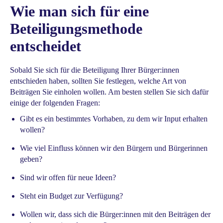
Wie man sich für eine
Beteiligungsmethode
entscheidet
Sobald Sie sich für die Beteiligung Ihrer Bürger:innen
entschieden haben, sollten Sie festlegen, welche Art von
Beiträgen Sie einholen wollen. Am besten stellen Sie sich dafür
einige der folgenden Fragen:
Gibt es ein bestimmtes Vorhaben, zu dem wir Input erhalten
wollen?
Wie viel Einfluss können wir den Bürgern und Bürgerinnen
geben?
Sind wir offen für neue Ideen?
Steht ein Budget zur Verfügung?
Wollen wir, dass sich die Bürger:innen mit den Beiträgen der