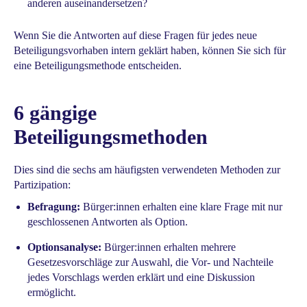
anderen auseinandersetzen?
Wenn Sie die Antworten auf diese Fragen für jedes neue
Beteiligungsvorhaben intern geklärt haben, können Sie sich für
eine Beteiligungsmethode entscheiden.
6 gängige
Beteiligungsmethoden
Dies sind die sechs am häufigsten verwendeten Methoden zur
Partizipation:
Befragung:
Bürger:innen erhalten eine klare Frage mit nur
geschlossenen Antworten als Option.
Optionsanalyse:
Bürger:innen erhalten mehrere
Gesetzesvorschläge zur Auswahl, die Vor- und Nachteile
jedes Vorschlags werden erklärt und eine Diskussion
ermöglicht.