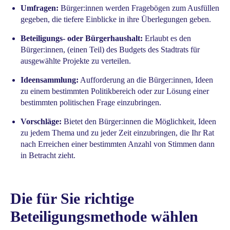
Umfragen:
Bürger:innen werden Fragebögen zum Ausfüllen
gegeben, die tiefere Einblicke in ihre Überlegungen geben.
Beteiligungs- oder Bürgerhaushalt:
Erlaubt es den
Bürger:innen, (einen Teil) des Budgets des Stadtrats für
ausgewählte Projekte zu verteilen.
Ideensammlung:
Aufforderung an die Bürger:innen, Ideen
zu einem bestimmten Politikbereich oder zur Lösung einer
bestimmten politischen Frage einzubringen.
Vorschläge:
Bietet den Bürger:innen die Möglichkeit, Ideen
zu jedem Thema und zu jeder Zeit einzubringen, die Ihr Rat
nach Erreichen einer bestimmten Anzahl von Stimmen dann
in Betracht zieht.
Die für Sie richtige
Beteiligungsmethode wählen