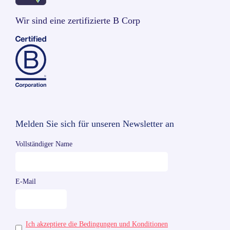
Wir sind eine zertifizierte B Corp
Melden Sie sich für unseren Newsletter an
Vollständiger Name
E-Mail
Ich akzeptiere die Bedingungen und Konditionen