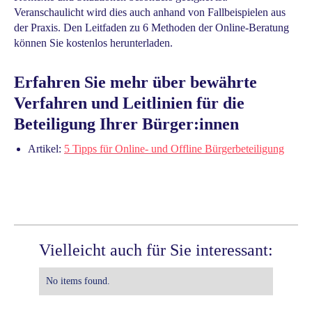
Veranschaulicht wird dies auch anhand von Fallbeispielen aus
der Praxis. Den Leitfaden zu 6 Methoden der Online-Beratung
können Sie kostenlos herunterladen.
Erfahren Sie mehr über bewährte
Verfahren und Leitlinien für die
Beteiligung Ihrer Bürger:innen
Artikel:
5 Tipps für Online- und Offline Bürgerbeteiligung
Vielleicht auch für Sie interessant:
No items found.