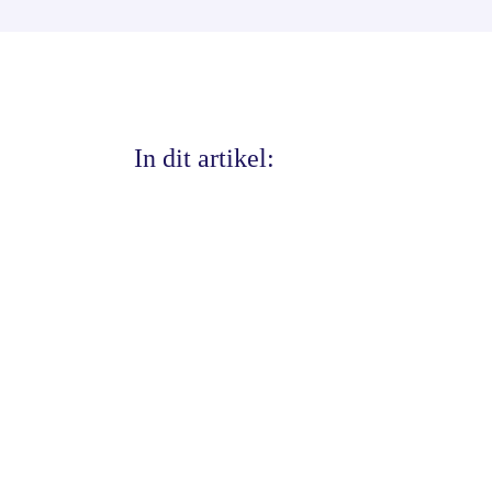
In dit artikel: