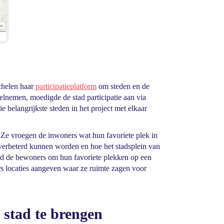
chelen haar
participatieplatform
om steden en de
lnemen, moedigde de stad participatie aan via
 belangrijkste steden in het project met elkaar
. Ze vroegen de inwoners wat hun favoriete plek in
verbeterd kunnen worden en hoe het stadsplein van
stad de bewoners om hun favoriete plekken op een
s locaties aangeven waar ze ruimte zagen voor
 stad te brengen