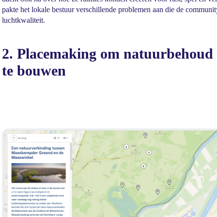
pakte het lokale bestuur verschillende problemen aan die de communi
luchtkwaliteit.
2. Placemaking om natuurbehoud i
te bouwen