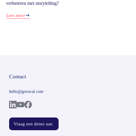
verbeteren met storytelling?
Lees meer
Contact
hello@govocal.com
Vraag een demo aan