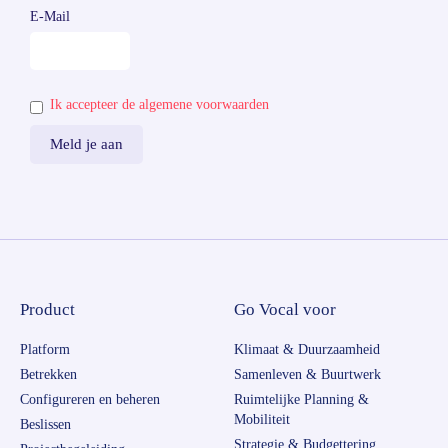
E-Mail
Ik accepteer de algemene voorwaarden
Product
Go Vocal voor
Platform
Klimaat & Duurzaamheid
Betrekken
Samenleven & Buurtwerk
Configureren en beheren
Ruimtelijke Planning &
Mobiliteit
Beslissen
Strategie & Budgettering