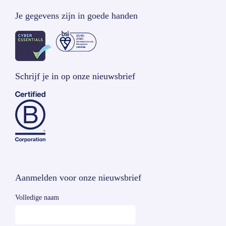
Je gegevens zijn in goede handen
Schrijf je in op onze nieuwsbrief
Aanmelden voor onze nieuwsbrief
Volledige naam