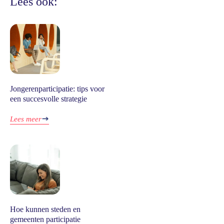
Lees ook:
Jongerenparticipatie: tips voor
een succesvolle strategie
Lees meer
Hoe kunnen steden en
gemeenten participatie