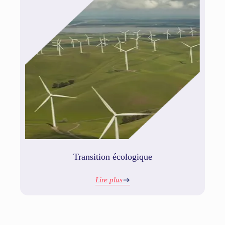
Transition écologique
Lire plus