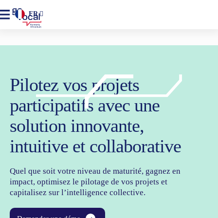
FR
Pilotez vos projets
participatifs avec une
solution innovante,
intuitive et collaborative
Quel que soit votre niveau de maturité, gagnez en
impact, optimisez le pilotage de vos projets et
capitalisez sur l’intelligence collective.