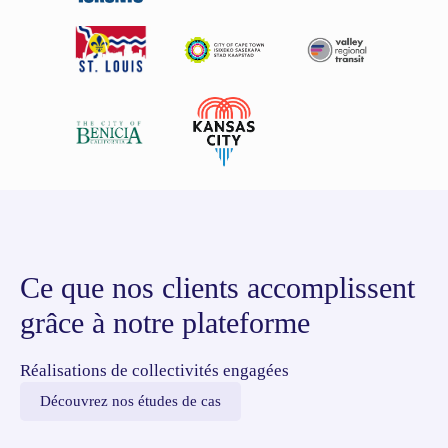
Ce que nos clients accomplissent
grâce à notre plateforme
Réalisations de collectivités engagées
Découvrez nos études de cas