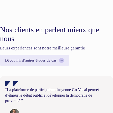
Nos clients en parlent mieux que
nous
Leurs expériences sont notre meilleure garantie
Découvrir d’autres études de cas
“La plateforme de participation citoyenne Go Vocal permet
d’élargir le débat public et développer la démocratie de
proximité.”