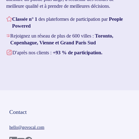
meilleure qualité et à prendre de meilleures décisions.
Classée n° 1
des plateformes de participation par
People
Powered
Rejoignez un réseau de plus de 600 villes :
Toronto,
Copenhague, Vienne et Grand Paris Sud
D'après nos clients :
+93 % de participation.
Contact
hello@govocal.com