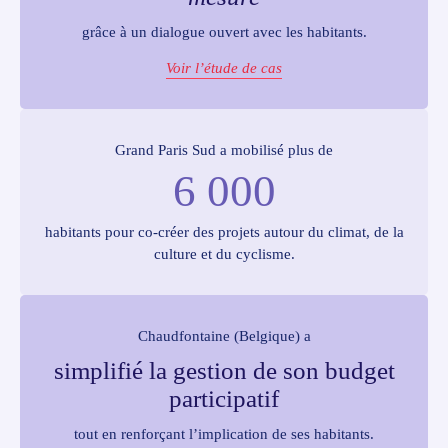
grâce à un dialogue ouvert avec les habitants.
Voir l’étude de cas
Grand Paris Sud a mobilisé plus de
6 000
habitants pour co-créer des projets autour du climat, de la
culture et du cyclisme.
Chaudfontaine (Belgique) a
simplifié la gestion de son budget
participatif
tout en renforçant l’implication de ses habitants.