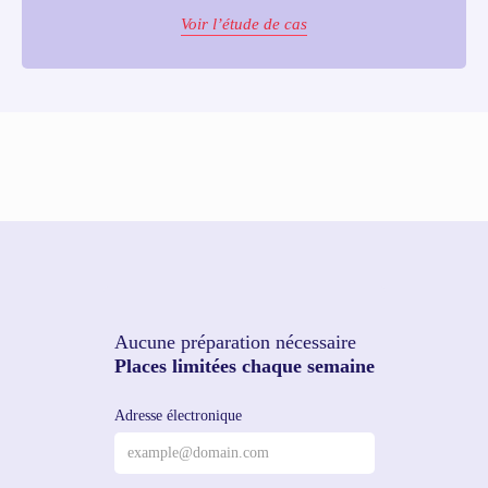
Voir l’étude de cas
Aucune préparation nécessaire
Places limitées chaque semaine
Adresse électronique