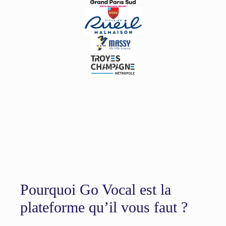
Pourquoi Go Vocal est la
plateforme qu’il vous faut ?