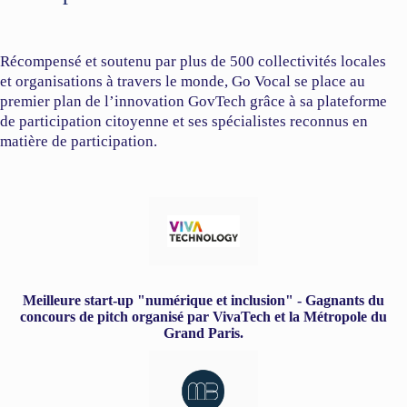
Récompensé et soutenu par plus de 500 collectivités locales
et organisations à travers le monde, Go Vocal se place au
premier plan de l’innovation GovTech grâce à sa plateforme
de participation citoyenne et ses spécialistes reconnus en
matière de participation.
Meilleure start-up "numérique et inclusion" - Gagnants du
concours de pitch organisé par VivaTech et la Métropole du
Grand Paris.