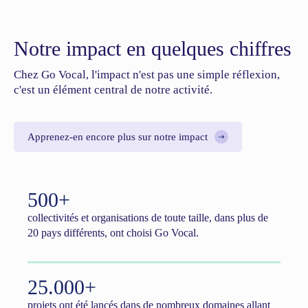
Notre impact en quelques chiffres
Chez Go Vocal, l'impact n'est pas une simple réflexion,
c'est un élément central de notre activité.
Apprenez-en encore plus sur notre impact
500+
collectivités et organisations de toute taille, dans plus de
20 pays différents, ont choisi Go Vocal.
25.000+
projets ont été lancés dans de nombreux domaines allant