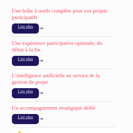
Une boîte à outils complète pour vos projets
participatifs
Lire plus
Une expérience participative optimale, du
début à la fin
Lire plus
L’intelligence artificielle au service de la
gestion de projet
Lire plus
Un accompagnement stratégique dédié
Lire plus