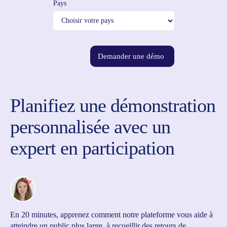
Pays
Demander une démo
Planifiez une démonstration
personnalisée avec un
expert en participation
En 20 minutes, apprenez comment notre plateforme vous aide à
atteindre un public plus large, à recueillir des retours de