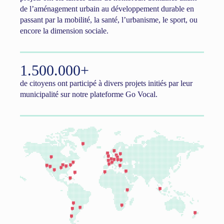
de l’aménagement urbain au développement durable en
passant par la mobilité, la santé, l’urbanisme, le sport, ou
encore la dimension sociale.
1.500.000+
de citoyens ont participé à divers projets initiés par leur
municipalité sur notre plateforme Go Vocal.