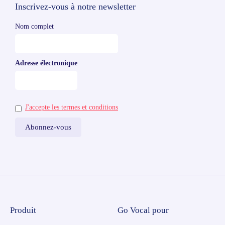
Inscrivez-vous à notre newsletter
Nom complet
Adresse électronique
J'accepte les termes et conditions
Produit
Go Vocal pour