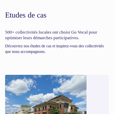
Etudes de cas
500+ collectivités locales ont choisi Go Vocal pour
optimiser leurs démarches participatives.
Découvrez nos études de cas et inspirez-vous des collectivités
que nous accompagnons.