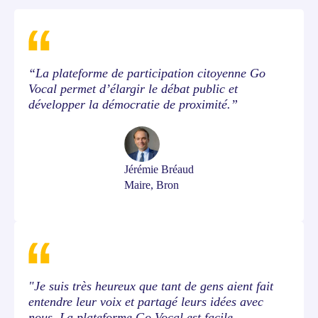
“La plateforme de participation citoyenne Go
Vocal permet d’élargir le débat public et
développer la démocratie de proximité.”
Jérémie Bréaud
Maire, Bron
"Je suis très heureux que tant de gens aient fait
entendre leur voix et partagé leurs idées avec
nous. La plateforme Go Vocal est facile