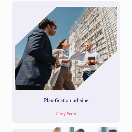
Planification urbaine
Lire plus