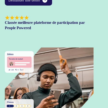
Demander une démo
Classée meilleure plateforme de participation par
People Powered