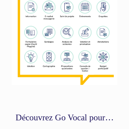
Découvrez Go Vocal pour…