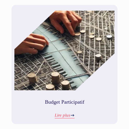
Budget Participatif
Lire plus