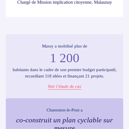
Chargé de Mission implication citoyenne, Malaunay
Massy a mobilisé plus de
1 200
habitants dans le cadre de son premier budget participatif,
recueillant 118 idées et finançant 21 projets.
Voir l’étude de cas
Charenton-le-Pont a
co-construit un plan cyclable sur
mesure