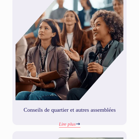
Conseils de quartier et autres assemblées
Lire plus