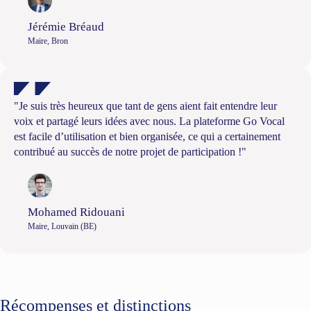
Jérémie Bréaud
Maire, Bron
"Je suis très heureux que tant de gens aient fait entendre leur
voix et partagé leurs idées avec nous. La plateforme Go Vocal
est facile d’utilisation et bien organisée, ce qui a certainement
contribué au succès de notre projet de participation !"
Mohamed Ridouani
Maire, Louvain (BE)
Récompenses et distinctions