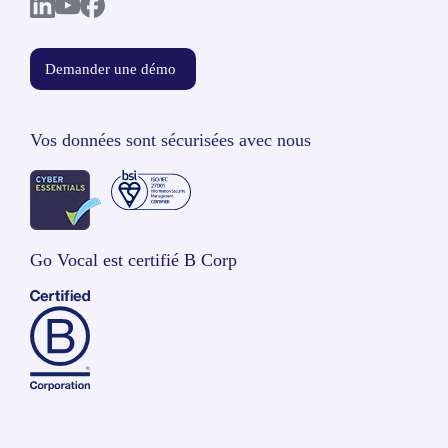
Demander une démo
Vos données sont sécurisées avec nous
Go Vocal est certifié B Corp