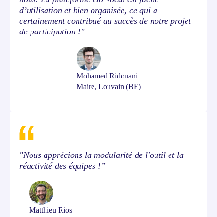
d’utilisation et bien organisée, ce qui a
certainement contribué au succès de notre projet
de participation !"
Mohamed Ridouani
Maire, Louvain (BE)
"Nous apprécions la modularité de l'outil et la
réactivité des équipes !”
Matthieu Rios