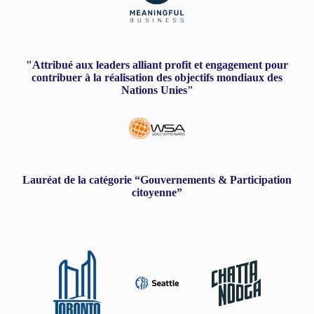
"Attribué aux leaders alliant profit et engagement pour
contribuer à la réalisation des objectifs mondiaux des
Nations Unies"
Lauréat de la catégorie “Gouvernements & Participation
citoyenne”