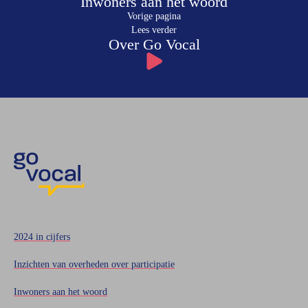
Inwoners aan het woord
Vorige pagina
Lees verder
Over Go Vocal
2024 in cijfers
Inzichten van overheden over participatie
Inwoners aan het woord