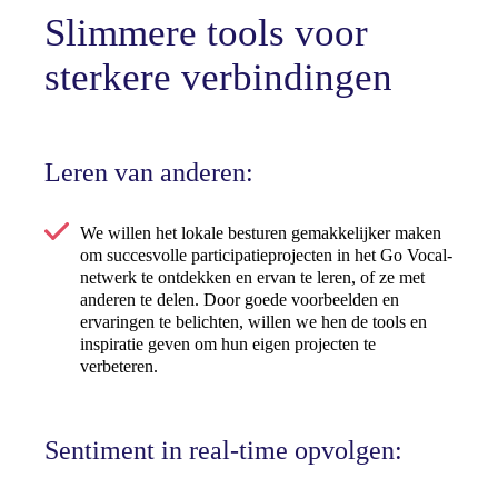
Slimmere tools voor
sterkere verbindingen
Leren van anderen:
We willen het lokale besturen gemakkelijker maken
om succesvolle participatieprojecten in het Go Vocal-
netwerk te ontdekken en ervan te leren, of ze met
anderen te delen. Door goede voorbeelden en
ervaringen te belichten, willen we hen de tools en
inspiratie geven om hun eigen projecten te
verbeteren.
Sentiment in real-time opvolgen: