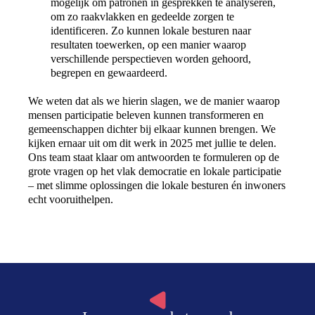
mogelijk om patronen in gesprekken te analyseren,
om zo raakvlakken en gedeelde zorgen te
identificeren. Zo kunnen lokale besturen naar
resultaten toewerken, op een manier waarop
verschillende perspectieven worden gehoord,
begrepen en gewaardeerd.
We weten dat als we hierin slagen, we de manier waarop
mensen participatie beleven kunnen transformeren en
gemeenschappen dichter bij elkaar kunnen brengen. We
kijken ernaar uit om dit werk in 2025 met jullie te delen.
Ons team staat klaar om antwoorden te formuleren op de
grote vragen op het vlak democratie en lokale participatie
– met slimme oplossingen die lokale besturen én inwoners
echt vooruithelpen.