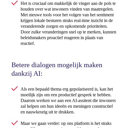
Het is cruciaal om makkelijk de vinger aan de pols te
houden over wat inwoners vinden van maatregelen.
Met nieuwe tools voor het volgen van het sentiment
krijgen lokale besturen straks real-time inzicht in de
veranderende zorgen en opkomende prioriteiten.
Door zulke veranderingen snel op te merken, kunnen
beleidsmakers proactief reageren in plaats van
reactief.
Betere dialogen mogelijk maken
dankzij AI:
Als een bepaald thema erg gepolariseerd is, kan het
moeilijk zijn om een productief gesprek te hebben.
Daarom werken we aan een AI-assitent die inwoners
zal helpen om hun ideeën en meningen constructief
en nauwkeurig uit te drukken.
Maar we gaan verder: op ons platform is het straks