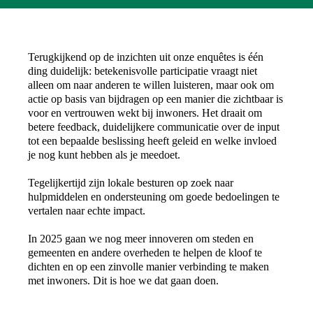
Terugkijkend op de inzichten uit onze enquêtes is één
ding duidelijk: betekenisvolle participatie vraagt niet
alleen om naar anderen te willen luisteren, maar ook om
actie op basis van bijdragen op een manier die zichtbaar is
voor en vertrouwen wekt bij inwoners. Het draait om
betere feedback, duidelijkere communicatie over de input
tot een bepaalde beslissing heeft geleid en welke invloed
je nog kunt hebben als je meedoet.
Tegelijkertijd zijn lokale besturen op zoek naar
hulpmiddelen en ondersteuning om goede bedoelingen te
vertalen naar echte impact.
In 2025 gaan we nog meer innoveren om steden en
gemeenten en andere overheden te helpen de kloof te
dichten en op een zinvolle manier verbinding te maken
met inwoners. Dit is hoe we dat gaan doen.