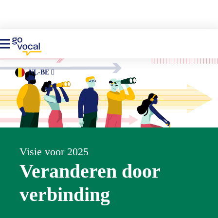
NL-BE
Visie voor 2025
Veranderen door
verbinding